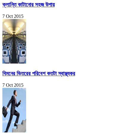
ক্লান্তি কাটানোর সহজ উপায়
7 Oct 2015
বিমনের ভিতরের পরিবেশ কতটা স্বাস্থ্যকর
7 Oct 2015