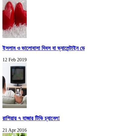
ইসলাম ও ভালোবাসা দিবস বা ভ্যালেন্টাইন ডে
12 Feb 2019
রাশিয়ায় ৭ হাজার টিভি চ্যানেল!
21 Apr 2016