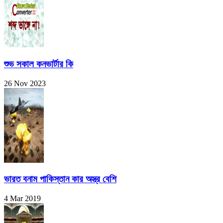
শুভ সকাল কনভার্টার কি
26 Nov 2023
ভারত বনাম পাকিস্তান কার অস্ত্র বেশি
4 Mar 2019