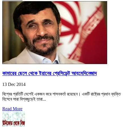
কামারের ছেলে থেকে ইরানের প্রেসিডেন্ট আহমেদিনেজাদ
13 Dec 2014
বিশ্বের প্রতিটি দেশেই একজন করে শাসনকর্তা রয়েছেন। একটি রাষ্ট্রের প্রধান ব্যক্তি
হিসেবে সারা বিশ্বজুড়েই তারা...
Read More