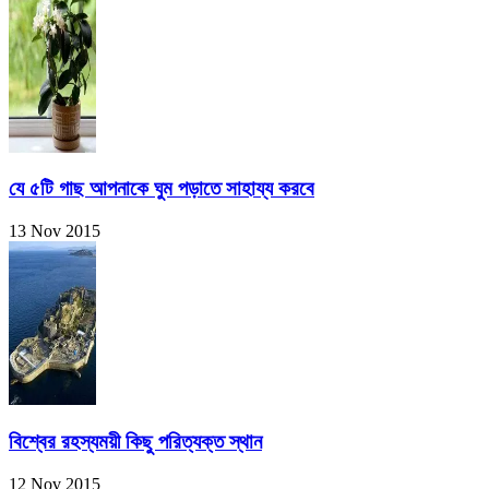
যে ৫টি গাছ আপনাকে ঘুম পড়াতে সাহায্য করবে
13 Nov 2015
বিশ্বের রহস্যময়ী কিছু পরিত্যক্ত স্থান
12 Nov 2015