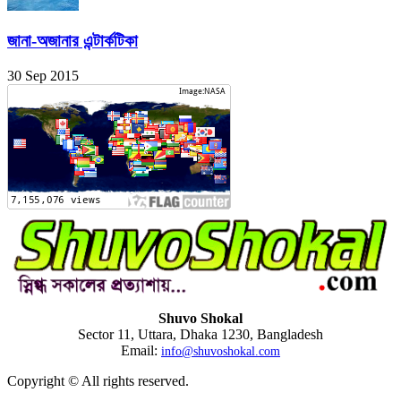
জানা-অজানার এন্টার্কটিকা
30 Sep 2015
Shuvo Shokal
Sector 11, Uttara, Dhaka 1230, Bangladesh
Email:
info@shuvoshokal.com
Copyright © All rights reserved.