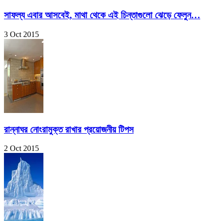
সাফল্য এবার আসবেই, মাথা থেকে এই চিন্তাগুলো ঝেড়ে ফেলুন…
3 Oct 2015
রান্নাঘর নোংরামুক্ত রাখার প্রয়োজনীয় টিপস
2 Oct 2015