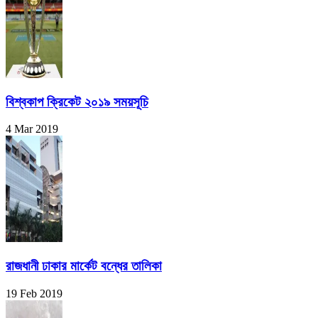
বিশ্বকাপ ক্রিকেট ২০১৯ সময়সূচি
4 Mar 2019
রাজধানী ঢাকার মার্কেট বন্ধের তালিকা
19 Feb 2019