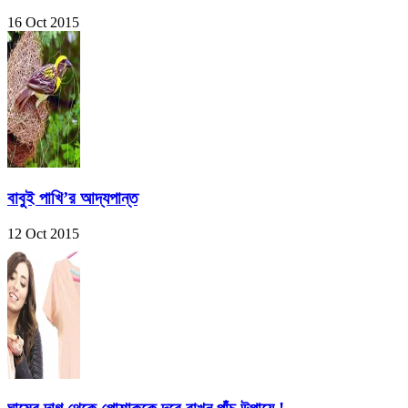
16 Oct 2015
বাবুই পাখি’র আদ্যপান্ত
12 Oct 2015