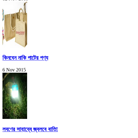
কিনবেন নাকি পাটের পণ্য
6 Nov 2015
লবণের সাহায্যে জ্বলবে বাতি!