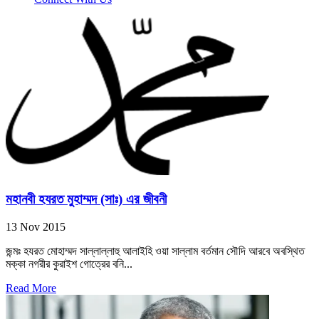
মহানবী হযরত মুহাম্মদ (সাঃ) এর জীবনী
13 Nov 2015
জন্মঃ হযরত মোহাম্মদ সাল্লাল্লাহু আলাইহি ওয়া সাল্লাম বর্তমান সৌদি আরবে অবস্থিত
মক্কা নগরীর কুরাইশ গোত্রের বনি...
Read More