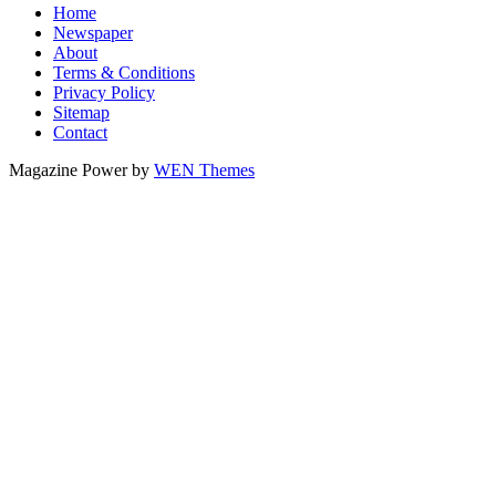
Home
Newspaper
About
Terms & Conditions
Privacy Policy
Sitemap
Contact
Magazine Power by
WEN Themes