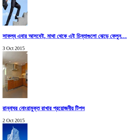
সাফল্য এবার আসবেই, মাথা থেকে এই চিন্তাগুলো ঝেড়ে ফেলুন…
3 Oct 2015
রান্নাঘর নোংরামুক্ত রাখার প্রয়োজনীয় টিপস
2 Oct 2015