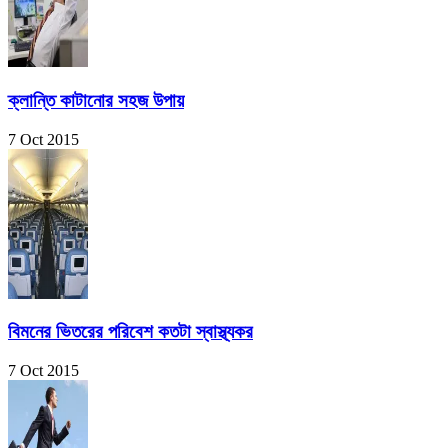
ক্লান্তি কাটানোর সহজ উপায়
7 Oct 2015
বিমনের ভিতরের পরিবেশ কতটা স্বাস্থ্যকর
7 Oct 2015