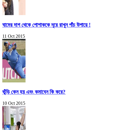
ঘামের দাগ থেকে পোশাককে দূরে রাখুন পাঁচ উপায়ে !
11 Oct 2015
ভুঁড়ি কেন হয় এবং কমাবেন কি করে?
10 Oct 2015