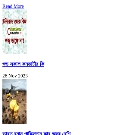
Read More
শুভ সকাল কনভার্টার কি
26 Nov 2023
ভারত বনাম পাকিস্তান কার অস্ত্র বেশি