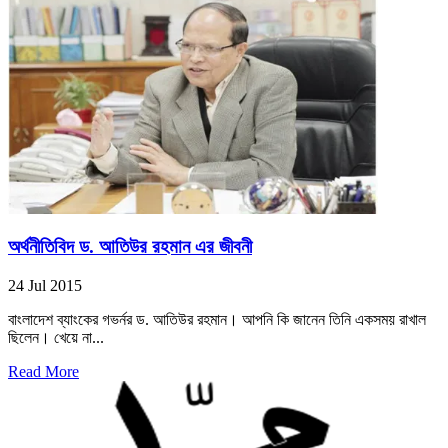
অর্থনীতিবিদ ড. আতিউর রহমান এর জীবনী
24 Jul 2015
বাংলাদেশ ব্যাংকের গভর্নর ড. আতিউর রহমান। আপনি কি জানেন তিনি একসময় রাখাল
ছিলেন। খেয়ে না...
Read More