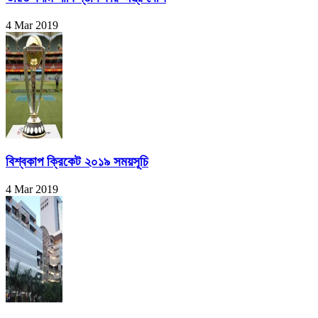
4 Mar 2019
বিশ্বকাপ ক্রিকেট ২০১৯ সময়সূচি
4 Mar 2019