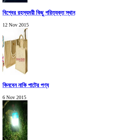
বিশ্বের রহস্যময়ী কিছু পরিত্যক্ত স্থান
12 Nov 2015
কিনবেন নাকি পাটের পণ্য
6 Nov 2015