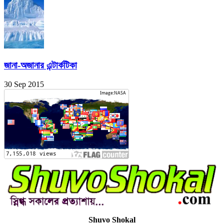
জানা-অজানার এন্টার্কটিকা
30 Sep 2015
Shuvo Shokal