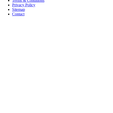
Terms & Conditions
Privacy Policy
Sitemap
Contact