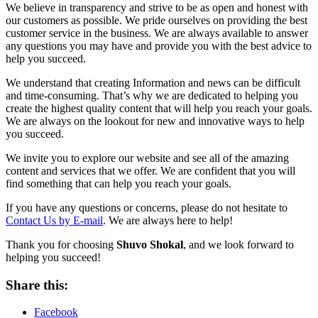
We believe in transparency and strive to be as open and honest with
our customers as possible. We pride ourselves on providing the best
customer service in the business. We are always available to answer
any questions you may have and provide you with the best advice to
help you succeed.
We understand that creating Information and news can be difficult
and time-consuming. That’s why we are dedicated to helping you
create the highest quality content that will help you reach your goals.
We are always on the lookout for new and innovative ways to help
you succeed.
We invite you to explore our website and see all of the amazing
content and services that we offer. We are confident that you will
find something that can help you reach your goals.
If you have any questions or concerns, please do not hesitate to
Contact Us by E-mail
. We are always here to help!
Thank you for choosing
Shuvo Shokal
, and we look forward to
helping you succeed!
Share this:
Facebook