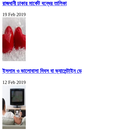
রাজধানী ঢাকার মার্কেট বন্ধের তালিকা
19 Feb 2019
ইসলাম ও ভালোবাসা দিবস বা ভ্যালেন্টাইন ডে
12 Feb 2019