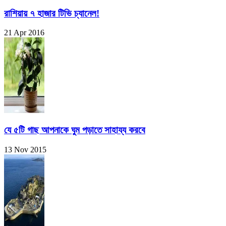
রাশিয়ায় ৭ হাজার টিভি চ্যানেল!
21 Apr 2016
যে ৫টি গাছ আপনাকে ঘুম পড়াতে সাহায্য করবে
13 Nov 2015