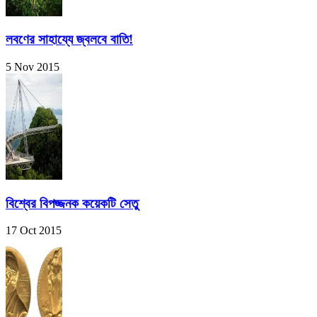
লবণের সাহায্যে জ্বলবে বাতি!
5 Nov 2015
বিশ্বের বিপজ্জনক কয়েকটি সেতু
17 Oct 2015