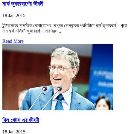
মার্ক জুকারবার্গের জীবনী
18 Jan 2015
ইন্টারনেটের সামাজিক যোগাযোগের মাধ্যম ফেসবুকের প্রতিষ্ঠাতা মার্ক জুকারবার্গ। পুরো
নাম মার্ক এলিয়ট জুকারবার্গ। তার বয়স...
Read More
বিল গেটস এর জীবনী
18 Jan 2015