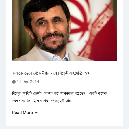
কামারের ছেলে থেকে ইরানের প্রেসিডেন্ট আহমেদিনেজাদ
13 Dec 2014
বিশ্বের প্রতিটি দেশেই একজন করে শাসনকর্তা রয়েছেন। একটি রাষ্ট্রের
প্রধান ব্যক্তি হিসেবে সারা বিশ্বজুড়েই তারা...
Read More