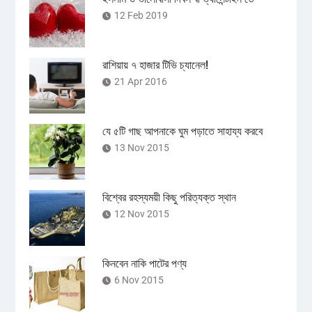
12 Feb 2019
রাশিয়ায় ৭ হাজার টিভি চ্যানেল!
21 Apr 2016
যে ৫টি গাছ আপনাকে ঘুম পড়াতে সাহায্য করবে
13 Nov 2015
বিশ্বের রহস্যময়ী কিছু পরিত্যক্ত স্থান
12 Nov 2015
কিনবেন নাকি পাটের পণ্য
6 Nov 2015