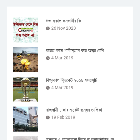
শুভ সকাল কনভার্টার কি
26 Nov 2023
ভারত বনাম পাকিস্তান কার অস্ত্র বেশি
4 Mar 2019
বিশ্বকাপ ক্রিকেট ২০১৯ সময়সূচি
4 Mar 2019
রাজধানী ঢাকার মার্কেট বন্ধের তালিকা
19 Feb 2019
ইসলাম ও ভালোবাসা দিবস বা ভ্যালেন্টাইন ডে