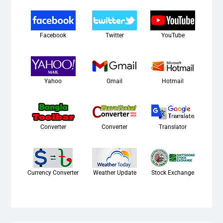
Facebook
Twitter
YouTube
Yahoo
Gmail
Hotmail
Converter
Converter
Translator
Currency Converter
Weather Update
Stock Exchange