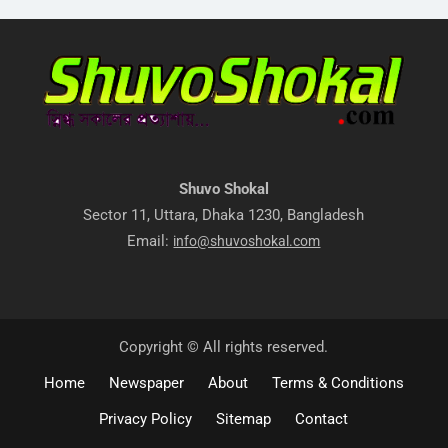
Shuvo Shokal
Sector 11, Uttara, Dhaka 1230, Bangladesh
Email:
info@shuvoshokal.com
Copyright © All rights reserved.
Home
Newspaper
About
Terms & Conditions
Privacy Policy
Sitemap
Contact