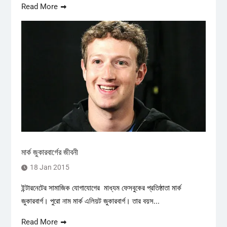
Read More
মার্ক জুকারবার্গের জীবনী
18 Jan 2015
ইন্টারনেটের সামাজিক যোগাযোগের মাধ্যম ফেসবুকের প্রতিষ্ঠাতা মার্ক
জুকারবার্গ। পুরো নাম মার্ক এলিয়ট জুকারবার্গ। তার বয়স...
Read More