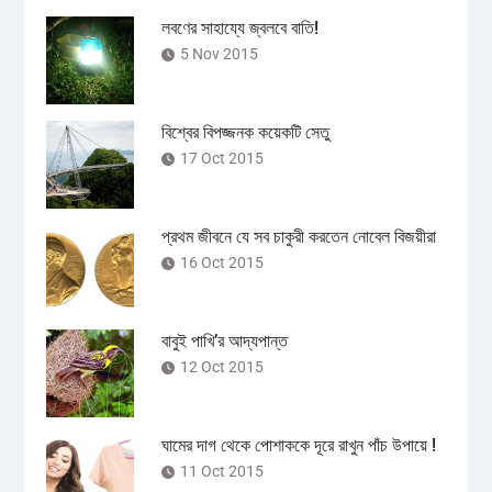
লবণের সাহায্যে জ্বলবে বাতি!
5 Nov 2015
বিশ্বের বিপজ্জনক কয়েকটি সেতু
17 Oct 2015
প্রথম জীবনে যে সব চাকুরী করতেন নোবেল বিজয়ীরা
16 Oct 2015
বাবুই পাখি’র আদ্যপান্ত
12 Oct 2015
ঘামের দাগ থেকে পোশাককে দূরে রাখুন পাঁচ উপায়ে !
11 Oct 2015