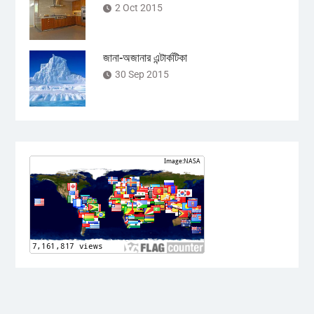
2 Oct 2015
জানা-অজানার এন্টার্কটিকা
30 Sep 2015