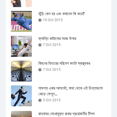
ভুঁড়ি কেন হয় এবং কমাবেন কি করে?
10 Oct 2015
ক্লান্তি কাটানোর সহজ উপায়
7 Oct 2015
বিমনের ভিতরের পরিবেশ কতটা স্বাস্থ্যকর
7 Oct 2015
সাফল্য এবার আসবেই, মাথা থেকে এই চিন্তাগুলো
ঝেড়ে ফেলুন…
3 Oct 2015
রান্নাঘর নোংরামুক্ত রাখার প্রয়োজনীয় টিপস