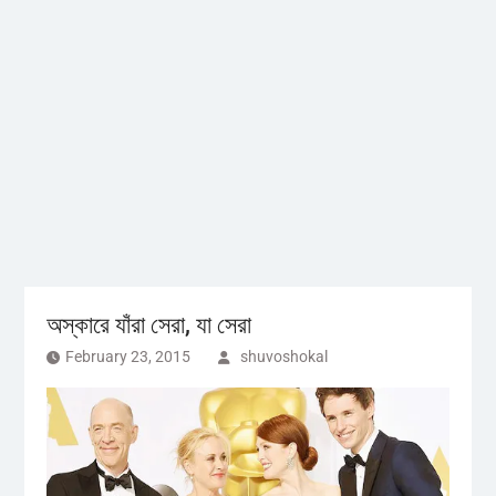
অস্কারে যাঁরা সেরা, যা সেরা
February 23, 2015
shuvoshokal