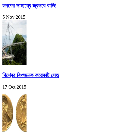
লবণের সাহায্যে জ্বলবে বাতি!
5 Nov 2015
বিশ্বের বিপজ্জনক কয়েকটি সেতু
17 Oct 2015