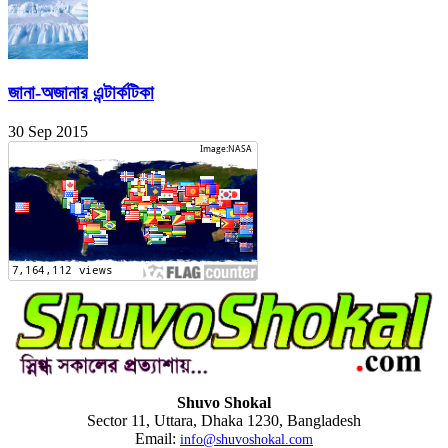
জানা-অজানার এন্টার্কটিকা
30 Sep 2015
Shuvo Shokal
Sector 11, Uttara, Dhaka 1230, Bangladesh
Email:
info@shuvoshokal.com