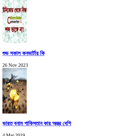
শুভ সকাল কনভার্টার কি
26 Nov 2023
ভারত বনাম পাকিস্তান কার অস্ত্র বেশি
4 Mar 2019