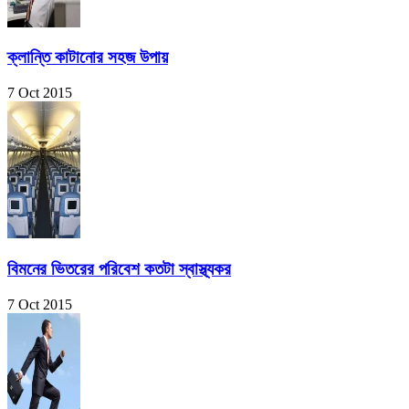
ক্লান্তি কাটানোর সহজ উপায়
7 Oct 2015
বিমনের ভিতরের পরিবেশ কতটা স্বাস্থ্যকর
7 Oct 2015