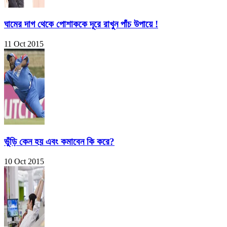
ঘামের দাগ থেকে পোশাককে দূরে রাখুন পাঁচ উপায়ে !
11 Oct 2015
ভুঁড়ি কেন হয় এবং কমাবেন কি করে?
10 Oct 2015