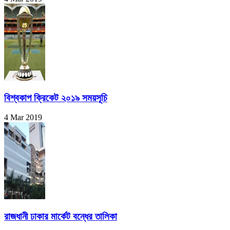
বিশ্বকাপ ক্রিকেট ২০১৯ সময়সূচি
4 Mar 2019
রাজধানী ঢাকার মার্কেট বন্ধের তালিকা