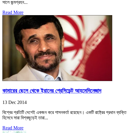
সালে জন্মগ্রহন...
Read More
কামারের ছেলে থেকে ইরানের প্রেসিডেন্ট আহমেদিনেজাদ
13 Dec 2014
বিশ্বের প্রতিটি দেশেই একজন করে শাসনকর্তা রয়েছেন। একটি রাষ্ট্রের প্রধান ব্যক্তি
হিসেবে সারা বিশ্বজুড়েই তারা...
Read More