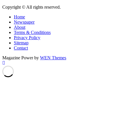
Copyright © All rights reserved.
Home
Newspaper
About
Terms & Conditions
Privacy Policy
Sitemap
Contact
Magazine Power by
WEN Themes