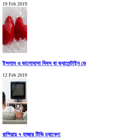
19 Feb 2019
ইসলাম ও ভালোবাসা দিবস বা ভ্যালেন্টাইন ডে
12 Feb 2019
রাশিয়ায় ৭ হাজার টিভি চ্যানেল!