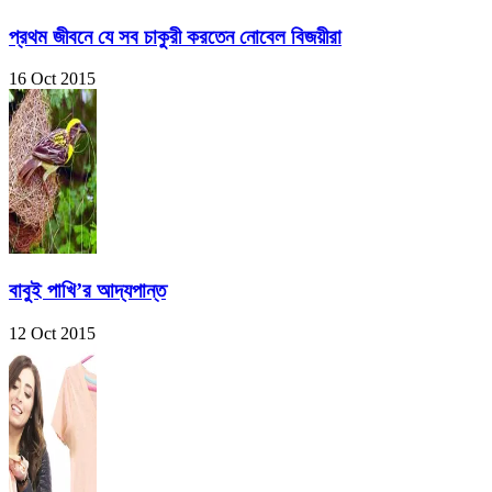
প্রথম জীবনে যে সব চাকুরী করতেন নোবেল বিজয়ীরা
16 Oct 2015
বাবুই পাখি’র আদ্যপান্ত
12 Oct 2015