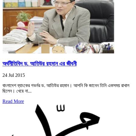
অর্থনীতিবিদ ড. আতিউর রহমান এর জীবনী
24 Jul 2015
বাংলাদেশ ব্যাংকের গভর্নর ড. আতিউর রহমান। আপনি কি জানেন তিনি একসময় রাখাল
ছিলেন। খেয়ে না...
Read More