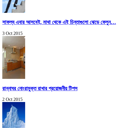
সাফল্য এবার আসবেই, মাথা থেকে এই চিন্তাগুলো ঝেড়ে ফেলুন…
3 Oct 2015
রান্নাঘর নোংরামুক্ত রাখার প্রয়োজনীয় টিপস
2 Oct 2015