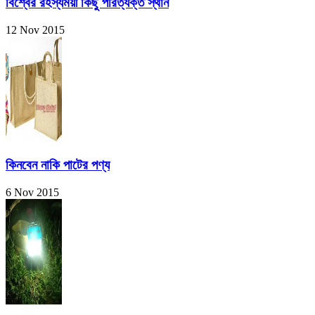
বিশ্বের রহস্যময়ী কিছু পরিত্যক্ত স্থান
12 Nov 2015
কিনবেন নাকি পাটের পণ্য
6 Nov 2015