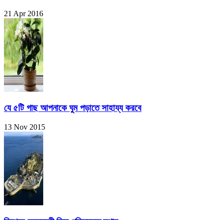
21 Apr 2016
যে ৫টি গাছ আপনাকে ঘুম পড়াতে সাহায্য করবে
13 Nov 2015