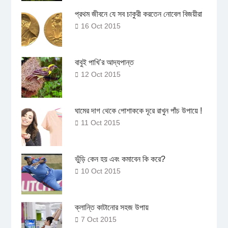
প্রথম জীবনে যে সব চাকুরী করতেন নোবেল বিজয়ীরা
16 Oct 2015
বাবুই পাখি’র আদ্যপান্ত
12 Oct 2015
ঘামের দাগ থেকে পোশাককে দূরে রাখুন পাঁচ উপায়ে !
11 Oct 2015
ভুঁড়ি কেন হয় এবং কমাবেন কি করে?
10 Oct 2015
ক্লান্তি কাটানোর সহজ উপায়
7 Oct 2015