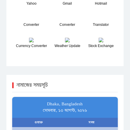
Yahoo
Gmail
Hotmail
Converter
Converter
Translator
Currency Converter
Weather Update
Stock Exchange
নামাজের সময়সূচি
Dhaka, Bangladesh
সোমবার, ১০ আগস্ট, ২০২৬
ওয়াক্ত
সময়