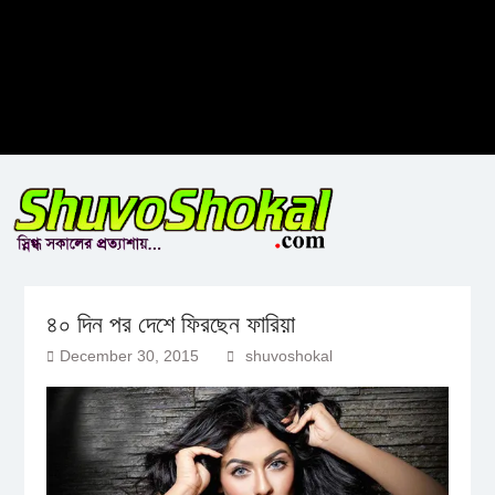
৪০ দিন পর দেশে ফিরছেন ফারিয়া
December 30, 2015
shuvoshokal