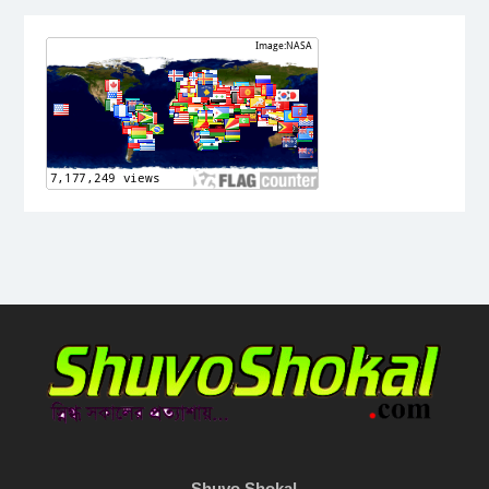
Shuvo Shokal