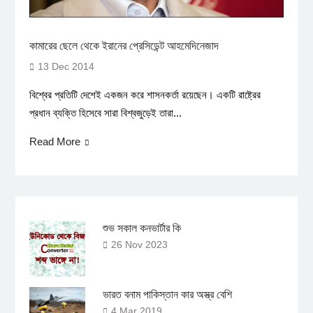
কামারের ছেলে থেকে ইরানের প্রেসিডেন্ট আহমেদিনেজাদ
13 Dec 2014
বিশ্বের প্রতিটি দেশেই একজন করে শাসনকর্তা রয়েছেন। একটি রাষ্ট্রের
প্রধান ব্যক্তি হিসেবে সারা বিশ্বজুড়েই তারা...
Read More
শুভ সকাল কনভার্টার কি
26 Nov 2023
ভারত বনাম পাকিস্তান কার অস্ত্র বেশি
4 Mar 2019