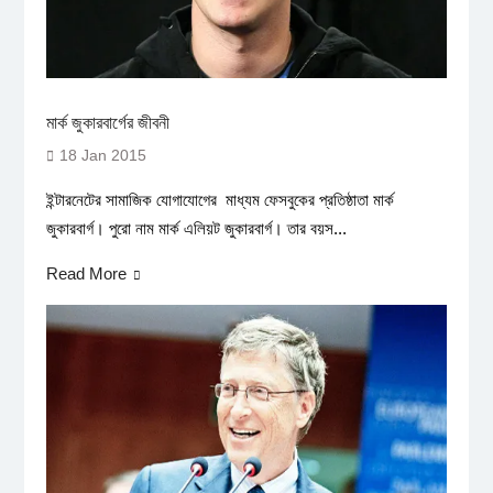
মার্ক জুকারবার্গের জীবনী
18 Jan 2015
ইন্টারনেটের সামাজিক যোগাযোগের মাধ্যম ফেসবুকের প্রতিষ্ঠাতা মার্ক
জুকারবার্গ। পুরো নাম মার্ক এলিয়ট জুকারবার্গ। তার বয়স...
Read More