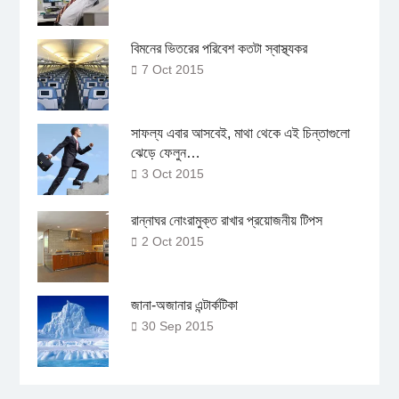
বিমনের ভিতরের পরিবেশ কতটা স্বাস্থ্যকর
7 Oct 2015
সাফল্য এবার আসবেই, মাথা থেকে এই চিন্তাগুলো
ঝেড়ে ফেলুন…
3 Oct 2015
রান্নাঘর নোংরামুক্ত রাখার প্রয়োজনীয় টিপস
2 Oct 2015
জানা-অজানার এন্টার্কটিকা
30 Sep 2015