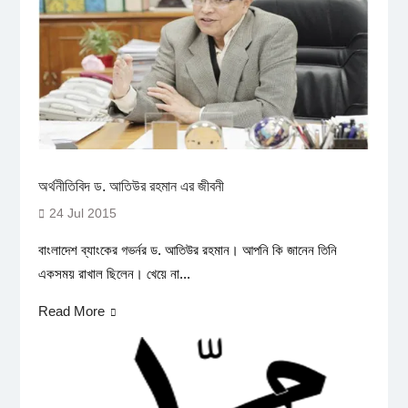
অর্থনীতিবিদ ড. আতিউর রহমান এর জীবনী
24 Jul 2015
বাংলাদেশ ব্যাংকের গভর্নর ড. আতিউর রহমান। আপনি কি জানেন তিনি
একসময় রাখাল ছিলেন। খেয়ে না...
Read More