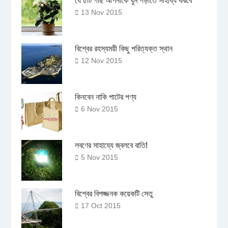
যে ৫টি গাছ আপনাকে ঘুম পড়াতে সাহায্য করবে
13 Nov 2015
বিশ্বের রহস্যময়ী কিছু পরিত্যক্ত স্থান
12 Nov 2015
কিনবেন নাকি পাটের পণ্য
6 Nov 2015
লবণের সাহায্যে জ্বলবে বাতি!
5 Nov 2015
বিশ্বের বিপজ্জনক কয়েকটি সেতু
17 Oct 2015