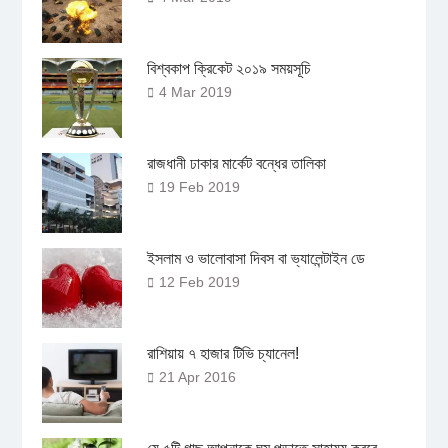
বিশ্বকাপ ক্রিকেট ২০১৯ সময়সূচি
4 Mar 2019
রাজধানী ঢাকার মার্কেট বন্ধের তালিকা
19 Feb 2019
ইসলাম ও ভালোবাসা দিবস বা ভ্যালেন্টাইন ডে
12 Feb 2019
রাশিয়ায় ৭ হাজার টিভি চ্যানেল!
21 Apr 2016