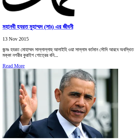
মহানবী হযরত মুহাম্মদ (সাঃ) এর জীবনী
13 Nov 2015
জন্মঃ হযরত মোহাম্মদ সাল্লাল্লাহু আলাইহি ওয়া সাল্লাম বর্তমান সৌদি আরবে অবস্থিত
মক্কা নগরীর কুরাইশ গোত্রের বনি...
Read More