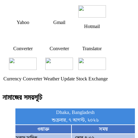
Yahoo
Gmail
Hotmail
Converter
Converter
Translator
Currency Converter
Weather Update
Stock Exchange
নামাজের সময়সূচি
Dhaka, Bangladesh
শুক্রবার, ৭ আগস্ট, ২০২৬
ওয়াক্ত
সময়