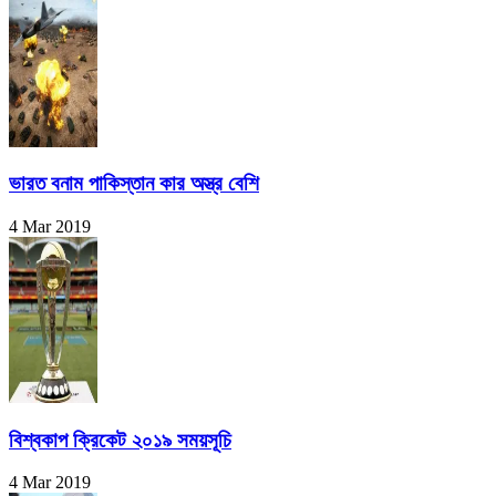
ভারত বনাম পাকিস্তান কার অস্ত্র বেশি
4 Mar 2019
বিশ্বকাপ ক্রিকেট ২০১৯ সময়সূচি
4 Mar 2019