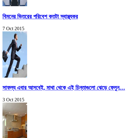
বিমনের ভিতরের পরিবেশ কতটা স্বাস্থ্যকর
7 Oct 2015
সাফল্য এবার আসবেই, মাথা থেকে এই চিন্তাগুলো ঝেড়ে ফেলুন…
3 Oct 2015