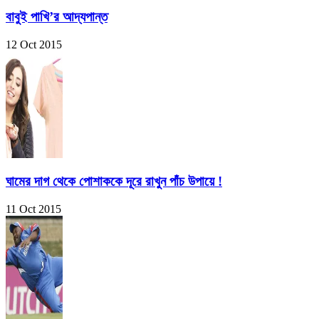
বাবুই পাখি’র আদ্যপান্ত
12 Oct 2015
ঘামের দাগ থেকে পোশাককে দূরে রাখুন পাঁচ উপায়ে !
11 Oct 2015