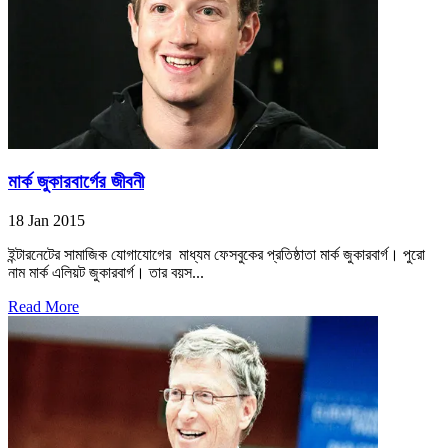
মার্ক জুকারবার্গের জীবনী
18 Jan 2015
ইন্টারনেটের সামাজিক যোগাযোগের মাধ্যম ফেসবুকের প্রতিষ্ঠাতা মার্ক জুকারবার্গ। পুরো
নাম মার্ক এলিয়ট জুকারবার্গ। তার বয়স...
Read More