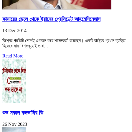
কামারের ছেলে থেকে ইরানের প্রেসিডেন্ট আহমেদিনেজাদ
13 Dec 2014
বিশ্বের প্রতিটি দেশেই একজন করে শাসনকর্তা রয়েছেন। একটি রাষ্ট্রের প্রধান ব্যক্তি
হিসেবে সারা বিশ্বজুড়েই তারা...
Read More
শুভ সকাল কনভার্টার কি
26 Nov 2023