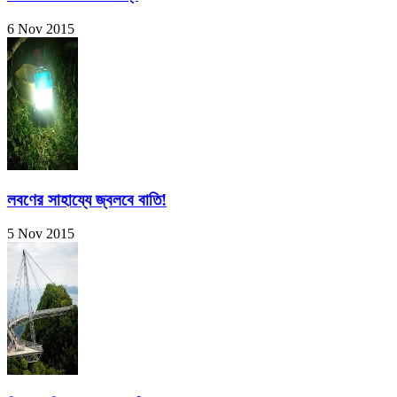
6 Nov 2015
লবণের সাহায্যে জ্বলবে বাতি!
5 Nov 2015