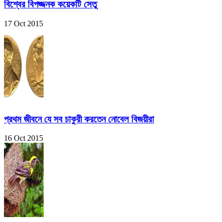
বিশ্বের বিপজ্জনক কয়েকটি সেতু
17 Oct 2015
প্রথম জীবনে যে সব চাকুরী করতেন নোবেল বিজয়ীরা
16 Oct 2015