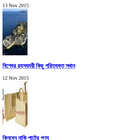
13 Nov 2015
বিশ্বের রহস্যময়ী কিছু পরিত্যক্ত স্থান
12 Nov 2015
কিনবেন নাকি পাটের পণ্য