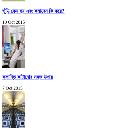
ভুঁড়ি কেন হয় এবং কমাবেন কি করে?
10 Oct 2015
ক্লান্তি কাটানোর সহজ উপায়
7 Oct 2015