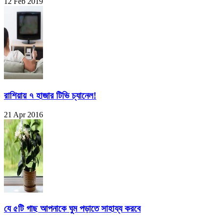
12 Feb 2019
রাশিয়ায় ৭ হাজার টিভি চ্যানেল!
21 Apr 2016
যে ৫টি গাছ আপনাকে ঘুম পড়াতে সাহায্য করবে