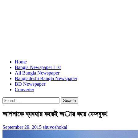
Home
Bangla Newspaper List
All Bangla Newspaper
Bangladeshi Bangla Newspaper
BD Newspaper
Converter
Search
for:
আপনাকে ব্যবহার করেই অায় করে ফেসবুক!
September 29, 2015
shuvoshokal