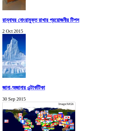
রান্নাঘর নোংরামুক্ত রাখার প্রয়োজনীয় টিপস
2 Oct 2015
জানা-অজানার এন্টার্কটিকা
30 Sep 2015