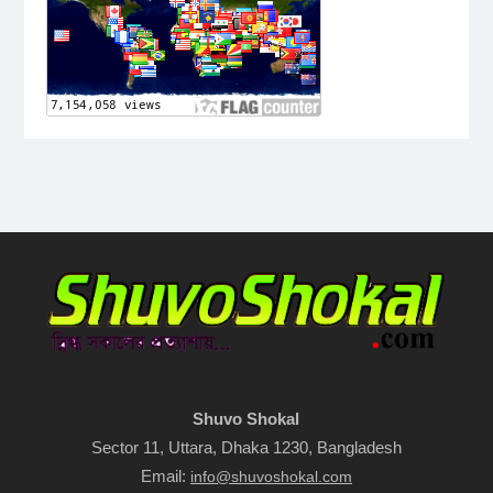
Shuvo Shokal
Sector 11, Uttara, Dhaka 1230, Bangladesh
Email:
info@shuvoshokal.com