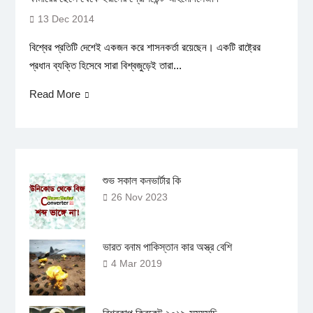
13 Dec 2014
বিশ্বের প্রতিটি দেশেই একজন করে শাসনকর্তা রয়েছেন। একটি রাষ্ট্রের
প্রধান ব্যক্তি হিসেবে সারা বিশ্বজুড়েই তারা...
Read More
শুভ সকাল কনভার্টার কি
26 Nov 2023
ভারত বনাম পাকিস্তান কার অস্ত্র বেশি
4 Mar 2019