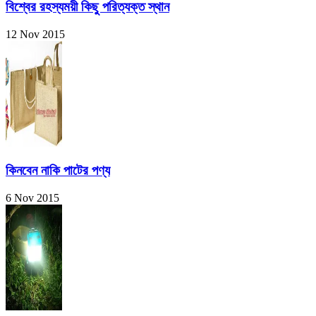
বিশ্বের রহস্যময়ী কিছু পরিত্যক্ত স্থান
12 Nov 2015
কিনবেন নাকি পাটের পণ্য
6 Nov 2015