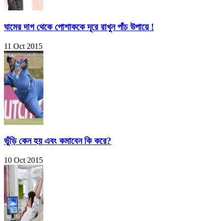
ঘামের দাগ থেকে পোশাককে দূরে রাখুন পাঁচ উপায়ে !
11 Oct 2015
ভুঁড়ি কেন হয় এবং কমাবেন কি করে?
10 Oct 2015