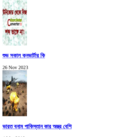
শুভ সকাল কনভার্টার কি
26 Nov 2023
ভারত বনাম পাকিস্তান কার অস্ত্র বেশি