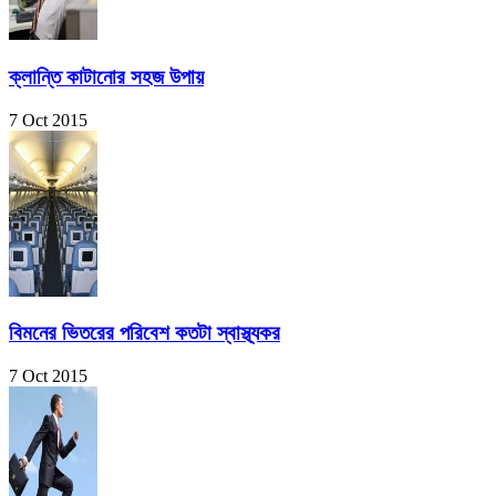
ক্লান্তি কাটানোর সহজ উপায়
7 Oct 2015
বিমনের ভিতরের পরিবেশ কতটা স্বাস্থ্যকর
7 Oct 2015