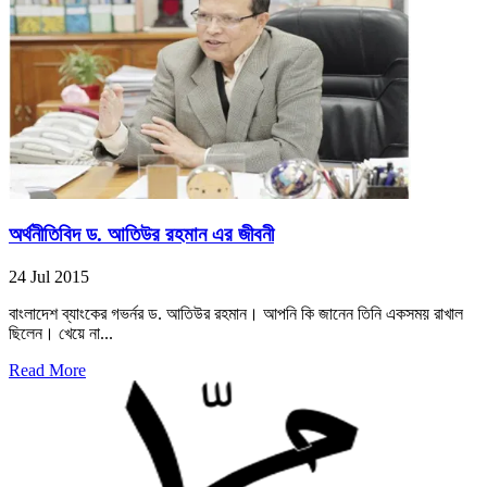
অর্থনীতিবিদ ড. আতিউর রহমান এর জীবনী
24 Jul 2015
বাংলাদেশ ব্যাংকের গভর্নর ড. আতিউর রহমান। আপনি কি জানেন তিনি একসময় রাখাল
ছিলেন। খেয়ে না...
Read More