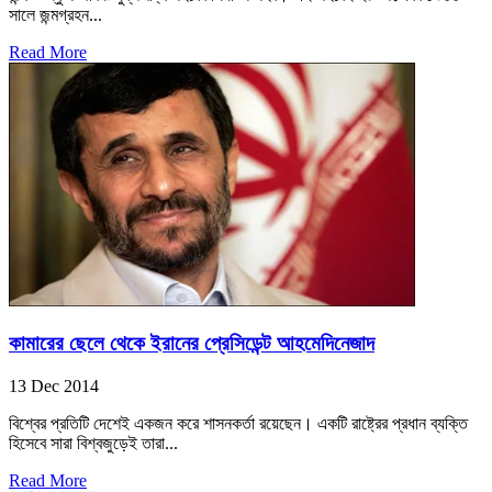
সালে জন্মগ্রহন...
Read More
কামারের ছেলে থেকে ইরানের প্রেসিডেন্ট আহমেদিনেজাদ
13 Dec 2014
বিশ্বের প্রতিটি দেশেই একজন করে শাসনকর্তা রয়েছেন। একটি রাষ্ট্রের প্রধান ব্যক্তি
হিসেবে সারা বিশ্বজুড়েই তারা...
Read More