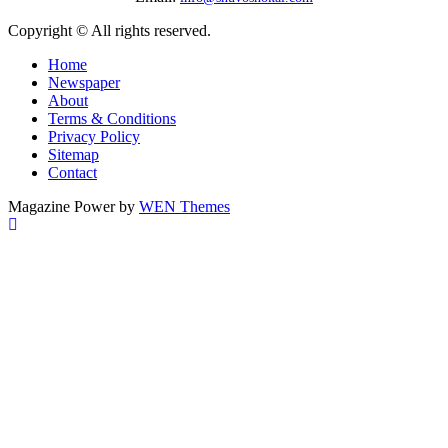
Copyright © All rights reserved.
Home
Newspaper
About
Terms & Conditions
Privacy Policy
Sitemap
Contact
Magazine Power by
WEN Themes