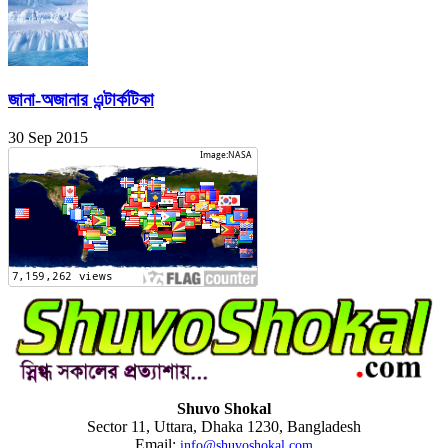
জানা-অজানার এন্টার্কটিকা
30 Sep 2015
Shuvo Shokal
Sector 11, Uttara, Dhaka 1230, Bangladesh
Email:
info@shuvoshokal.com