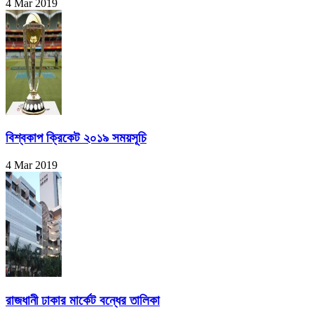
4 Mar 2019
বিশ্বকাপ ক্রিকেট ২০১৯ সময়সূচি
4 Mar 2019
রাজধানী ঢাকার মার্কেট বন্ধের তালিকা