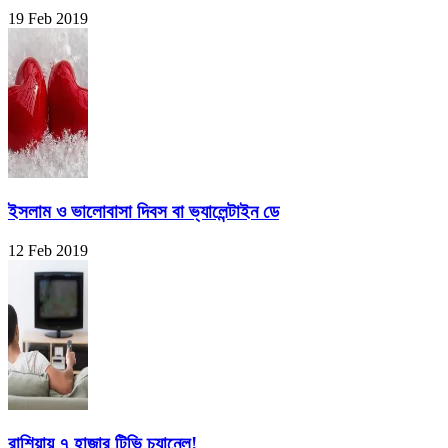
19 Feb 2019
ইসলাম ও ভালোবাসা দিবস বা ভ্যালেন্টাইন ডে
12 Feb 2019
রাশিয়ায় ৭ হাজার টিভি চ্যানেল!