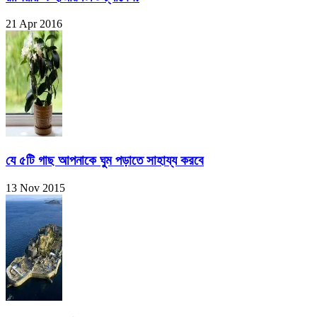
21 Apr 2016
যে ৫টি গাছ আপনাকে ঘুম পড়াতে সাহায্য করবে
13 Nov 2015