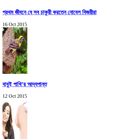
প্রথম জীবনে যে সব চাকুরী করতেন নোবেল বিজয়ীরা
16 Oct 2015
বাবুই পাখি’র আদ্যপান্ত
12 Oct 2015