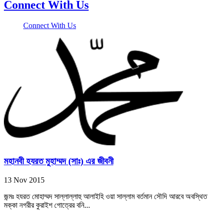
Connect With Us
Connect With Us
মহানবী হযরত মুহাম্মদ (সাঃ) এর জীবনী
13 Nov 2015
জন্মঃ হযরত মোহাম্মদ সাল্লাল্লাহু আলাইহি ওয়া সাল্লাম বর্তমান সৌদি আরবে অবস্থিত
মক্কা নগরীর কুরাইশ গোত্রের বনি...