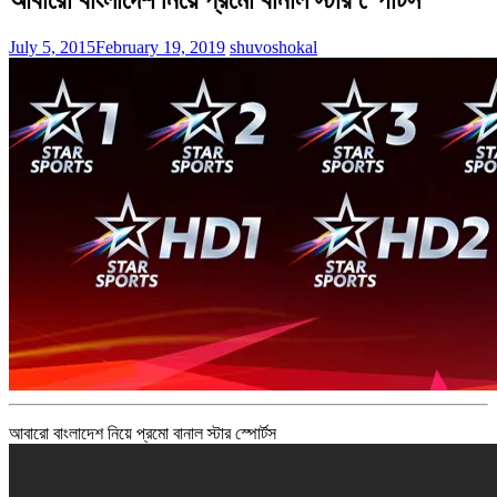
July 5, 2015
February 19, 2019
shuvoshokal
আবারো বাংলাদেশ নিয়ে প্রমো বানাল স্টার স্পোর্টস