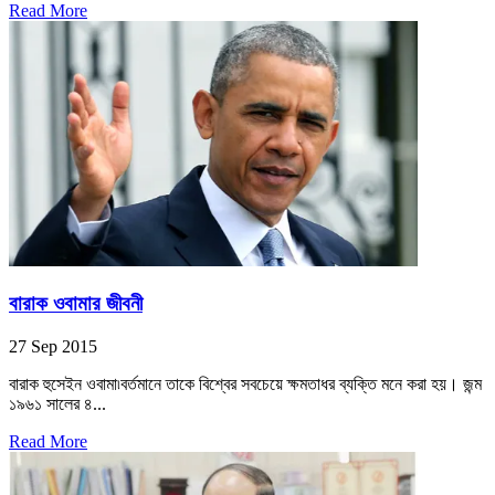
Read More
বারাক ওবামার জীবনী
27 Sep 2015
বারাক হুসেইন ওবামা৷বর্তমানে তাকে বিশ্বের সবচেয়ে ক্ষমতাধর ব্যক্তি মনে করা হয়। জন্ম
১৯৬১ সালের ৪...
Read More