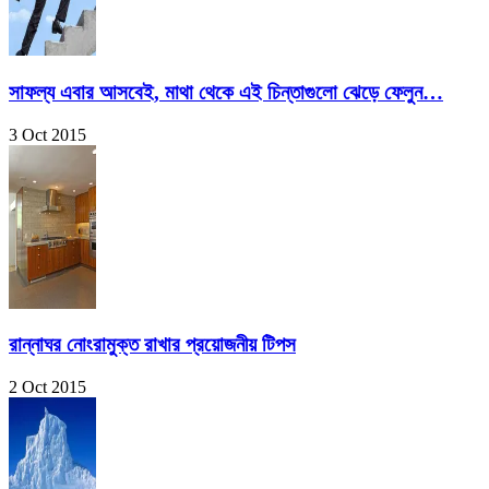
সাফল্য এবার আসবেই, মাথা থেকে এই চিন্তাগুলো ঝেড়ে ফেলুন…
3 Oct 2015
রান্নাঘর নোংরামুক্ত রাখার প্রয়োজনীয় টিপস
2 Oct 2015