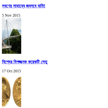
লবণের সাহায্যে জ্বলবে বাতি!
5 Nov 2015
বিশ্বের বিপজ্জনক কয়েকটি সেতু
17 Oct 2015