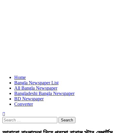
Home
Bangla Newspaper List
All Bangla Newspaper
Bangladeshi Bangla Newspaper
BD Newspaper
Converter
Search
for:
আবারো বাংলাদেশ নিয়ে প্রমো বানাল স্টার স্পোর্টস