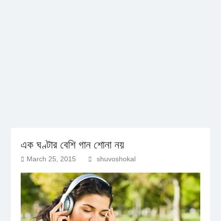
এক ঘণ্টার বেশি গান শোনা নয়
March 25, 2015
shuvoshokal