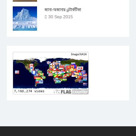
জানা-অজানার এন্টার্কটিকা
30 Sep 2015