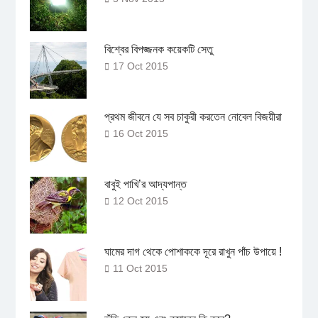
বিশ্বের বিপজ্জনক কয়েকটি সেতু
17 Oct 2015
প্রথম জীবনে যে সব চাকুরী করতেন নোবেল বিজয়ীরা
16 Oct 2015
বাবুই পাখি’র আদ্যপান্ত
12 Oct 2015
ঘামের দাগ থেকে পোশাককে দূরে রাখুন পাঁচ উপায়ে !
11 Oct 2015