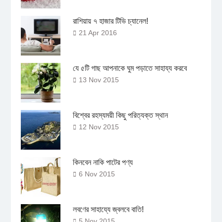
রাশিয়ায় ৭ হাজার টিভি চ্যানেল!
21 Apr 2016
যে ৫টি গাছ আপনাকে ঘুম পড়াতে সাহায্য করবে
13 Nov 2015
বিশ্বের রহস্যময়ী কিছু পরিত্যক্ত স্থান
12 Nov 2015
কিনবেন নাকি পাটের পণ্য
6 Nov 2015
লবণের সাহায্যে জ্বলবে বাতি!
5 Nov 2015