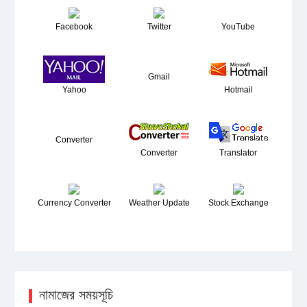
Facebook
Twitter
YouTube
Gmail
Yahoo
Hotmail
Converter
Converter
Translator
Currency Converter
Weather Update
Stock Exchange
নামাজের সময়সূচি