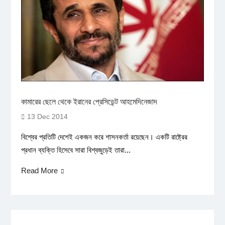
কামারের ছেলে থেকে ইরানের প্রেসিডেন্ট আহমেদিনেজাদ
13 Dec 2014
বিশ্বের প্রতিটি দেশেই একজন করে শাসনকর্তা রয়েছেন। একটি রাষ্ট্রের
প্রধান ব্যক্তি হিসেবে সারা বিশ্বজুড়েই তারা...
Read More