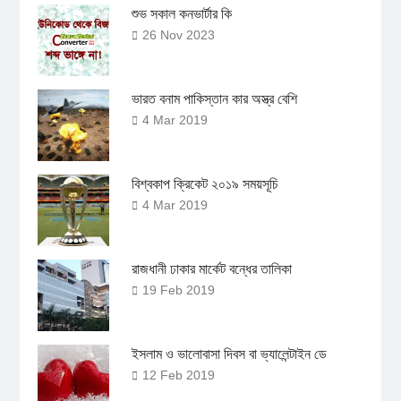
শুভ সকাল কনভার্টার কি
26 Nov 2023
ভারত বনাম পাকিস্তান কার অস্ত্র বেশি
4 Mar 2019
বিশ্বকাপ ক্রিকেট ২০১৯ সময়সূচি
4 Mar 2019
রাজধানী ঢাকার মার্কেট বন্ধের তালিকা
19 Feb 2019
ইসলাম ও ভালোবাসা দিবস বা ভ্যালেন্টাইন ডে
12 Feb 2019