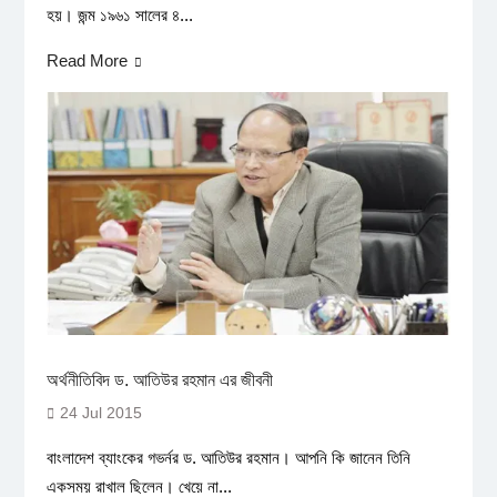
হয়। জন্ম ১৯৬১ সালের ৪...
Read More
অর্থনীতিবিদ ড. আতিউর রহমান এর জীবনী
24 Jul 2015
বাংলাদেশ ব্যাংকের গভর্নর ড. আতিউর রহমান। আপনি কি জানেন তিনি
একসময় রাখাল ছিলেন। খেয়ে না...