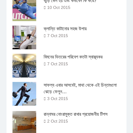
ভুঁড়ি কেন হয় এবং কমাবেন কি করে?
10 Oct 2015
ক্লান্তি কাটানোর সহজ উপায়
7 Oct 2015
বিমনের ভিতরের পরিবেশ কতটা স্বাস্থ্যকর
7 Oct 2015
সাফল্য এবার আসবেই, মাথা থেকে এই চিন্তাগুলো
ঝেড়ে ফেলুন…
3 Oct 2015
রান্নাঘর নোংরামুক্ত রাখার প্রয়োজনীয় টিপস
2 Oct 2015