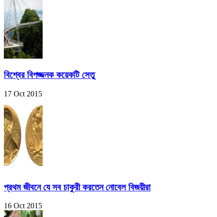
বিশ্বের বিপজ্জনক কয়েকটি সেতু
17 Oct 2015
প্রথম জীবনে যে সব চাকুরী করতেন নোবেল বিজয়ীরা
16 Oct 2015