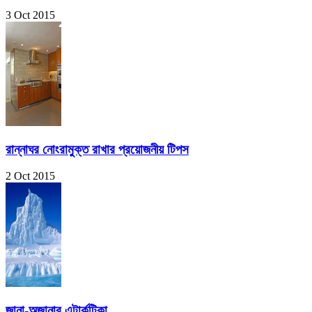
3 Oct 2015
রান্নাঘর নোংরামুক্ত রাখার প্রয়োজনীয় টিপস
2 Oct 2015
জানা-অজানার এন্টার্কটিকা