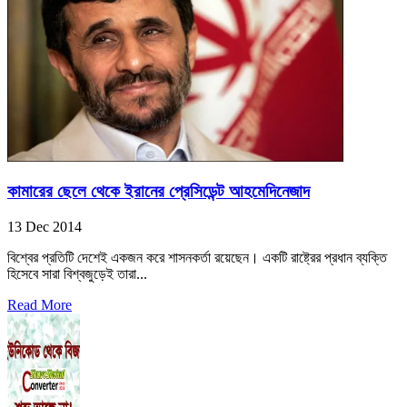
কামারের ছেলে থেকে ইরানের প্রেসিডেন্ট আহমেদিনেজাদ
13 Dec 2014
বিশ্বের প্রতিটি দেশেই একজন করে শাসনকর্তা রয়েছেন। একটি রাষ্ট্রের প্রধান ব্যক্তি
হিসেবে সারা বিশ্বজুড়েই তারা...
Read More