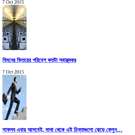
7 Oct 2015
বিমনের ভিতরের পরিবেশ কতটা স্বাস্থ্যকর
7 Oct 2015
সাফল্য এবার আসবেই, মাথা থেকে এই চিন্তাগুলো ঝেড়ে ফেলুন…