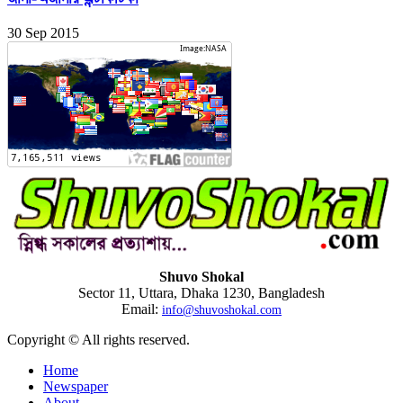
30 Sep 2015
Shuvo Shokal
Sector 11, Uttara, Dhaka 1230, Bangladesh
Email:
info@shuvoshokal.com
Copyright © All rights reserved.
Home
Newspaper
About