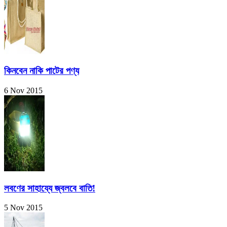
কিনবেন নাকি পাটের পণ্য
6 Nov 2015
লবণের সাহায্যে জ্বলবে বাতি!
5 Nov 2015