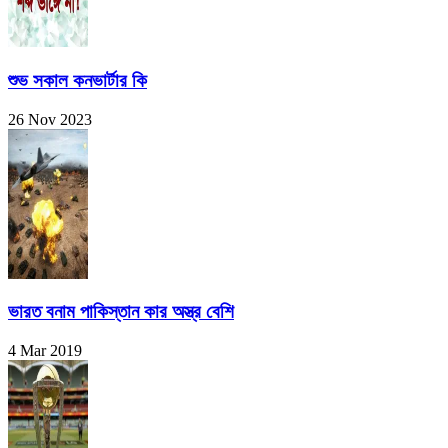
শুভ সকাল কনভার্টার কি
26 Nov 2023
ভারত বনাম পাকিস্তান কার অস্ত্র বেশি
4 Mar 2019