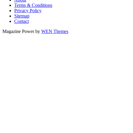
Terms & Conditions
Privacy Policy
Sitemap
Contact
Magazine Power by
WEN Themes