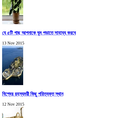
যে ৫টি গাছ আপনাকে ঘুম পড়াতে সাহায্য করবে
13 Nov 2015
বিশ্বের রহস্যময়ী কিছু পরিত্যক্ত স্থান
12 Nov 2015