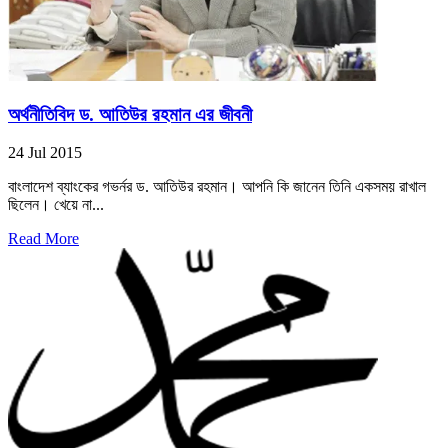
অর্থনীতিবিদ ড. আতিউর রহমান এর জীবনী
24 Jul 2015
বাংলাদেশ ব্যাংকের গভর্নর ড. আতিউর রহমান। আপনি কি জানেন তিনি একসময় রাখাল
ছিলেন। খেয়ে না...
Read More