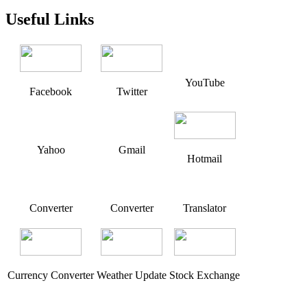
Useful Links
YouTube
Facebook
Twitter
Yahoo
Gmail
Hotmail
Converter
Converter
Translator
Currency Converter
Weather Update
Stock Exchange