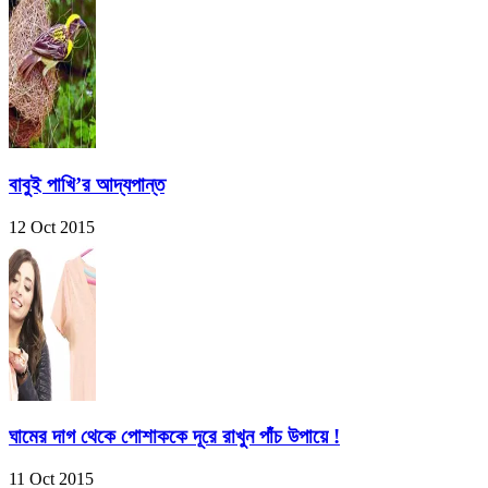
বাবুই পাখি’র আদ্যপান্ত
12 Oct 2015
ঘামের দাগ থেকে পোশাককে দূরে রাখুন পাঁচ উপায়ে !
11 Oct 2015