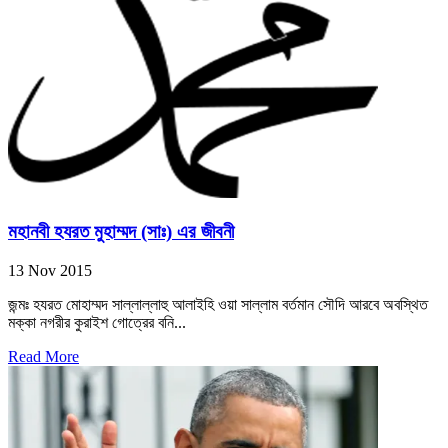
মহানবী হযরত মুহাম্মদ (সাঃ) এর জীবনী
13 Nov 2015
জন্মঃ হযরত মোহাম্মদ সাল্লাল্লাহু আলাইহি ওয়া সাল্লাম বর্তমান সৌদি আরবে অবস্থিত
মক্কা নগরীর কুরাইশ গোত্রের বনি...
Read More