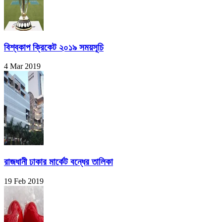
বিশ্বকাপ ক্রিকেট ২০১৯ সময়সূচি
4 Mar 2019
রাজধানী ঢাকার মার্কেট বন্ধের তালিকা
19 Feb 2019