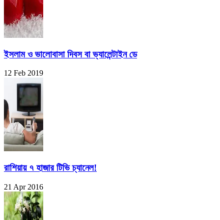
ইসলাম ও ভালোবাসা দিবস বা ভ্যালেন্টাইন ডে
12 Feb 2019
রাশিয়ায় ৭ হাজার টিভি চ্যানেল!
21 Apr 2016