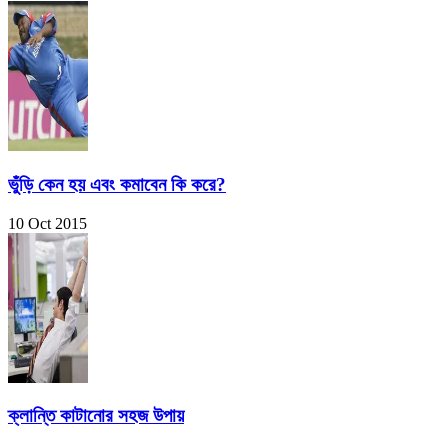
ভুঁড়ি কেন হয় এবং কমাবেন কি করে?
10 Oct 2015
ক্লান্তি কাটানোর সহজ উপায়