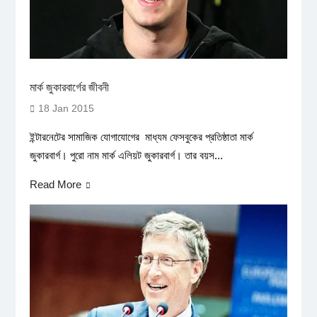
মার্ক জুকারবার্গের জীবনী
18 Jan 2015
ইন্টারনেটের সামাজিক যোগাযোগের মাধ্যম ফেসবুকের প্রতিষ্ঠাতা মার্ক
জুকারবার্গ। পুরো নাম মার্ক এলিয়ট জুকারবার্গ। তার বয়স...
Read More