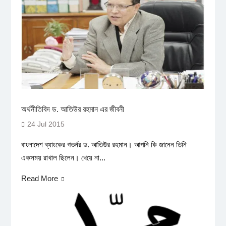
অর্থনীতিবিদ ড. আতিউর রহমান এর জীবনী
24 Jul 2015
বাংলাদেশ ব্যাংকের গভর্নর ড. আতিউর রহমান। আপনি কি জানেন তিনি
একসময় রাখাল ছিলেন। খেয়ে না...
Read More