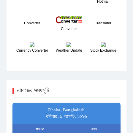
Hotmail
Converter
Translator
Converter
Currency Converter
Weather Update
Stock Exchange
নামাজের সময়সূচি
Dhaka, Bangladesh
রবিবার, ৯ আগস্ট, ২০২৬
ওয়াক্ত
সময়