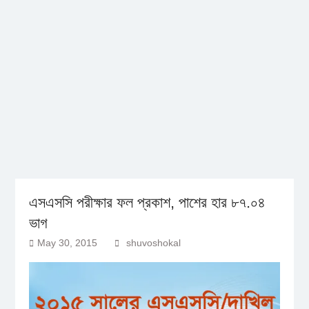
এসএসসি পরীক্ষার ফল প্রকাশ, পাশের হার ৮৭.০৪
ভাগ
May 30, 2015
shuvoshokal