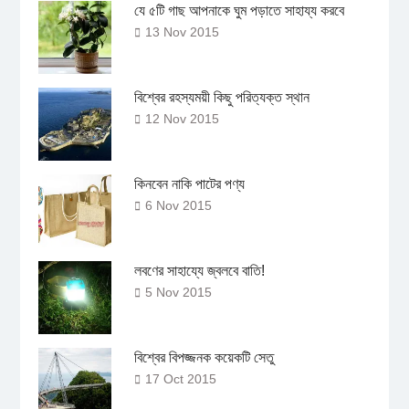
যে ৫টি গাছ আপনাকে ঘুম পড়াতে সাহায্য করবে
13 Nov 2015
বিশ্বের রহস্যময়ী কিছু পরিত্যক্ত স্থান
12 Nov 2015
কিনবেন নাকি পাটের পণ্য
6 Nov 2015
লবণের সাহায্যে জ্বলবে বাতি!
5 Nov 2015
বিশ্বের বিপজ্জনক কয়েকটি সেতু
17 Oct 2015