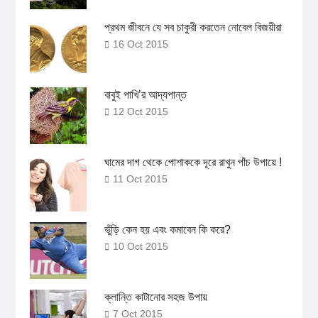
প্রথম জীবনে যে সব চাকুরী করতেন নোবেল বিজয়ীরা
16 Oct 2015
বাবুই পাখি’র আদ্যপান্ত
12 Oct 2015
ঘামের দাগ থেকে পোশাককে দূরে রাখুন পাঁচ উপায়ে !
11 Oct 2015
ভুঁড়ি কেন হয় এবং কমাবেন কি করে?
10 Oct 2015
ক্লান্তি কাটানোর সহজ উপায়
7 Oct 2015