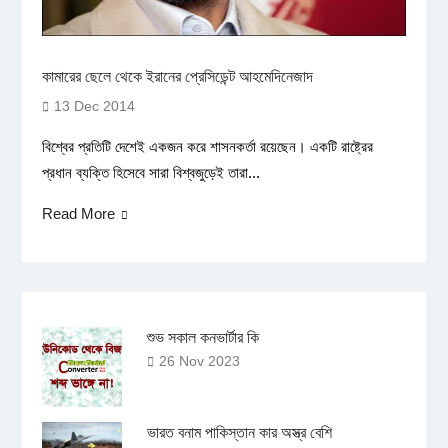
কামারের ছেলে থেকে ইরানের প্রেসিডেন্ট আহমেদিনেজাদ
13 Dec 2014
বিশ্বের প্রতিটি দেশেই একজন করে শাসনকর্তা রয়েছেন। একটি রাষ্ট্রের
প্রধান ব্যক্তি হিসেবে সারা বিশ্বজুড়েই তারা...
Read More
শুভ সকাল কনভার্টার কি
26 Nov 2023
ভারত বনাম পাকিস্তান কার অস্ত্র বেশি