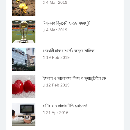
4 Mar 2019
বিশ্বকাপ ক্রিকেট ২০১৯ সময়সূচি
4 Mar 2019
রাজধানী ঢাকার মার্কেট বন্ধের তালিকা
19 Feb 2019
ইসলাম ও ভালোবাসা দিবস বা ভ্যালেন্টাইন ডে
12 Feb 2019
রাশিয়ায় ৭ হাজার টিভি চ্যানেল!
21 Apr 2016