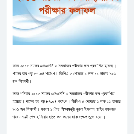
আজ ২০১৫ সালের এসএসসি ও সমমানের পরীক্ষার ফল প্রকাশিত হয়েছে।
পাসের হার গড় ৮৭.০৪ শতাংশ। জিপিএ ৫ পেয়েছে ১ লক্ষ ১১ হাজার ৯০১
জন শিক্ষার্থী।
আজ শনিবার ২০১৫ সালের এসএসসি ও সমমানের পরীক্ষার ফল প্রকাশিত
হয়েছে। পাসের হর গড় ৮৭.০৪ শতাংশ। জিপিএ ৫ পেয়েছে ১ লক্ষ ১১ হাজার
৯০১ জন শিক্ষার্থী। সকাল ১০টায় শিক্ষামন্ত্রী নুরুল ইসলাম নাহিদ গণভবনে
প্রধানমন্ত্রী শেখ হাসিনার হাতে ফলাফলের সারসংক্ষেপ তুলে ধরেন।