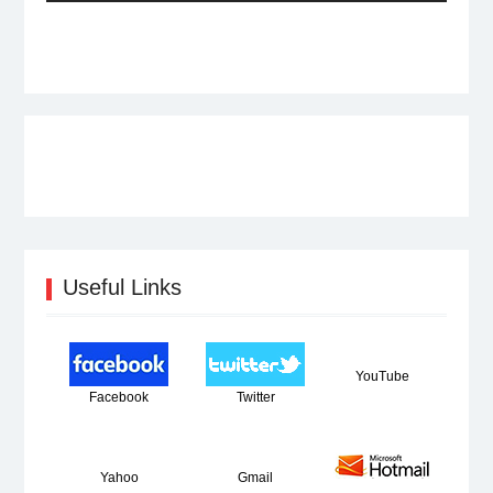
post:
Useful Links
YouTube
Facebook
Twitter
Yahoo
Gmail