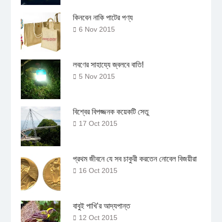
কিনবেন নাকি পাটের পণ্য
6 Nov 2015
লবণের সাহায্যে জ্বলবে বাতি!
5 Nov 2015
বিশ্বের বিপজ্জনক কয়েকটি সেতু
17 Oct 2015
প্রথম জীবনে যে সব চাকুরী করতেন নোবেল বিজয়ীরা
16 Oct 2015
বাবুই পাখি’র আদ্যপান্ত
12 Oct 2015