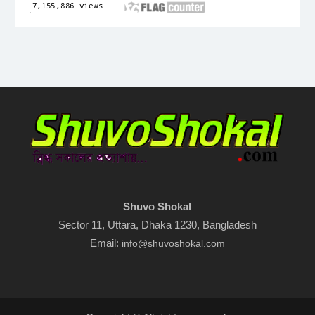
Shuvo Shokal
Sector 11, Uttara, Dhaka 1230, Bangladesh
Email:
info@shuvoshokal.com