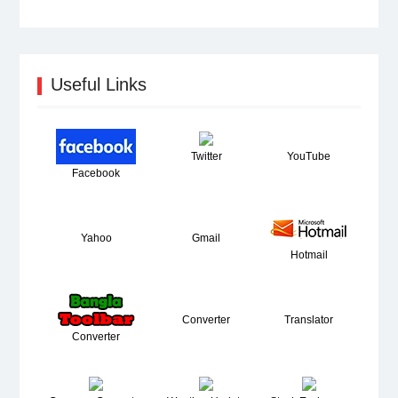
Useful Links
Twitter
YouTube
Facebook
Yahoo
Gmail
Hotmail
Converter
Translator
Converter