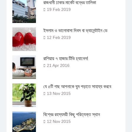
রাজধানী ঢাকার মার্কেট বন্ধের তালিকা
19 Feb 2019
ইসলাম ও ভালোবাসা দিবস বা ভ্যালেন্টাইন ডে
12 Feb 2019
রাশিয়ায় ৭ হাজার টিভি চ্যানেল!
21 Apr 2016
যে ৫টি গাছ আপনাকে ঘুম পড়াতে সাহায্য করবে
13 Nov 2015
বিশ্বের রহস্যময়ী কিছু পরিত্যক্ত স্থান
12 Nov 2015