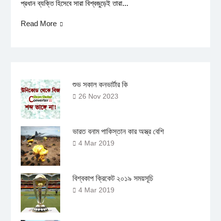
প্রধান ব্যক্তি হিসেবে সারা বিশ্বজুড়েই তারা...
Read More
শুভ সকাল কনভার্টার কি
26 Nov 2023
ভারত বনাম পাকিস্তান কার অস্ত্র বেশি
4 Mar 2019
বিশ্বকাপ ক্রিকেট ২০১৯ সময়সূচি
4 Mar 2019