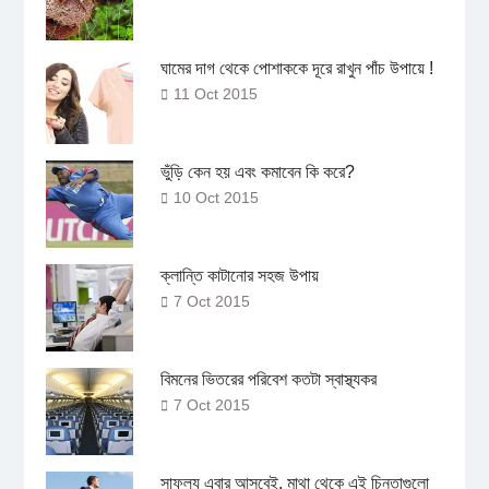
ঘামের দাগ থেকে পোশাককে দূরে রাখুন পাঁচ উপায়ে !
11 Oct 2015
ভুঁড়ি কেন হয় এবং কমাবেন কি করে?
10 Oct 2015
ক্লান্তি কাটানোর সহজ উপায়
7 Oct 2015
বিমনের ভিতরের পরিবেশ কতটা স্বাস্থ্যকর
7 Oct 2015
সাফল্য এবার আসবেই, মাথা থেকে এই চিন্তাগুলো