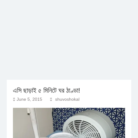
এসি ছাড়াই ৫ মিনিটে ঘর ঠাণ্ডা!
June 5, 2015
shuvoshokal