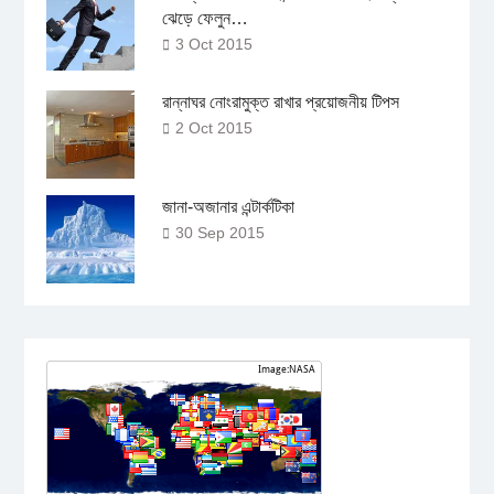
ঝেড়ে ফেলুন…
3 Oct 2015
রান্নাঘর নোংরামুক্ত রাখার প্রয়োজনীয় টিপস
2 Oct 2015
জানা-অজানার এন্টার্কটিকা
30 Sep 2015