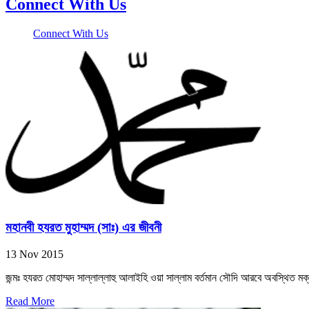
Connect With Us
Connect With Us
মহানবী হযরত মুহাম্মদ (সাঃ) এর জীবনী
13 Nov 2015
জন্মঃ হযরত মোহাম্মদ সাল্লাল্লাহু আলাইহি ওয়া সাল্লাম বর্তমান সৌদি আরবে অবস্থিত মক
Read More