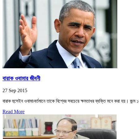
বারাক ওবামার জীবনী
27 Sep 2015
বারাক হুসেইন ওবামা৷বর্তমানে তাকে বিশ্বের সবচেয়ে ক্ষমতাধর ব্যক্তি মনে করা হয়। জন্ম 
Read More