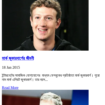
মার্ক জুকারবার্গের জীবনী
18 Jan 2015
ইন্টারনেটের সামাজিক যোগাযোগের মাধ্যম ফেসবুকের প্রতিষ্ঠাতা মার্ক জুকারবার্গ। পুরো
নাম মার্ক এলিয়ট জুকারবার্গ। তার বয়স...
Read More