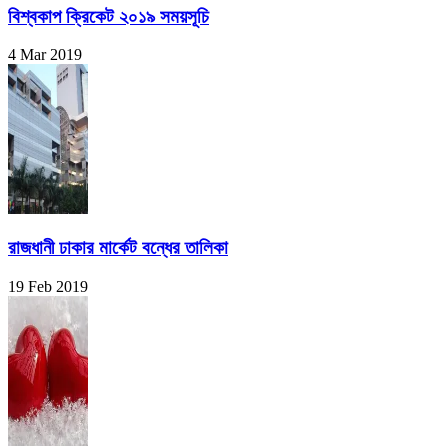
বিশ্বকাপ ক্রিকেট ২০১৯ সময়সূচি
4 Mar 2019
রাজধানী ঢাকার মার্কেট বন্ধের তালিকা
19 Feb 2019