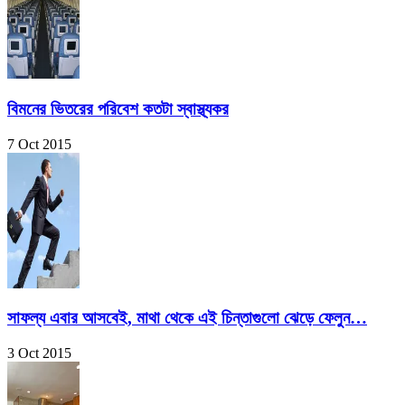
বিমনের ভিতরের পরিবেশ কতটা স্বাস্থ্যকর
7 Oct 2015
সাফল্য এবার আসবেই, মাথা থেকে এই চিন্তাগুলো ঝেড়ে ফেলুন…
3 Oct 2015