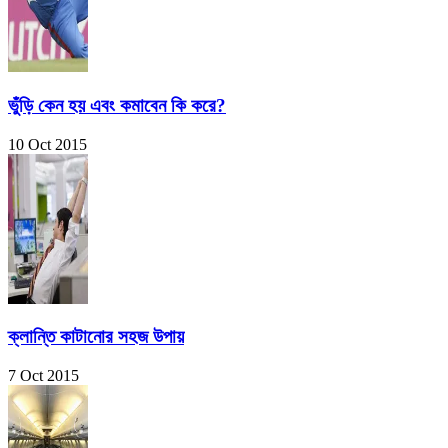
ভুঁড়ি কেন হয় এবং কমাবেন কি করে?
10 Oct 2015
ক্লান্তি কাটানোর সহজ উপায়
7 Oct 2015