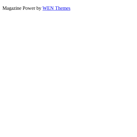
Magazine Power by
WEN Themes