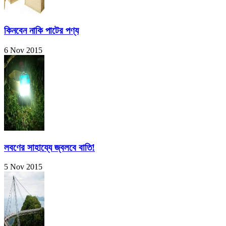
কিনবেন নাকি পাটের পণ্য
6 Nov 2015
লবণের সাহায্যে জ্বলবে বাতি!
5 Nov 2015