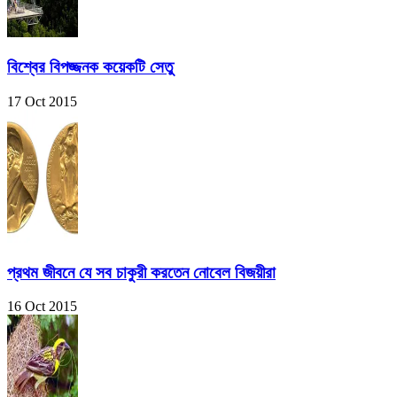
বিশ্বের বিপজ্জনক কয়েকটি সেতু
17 Oct 2015
প্রথম জীবনে যে সব চাকুরী করতেন নোবেল বিজয়ীরা
16 Oct 2015