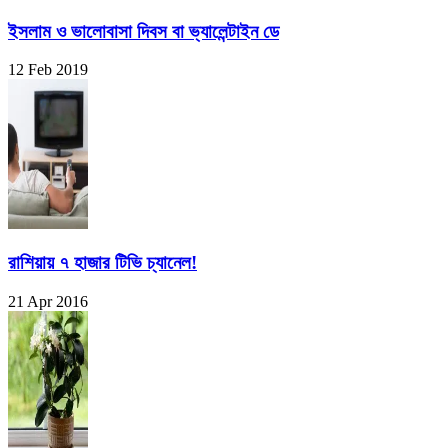
ইসলাম ও ভালোবাসা দিবস বা ভ্যালেন্টাইন ডে
12 Feb 2019
রাশিয়ায় ৭ হাজার টিভি চ্যানেল!
21 Apr 2016