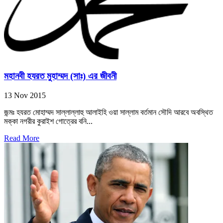
মহানবী হযরত মুহাম্মদ (সাঃ) এর জীবনী
13 Nov 2015
জন্মঃ হযরত মোহাম্মদ সাল্লাল্লাহু আলাইহি ওয়া সাল্লাম বর্তমান সৌদি আরবে অবস্থিত
মক্কা নগরীর কুরাইশ গোত্রের বনি...
Read More