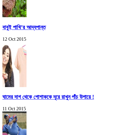
বাবুই পাখি’র আদ্যপান্ত
12 Oct 2015
ঘামের দাগ থেকে পোশাককে দূরে রাখুন পাঁচ উপায়ে !
11 Oct 2015