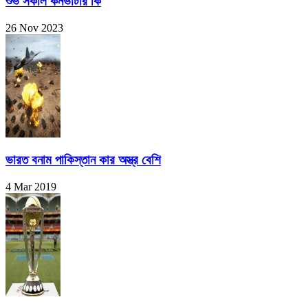
শুভ সকাল কনভার্টার কি
26 Nov 2023
ভারত বনাম পাকিস্তান কার অস্ত্র বেশি
4 Mar 2019