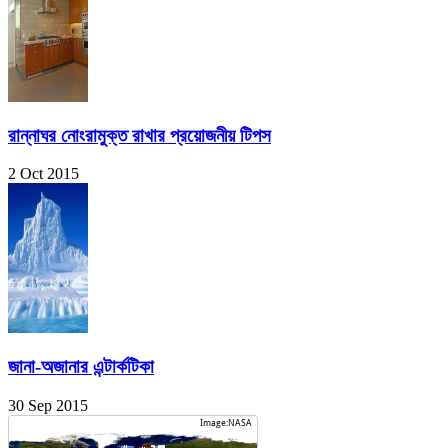
রান্নাঘর নোংরামুক্ত রাখার প্রয়োজনীয় টিপস
2 Oct 2015
জানা-অজানার এন্টার্কটিকা
30 Sep 2015