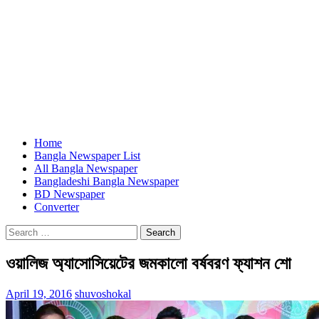
Home
Bangla Newspaper List
All Bangla Newspaper
Bangladeshi Bangla Newspaper
BD Newspaper
Converter
Search
for:
ওয়ালিজ অ্যাসোসিয়েটের জমকালো বর্ষবরণ ফ্যাশন শো
April 19, 2016
shuvoshokal