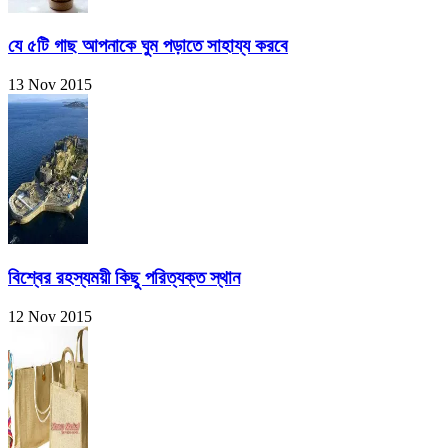
যে ৫টি গাছ আপনাকে ঘুম পড়াতে সাহায্য করবে
13 Nov 2015
বিশ্বের রহস্যময়ী কিছু পরিত্যক্ত স্থান
12 Nov 2015