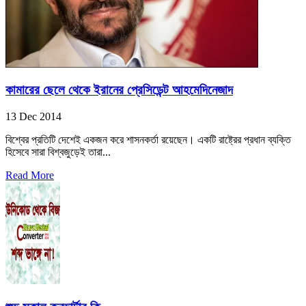
কামারের ছেলে থেকে ইরানের প্রেসিডেন্ট আহমেদিনেজাদ
13 Dec 2014
বিশ্বের প্রতিটি দেশেই একজন করে শাসনকর্তা রয়েছেন। একটি রাষ্ট্রের প্রধান ব্যক্তি
হিসেবে সারা বিশ্বজুড়েই তারা...
Read More