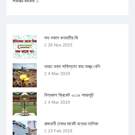
Read More
শুভ সকাল কনভার্টার কি
26 Nov 2023
ভারত বনাম পাকিস্তান কার অস্ত্র বেশি
4 Mar 2019
বিশ্বকাপ ক্রিকেট ২০১৯ সময়সূচি
4 Mar 2019
রাজধানী ঢাকার মার্কেট বন্ধের তালিকা
19 Feb 2019