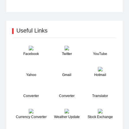
Useful Links
Facebook
Twitter
YouTube
Yahoo
Gmail
Hotmail
Converter
Converter
Translator
Currency Converter
Weather Update
Stock Exchange