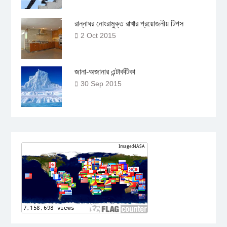
রান্নাঘর নোংরামুক্ত রাখার প্রয়োজনীয় টিপস
2 Oct 2015
জানা-অজানার এন্টার্কটিকা
30 Sep 2015