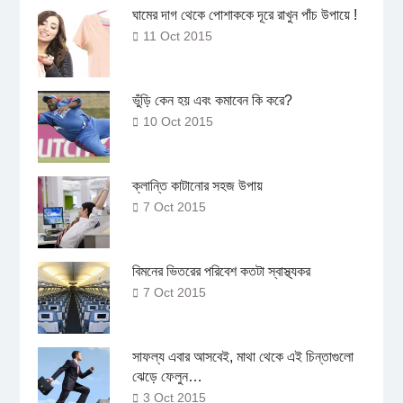
ঘামের দাগ থেকে পোশাককে দূরে রাখুন পাঁচ উপায়ে !
11 Oct 2015
ভুঁড়ি কেন হয় এবং কমাবেন কি করে?
10 Oct 2015
ক্লান্তি কাটানোর সহজ উপায়
7 Oct 2015
বিমনের ভিতরের পরিবেশ কতটা স্বাস্থ্যকর
7 Oct 2015
সাফল্য এবার আসবেই, মাথা থেকে এই চিন্তাগুলো
ঝেড়ে ফেলুন…
3 Oct 2015