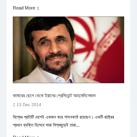
Read More
কামারের ছেলে থেকে ইরানের প্রেসিডেন্ট আহমেদিনেজাদ
13 Dec 2014
বিশ্বের প্রতিটি দেশেই একজন করে শাসনকর্তা রয়েছেন। একটি রাষ্ট্রের
প্রধান ব্যক্তি হিসেবে সারা বিশ্বজুড়েই তারা...