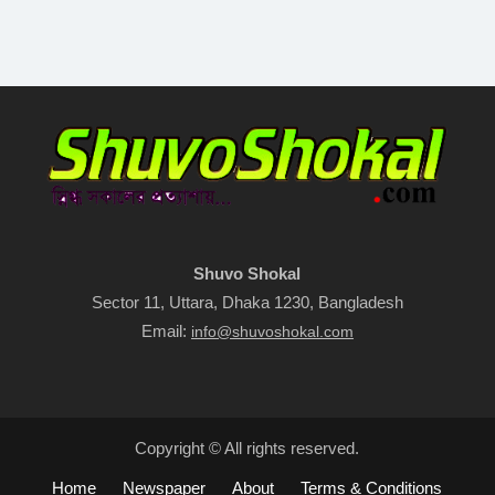
Shuvo Shokal
Sector 11, Uttara, Dhaka 1230, Bangladesh
Email:
info@shuvoshokal.com
Copyright © All rights reserved.
Home
Newspaper
About
Terms & Conditions