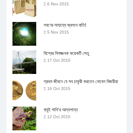
6 Nov 2015
লবণের সাহায্যে জ্বলবে বাতি!
5 Nov 2015
বিশ্বের বিপজ্জনক কয়েকটি সেতু
17 Oct 2015
প্রথম জীবনে যে সব চাকুরী করতেন নোবেল বিজয়ীরা
16 Oct 2015
বাবুই পাখি’র আদ্যপান্ত
12 Oct 2015