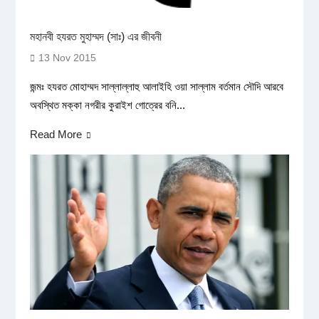
মহানবী হযরত মুহাম্মদ (সাঃ) এর জীবনী
13 Nov 2015
জন্মঃ হযরত মোহাম্মদ সাল্লাল্লাহু আলাইহি ওয়া সাল্লাম বর্তমান সৌদি আরবে
অবস্থিত মক্কা নগরীর কুরাইশ গোত্রের বনি...
Read More