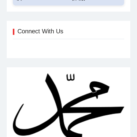
Connect With Us