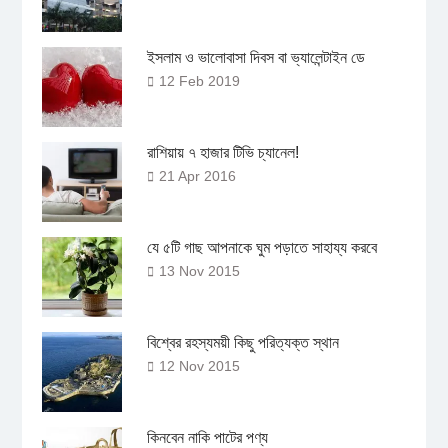
ইসলাম ও ভালোবাসা দিবস বা ভ্যালেন্টাইন ডে
12 Feb 2019
রাশিয়ায় ৭ হাজার টিভি চ্যানেল!
21 Apr 2016
যে ৫টি গাছ আপনাকে ঘুম পড়াতে সাহায্য করবে
13 Nov 2015
বিশ্বের রহস্যময়ী কিছু পরিত্যক্ত স্থান
12 Nov 2015
কিনবেন নাকি পাটের পণ্য