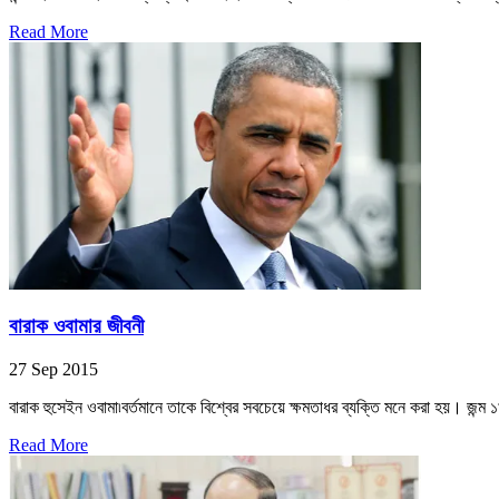
Read More
বারাক ওবামার জীবনী
27 Sep 2015
বারাক হুসেইন ওবামা৷বর্তমানে তাকে বিশ্বের সবচেয়ে ক্ষমতাধর ব্যক্তি মনে করা হয়। জন্ম 
Read More