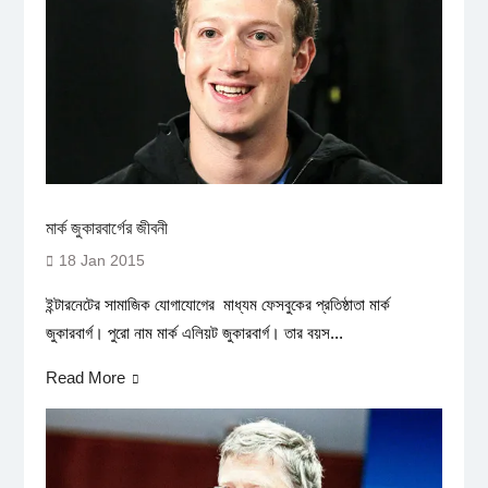
মার্ক জুকারবার্গের জীবনী
18 Jan 2015
ইন্টারনেটের সামাজিক যোগাযোগের মাধ্যম ফেসবুকের প্রতিষ্ঠাতা মার্ক
জুকারবার্গ। পুরো নাম মার্ক এলিয়ট জুকারবার্গ। তার বয়স...
Read More