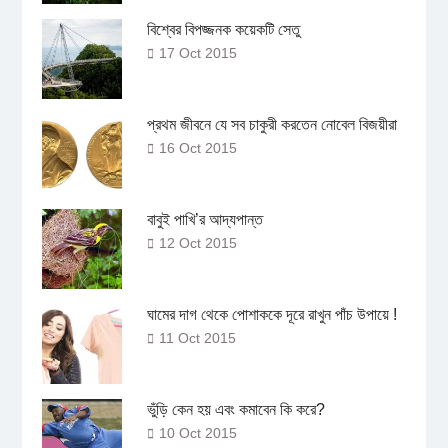
বিশ্বের বিপজ্জনক কয়েকটি সেতু
17 Oct 2015
প্রথম জীবনে যে সব চাকুরী করতেন নোবেল বিজয়ীরা
16 Oct 2015
বাবুই পাখি’র আদ্যপান্ত
12 Oct 2015
ঘামের দাগ থেকে পোশাককে দূরে রাখুন পাঁচ উপায়ে !
11 Oct 2015
ভুঁড়ি কেন হয় এবং কমাবেন কি করে?
10 Oct 2015