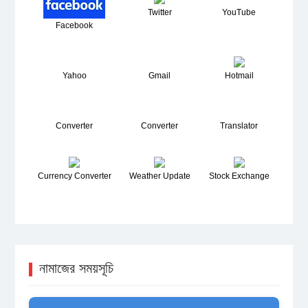
Twitter
YouTube
Facebook
Yahoo
Gmail
Hotmail
Converter
Converter
Translator
Currency Converter
Weather Update
Stock Exchange
নামাজের সময়সূচি