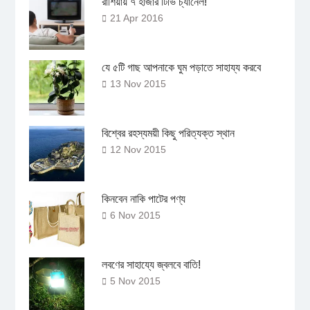
রাশিয়ায় ৭ হাজার টিভি চ্যানেল!
21 Apr 2016
যে ৫টি গাছ আপনাকে ঘুম পড়াতে সাহায্য করবে
13 Nov 2015
বিশ্বের রহস্যময়ী কিছু পরিত্যক্ত স্থান
12 Nov 2015
কিনবেন নাকি পাটের পণ্য
6 Nov 2015
লবণের সাহায্যে জ্বলবে বাতি!
5 Nov 2015