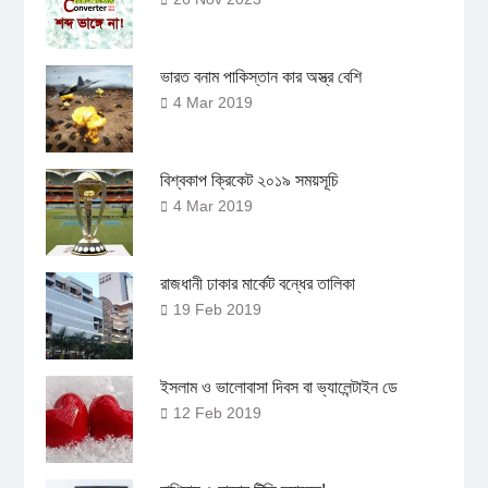
ভারত বনাম পাকিস্তান কার অস্ত্র বেশি
4 Mar 2019
বিশ্বকাপ ক্রিকেট ২০১৯ সময়সূচি
4 Mar 2019
রাজধানী ঢাকার মার্কেট বন্ধের তালিকা
19 Feb 2019
ইসলাম ও ভালোবাসা দিবস বা ভ্যালেন্টাইন ডে
12 Feb 2019