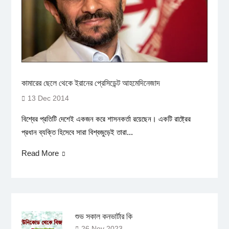
কামারের ছেলে থেকে ইরানের প্রেসিডেন্ট আহমেদিনেজাদ
13 Dec 2014
বিশ্বের প্রতিটি দেশেই একজন করে শাসনকর্তা রয়েছেন। একটি রাষ্ট্রের
প্রধান ব্যক্তি হিসেবে সারা বিশ্বজুড়েই তারা...
Read More
শুভ সকাল কনভার্টার কি
26 Nov 2023