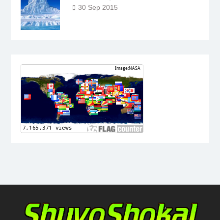
30 Sep 2015