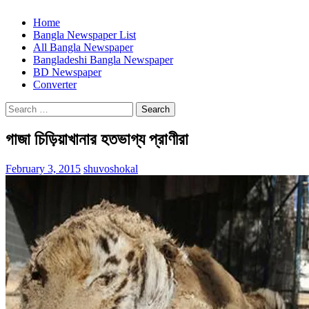
Home
Bangla Newspaper List
All Bangla Newspaper
Bangladeshi Bangla Newspaper
BD Newspaper
Converter
Search
for:
গাজা চিড়িয়াখানার হতভাগ্য প্রাণীরা
February 3, 2015
shuvoshokal