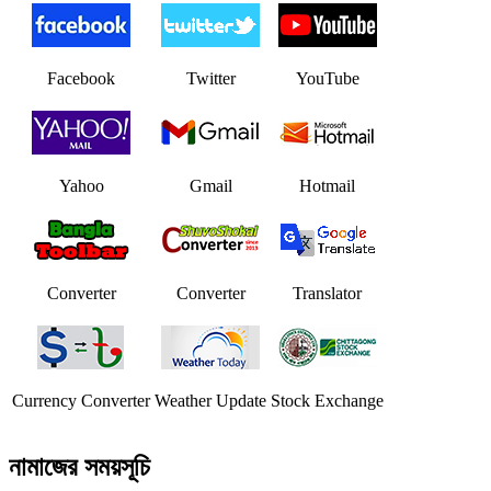
Facebook
Twitter
YouTube
Yahoo
Gmail
Hotmail
Converter
Converter
Translator
Currency Converter
Weather Update
Stock Exchange
নামাজের সময়সূচি