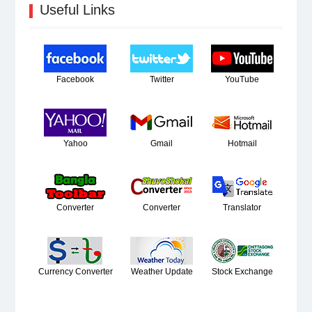
Useful Links
Facebook
Twitter
YouTube
Yahoo
Gmail
Hotmail
Converter
Converter
Translator
Currency Converter
Weather Update
Stock Exchange