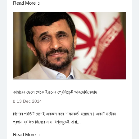
Read More
কামারের ছেলে থেকে ইরানের প্রেসিডেন্ট আহমেদিনেজাদ
13 Dec 2014
বিশ্বের প্রতিটি দেশেই একজন করে শাসনকর্তা রয়েছেন। একটি রাষ্ট্রের
প্রধান ব্যক্তি হিসেবে সারা বিশ্বজুড়েই তারা...
Read More