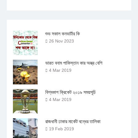
শুভ সকাল কনভার্টার কি
26 Nov 2023
ভারত বনাম পাকিস্তান কার অস্ত্র বেশি
4 Mar 2019
বিশ্বকাপ ক্রিকেট ২০১৯ সময়সূচি
4 Mar 2019
রাজধানী ঢাকার মার্কেট বন্ধের তালিকা
19 Feb 2019