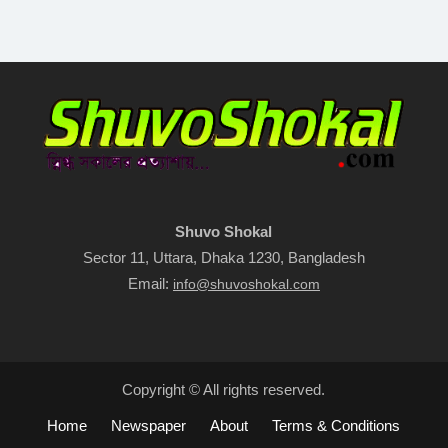
Shuvo Shokal
Sector 11, Uttara, Dhaka 1230, Bangladesh
Email:
info@shuvoshokal.com
Copyright © All rights reserved.
Home
Newspaper
About
Terms & Conditions