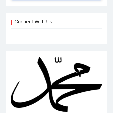
Connect With Us