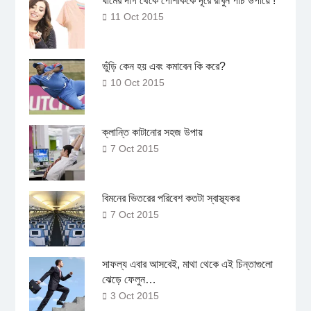
ঘামের দাগ থেকে পোশাককে দূরে রাখুন পাঁচ উপায়ে !
11 Oct 2015
ভুঁড়ি কেন হয় এবং কমাবেন কি করে?
10 Oct 2015
ক্লান্তি কাটানোর সহজ উপায়
7 Oct 2015
বিমনের ভিতরের পরিবেশ কতটা স্বাস্থ্যকর
7 Oct 2015
সাফল্য এবার আসবেই, মাথা থেকে এই চিন্তাগুলো
ঝেড়ে ফেলুন…
3 Oct 2015