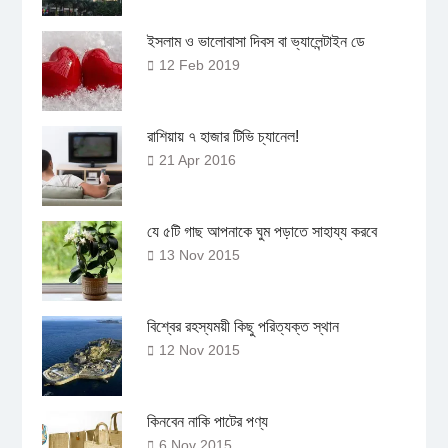
ইসলাম ও ভালোবাসা দিবস বা ভ্যালেন্টাইন ডে
12 Feb 2019
রাশিয়ায় ৭ হাজার টিভি চ্যানেল!
21 Apr 2016
যে ৫টি গাছ আপনাকে ঘুম পড়াতে সাহায্য করবে
13 Nov 2015
বিশ্বের রহস্যময়ী কিছু পরিত্যক্ত স্থান
12 Nov 2015
কিনবেন নাকি পাটের পণ্য
6 Nov 2015