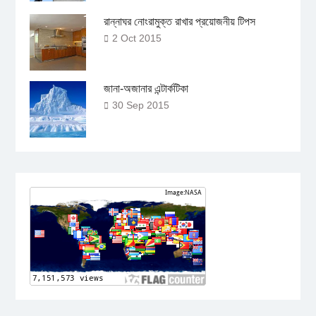
রান্নাঘর নোংরামুক্ত রাখার প্রয়োজনীয় টিপস
2 Oct 2015
জানা-অজানার এন্টার্কটিকা
30 Sep 2015