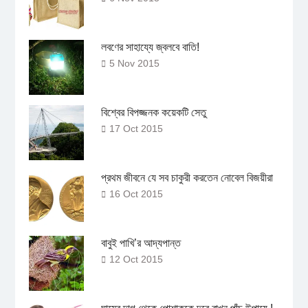
লবণের সাহায্যে জ্বলবে বাতি!
5 Nov 2015
বিশ্বের বিপজ্জনক কয়েকটি সেতু
17 Oct 2015
প্রথম জীবনে যে সব চাকুরী করতেন নোবেল বিজয়ীরা
16 Oct 2015
বাবুই পাখি’র আদ্যপান্ত
12 Oct 2015