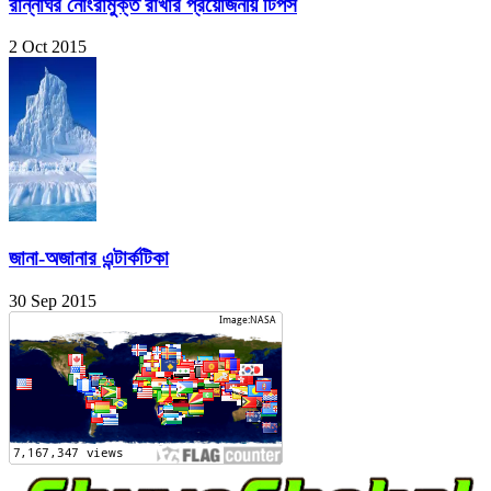
রান্নাঘর নোংরামুক্ত রাখার প্রয়োজনীয় টিপস
2 Oct 2015
জানা-অজানার এন্টার্কটিকা
30 Sep 2015