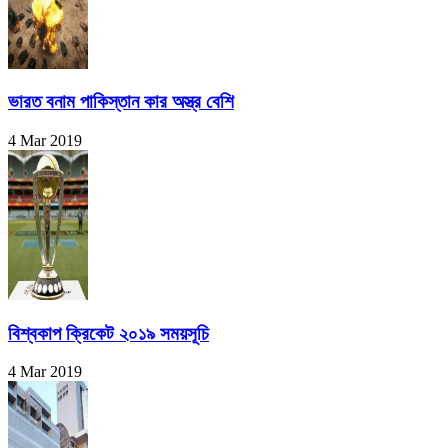
ভারত বনাম পাকিস্তান কার অস্ত্র বেশি
4 Mar 2019
বিশ্বকাপ ক্রিকেট ২০১৯ সময়সূচি
4 Mar 2019