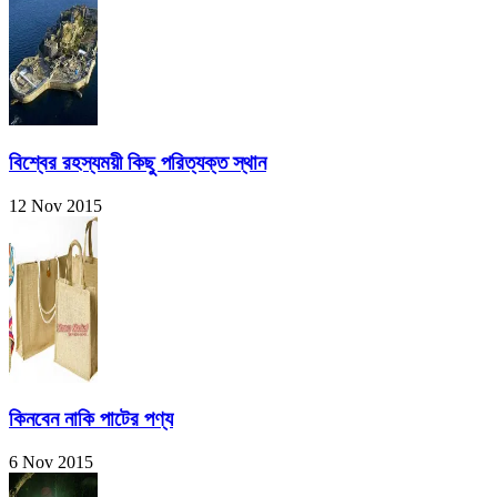
বিশ্বের রহস্যময়ী কিছু পরিত্যক্ত স্থান
12 Nov 2015
কিনবেন নাকি পাটের পণ্য
6 Nov 2015