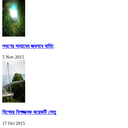
লবণের সাহায্যে জ্বলবে বাতি!
5 Nov 2015
বিশ্বের বিপজ্জনক কয়েকটি সেতু
17 Oct 2015