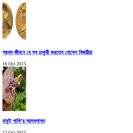
প্রথম জীবনে যে সব চাকুরী করতেন নোবেল বিজয়ীরা
16 Oct 2015
বাবুই পাখি’র আদ্যপান্ত
12 Oct 2015