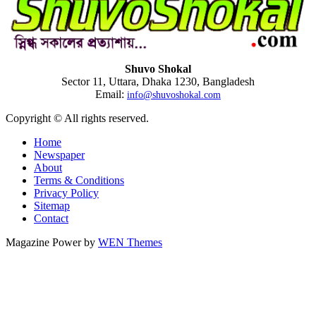
Shuvo Shokal
Sector 11, Uttara, Dhaka 1230, Bangladesh
Email:
info@shuvoshokal.com
Copyright © All rights reserved.
Home
Newspaper
About
Terms & Conditions
Privacy Policy
Sitemap
Contact
Magazine Power by
WEN Themes