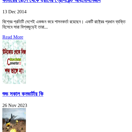
কামারের ছেলে থেকে ইরানের প্রেসিডেন্ট আহমেদিনেজাদ
13 Dec 2014
বিশ্বের প্রতিটি দেশেই একজন করে শাসনকর্তা রয়েছেন। একটি রাষ্ট্রের প্রধান ব্যক্তি
হিসেবে সারা বিশ্বজুড়েই তারা...
Read More
শুভ সকাল কনভার্টার কি
26 Nov 2023