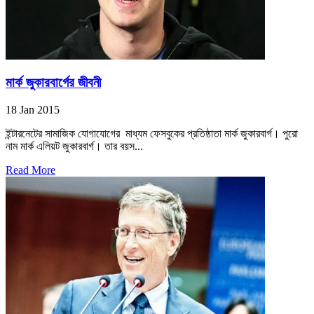
মার্ক জুকারবার্গের জীবনী
18 Jan 2015
ইন্টারনেটের সামাজিক যোগাযোগের মাধ্যম ফেসবুকের প্রতিষ্ঠাতা মার্ক জুকারবার্গ। পুরো
নাম মার্ক এলিয়ট জুকারবার্গ। তার বয়স...
Read More