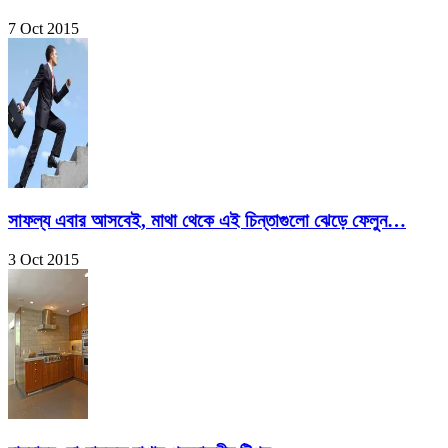
7 Oct 2015
সাফল্য এবার আসবেই, মাথা থেকে এই চিন্তাগুলো ঝেড়ে ফেলুন…
3 Oct 2015