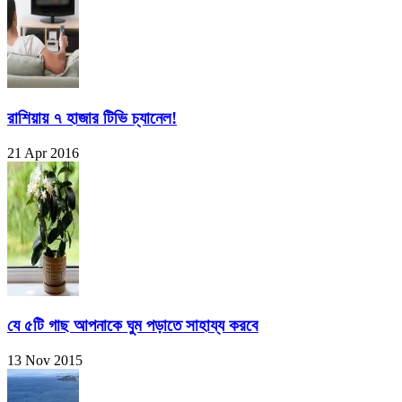
রাশিয়ায় ৭ হাজার টিভি চ্যানেল!
21 Apr 2016
যে ৫টি গাছ আপনাকে ঘুম পড়াতে সাহায্য করবে
13 Nov 2015