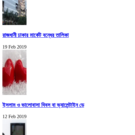
রাজধানী ঢাকার মার্কেট বন্ধের তালিকা
19 Feb 2019
ইসলাম ও ভালোবাসা দিবস বা ভ্যালেন্টাইন ডে
12 Feb 2019