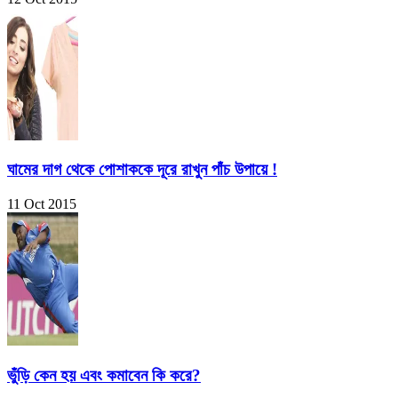
ঘামের দাগ থেকে পোশাককে দূরে রাখুন পাঁচ উপায়ে !
11 Oct 2015
ভুঁড়ি কেন হয় এবং কমাবেন কি করে?