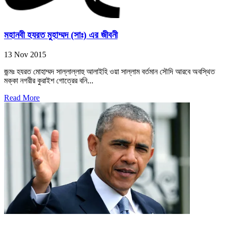
মহানবী হযরত মুহাম্মদ (সাঃ) এর জীবনী
13 Nov 2015
জন্মঃ হযরত মোহাম্মদ সাল্লাল্লাহু আলাইহি ওয়া সাল্লাম বর্তমান সৌদি আরবে অবস্থিত
মক্কা নগরীর কুরাইশ গোত্রের বনি...
Read More