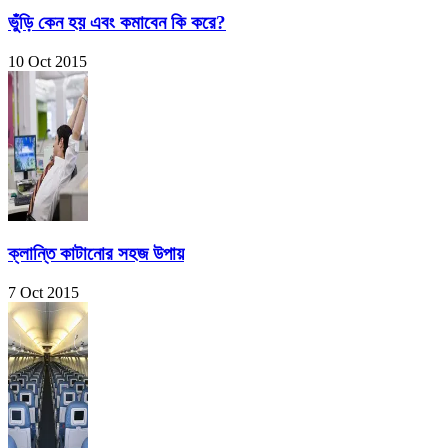
ভুঁড়ি কেন হয় এবং কমাবেন কি করে?
10 Oct 2015
ক্লান্তি কাটানোর সহজ উপায়
7 Oct 2015