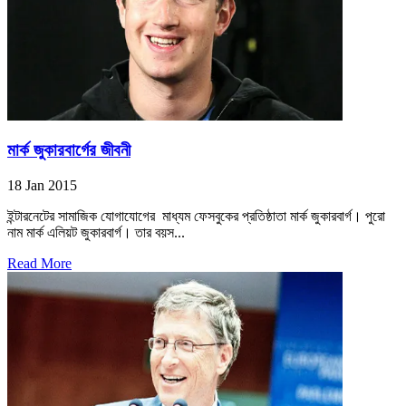
মার্ক জুকারবার্গের জীবনী
18 Jan 2015
ইন্টারনেটের সামাজিক যোগাযোগের মাধ্যম ফেসবুকের প্রতিষ্ঠাতা মার্ক জুকারবার্গ। পুরো
নাম মার্ক এলিয়ট জুকারবার্গ। তার বয়স...
Read More