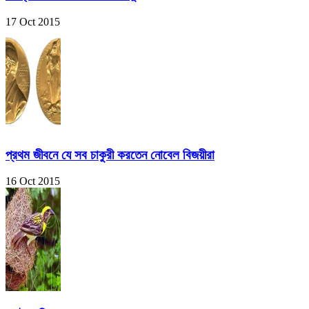
17 Oct 2015
প্রথম জীবনে যে সব চাকুরী করতেন নোবেল বিজয়ীরা
16 Oct 2015