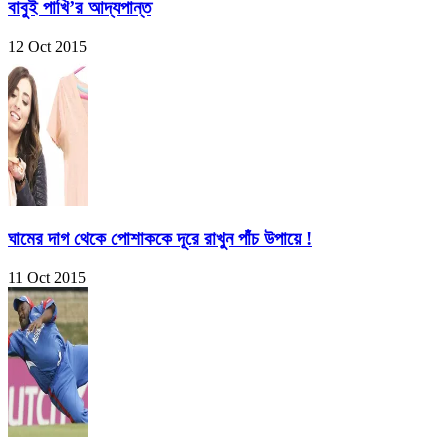
বাবুই পাখি’র আদ্যপান্ত
12 Oct 2015
ঘামের দাগ থেকে পোশাককে দূরে রাখুন পাঁচ উপায়ে !
11 Oct 2015