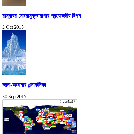
রান্নাঘর নোংরামুক্ত রাখার প্রয়োজনীয় টিপস
2 Oct 2015
জানা-অজানার এন্টার্কটিকা
30 Sep 2015