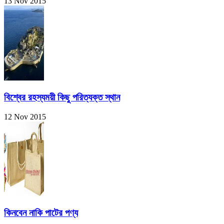
13 Nov 2015
বিশ্বের রহস্যময়ী কিছু পরিত্যক্ত স্থান
12 Nov 2015
কিনবেন নাকি পাটের পণ্য