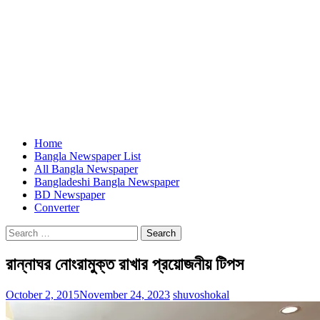
Home
Bangla Newspaper List
All Bangla Newspaper
Bangladeshi Bangla Newspaper
BD Newspaper
Converter
Search
for:
রান্নাঘর নোংরামুক্ত রাখার প্রয়োজনীয় টিপস
October 2, 2015
November 24, 2023
shuvoshokal