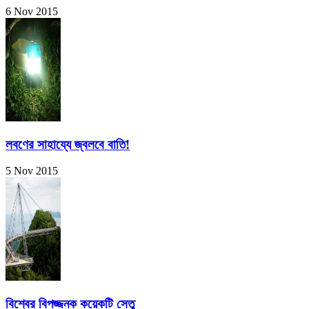
6 Nov 2015
লবণের সাহায্যে জ্বলবে বাতি!
5 Nov 2015
বিশ্বের বিপজ্জনক কয়েকটি সেতু