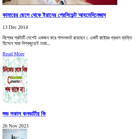
কামারের ছেলে থেকে ইরানের প্রেসিডেন্ট আহমেদিনেজাদ
13 Dec 2014
বিশ্বের প্রতিটি দেশেই একজন করে শাসনকর্তা রয়েছেন। একটি রাষ্ট্রের প্রধান ব্যক্তি
হিসেবে সারা বিশ্বজুড়েই তারা...
Read More
শুভ সকাল কনভার্টার কি
26 Nov 2023