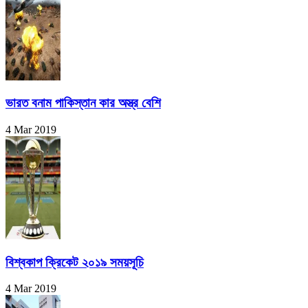
ভারত বনাম পাকিস্তান কার অস্ত্র বেশি
4 Mar 2019
বিশ্বকাপ ক্রিকেট ২০১৯ সময়সূচি
4 Mar 2019