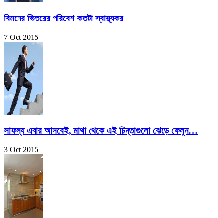
বিমনের ভিতরের পরিবেশ কতটা স্বাস্থ্যকর
7 Oct 2015
সাফল্য এবার আসবেই, মাথা থেকে এই চিন্তাগুলো ঝেড়ে ফেলুন…
3 Oct 2015