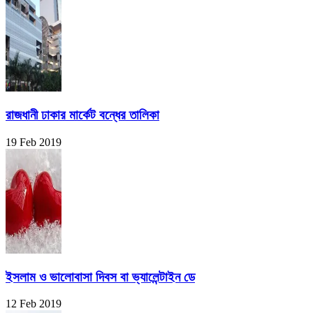
রাজধানী ঢাকার মার্কেট বন্ধের তালিকা
19 Feb 2019
ইসলাম ও ভালোবাসা দিবস বা ভ্যালেন্টাইন ডে
12 Feb 2019