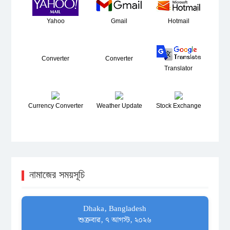
Yahoo
Gmail
Hotmail
Converter
Converter
Translator
Currency Converter
Weather Update
Stock Exchange
নামাজের সময়সূচি
Dhaka, Bangladesh
শুক্রবার, ৭ আগস্ট, ২০২৬