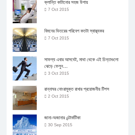
ক্লান্তি কাটানোর সহজ উপায়
7 Oct 2015
বিমনের ভিতরের পরিবেশ কতটা স্বাস্থ্যকর
7 Oct 2015
সাফল্য এবার আসবেই, মাথা থেকে এই চিন্তাগুলো
ঝেড়ে ফেলুন…
3 Oct 2015
রান্নাঘর নোংরামুক্ত রাখার প্রয়োজনীয় টিপস
2 Oct 2015
জানা-অজানার এন্টার্কটিকা
30 Sep 2015