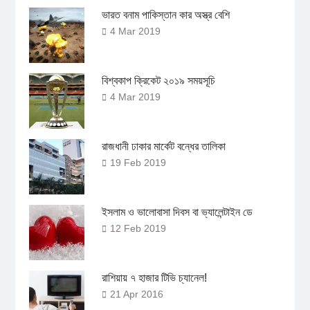
ভারত বনাম পাকিস্তান কার অস্ত্র বেশি
4 Mar 2019
বিশ্বকাপ ক্রিকেট ২০১৯ সময়সূচি
4 Mar 2019
রাজধানী ঢাকার মার্কেট বন্ধের তালিকা
19 Feb 2019
ইসলাম ও ভালোবাসা দিবস বা ভ্যালেন্টাইন ডে
12 Feb 2019
রাশিয়ায় ৭ হাজার টিভি চ্যানেল!
21 Apr 2016