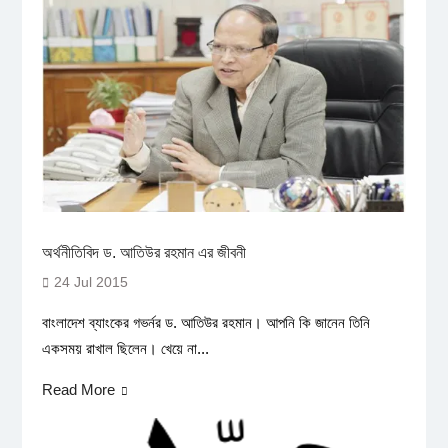
অর্থনীতিবিদ ড. আতিউর রহমান এর জীবনী
24 Jul 2015
বাংলাদেশ ব্যাংকের গভর্নর ড. আতিউর রহমান। আপনি কি জানেন তিনি
একসময় রাখাল ছিলেন। খেয়ে না...
Read More