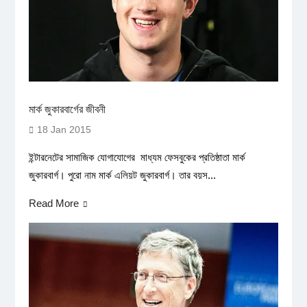
মার্ক জুকারবার্গের জীবনী
18 Jan 2015
ইন্টারনেটের সামাজিক যোগাযোগের মাধ্যম ফেসবুকের প্রতিষ্ঠাতা মার্ক
জুকারবার্গ। পুরো নাম মার্ক এলিয়ট জুকারবার্গ। তার বয়স...
Read More