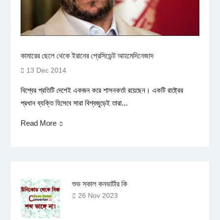
কামারের ছেলে থেকে ইরানের প্রেসিডেন্ট আহমেদিনেজাদ
13 Dec 2014
বিশ্বের প্রতিটি দেশেই একজন করে শাসনকর্তা রয়েছেন। একটি রাষ্ট্রের
প্রধান ব্যক্তি হিসেবে সারা বিশ্বজুড়েই তারা...
Read More
শুভ সকাল কনভার্টার কি
26 Nov 2023