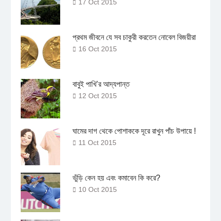
17 Oct 2015
প্রথম জীবনে যে সব চাকুরী করতেন নোবেল বিজয়ীরা
16 Oct 2015
বাবুই পাখি’র আদ্যপান্ত
12 Oct 2015
ঘামের দাগ থেকে পোশাককে দূরে রাখুন পাঁচ উপায়ে !
11 Oct 2015
ভুঁড়ি কেন হয় এবং কমাবেন কি করে?
10 Oct 2015