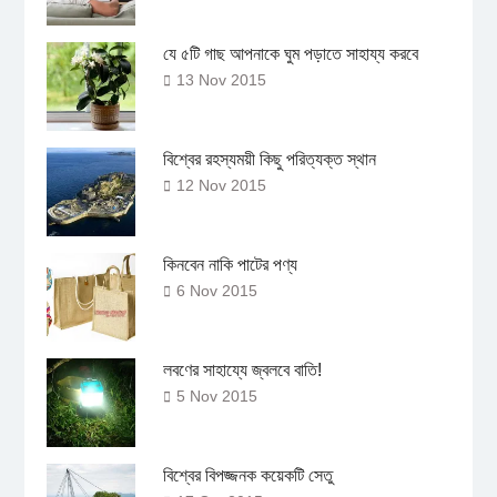
যে ৫টি গাছ আপনাকে ঘুম পড়াতে সাহায্য করবে
13 Nov 2015
বিশ্বের রহস্যময়ী কিছু পরিত্যক্ত স্থান
12 Nov 2015
কিনবেন নাকি পাটের পণ্য
6 Nov 2015
লবণের সাহায্যে জ্বলবে বাতি!
5 Nov 2015
বিশ্বের বিপজ্জনক কয়েকটি সেতু