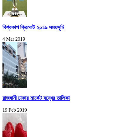
বিশ্বকাপ ক্রিকেট ২০১৯ সময়সূচি
4 Mar 2019
রাজধানী ঢাকার মার্কেট বন্ধের তালিকা
19 Feb 2019