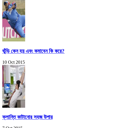
ভুঁড়ি কেন হয় এবং কমাবেন কি করে?
10 Oct 2015
ক্লান্তি কাটানোর সহজ উপায়