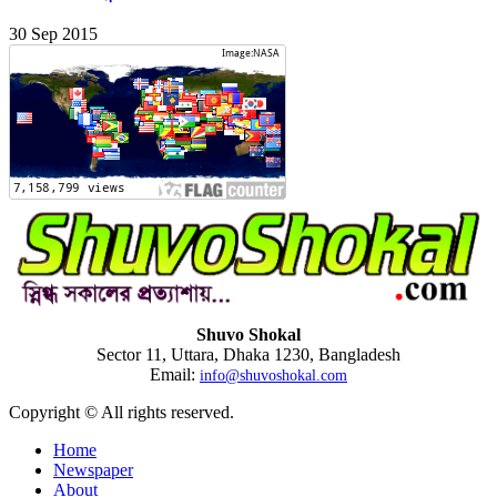
30 Sep 2015
Shuvo Shokal
Sector 11, Uttara, Dhaka 1230, Bangladesh
Email:
info@shuvoshokal.com
Copyright © All rights reserved.
Home
Newspaper
About