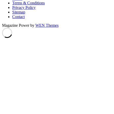
Terms & Conditions
Privacy Policy
Sitemap
Contact
Magazine Power by
WEN Themes