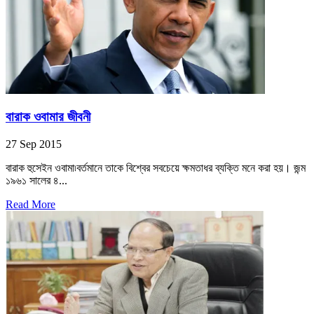
বারাক ওবামার জীবনী
27 Sep 2015
বারাক হুসেইন ওবামা৷বর্তমানে তাকে বিশ্বের সবচেয়ে ক্ষমতাধর ব্যক্তি মনে করা হয়। জন্ম
১৯৬১ সালের ৪...
Read More