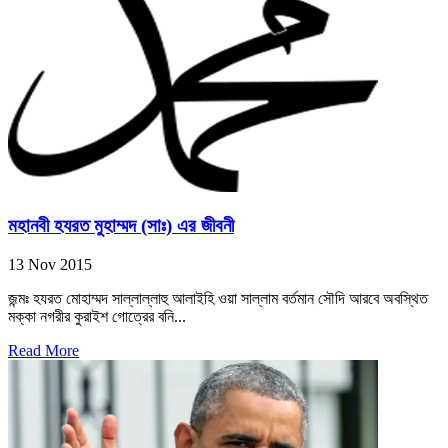
মহানবী হযরত মুহাম্মদ (সাঃ) এর জীবনী
13 Nov 2015
জন্মঃ হযরত মোহাম্মদ সাল্লাল্লাহু আলাইহি ওয়া সাল্লাম বর্তমান সৌদি আরবে অবস্থিত
মক্কা নগরীর কুরাইশ গোত্রের বনি...
Read More