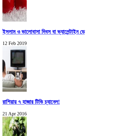
ইসলাম ও ভালোবাসা দিবস বা ভ্যালেন্টাইন ডে
12 Feb 2019
রাশিয়ায় ৭ হাজার টিভি চ্যানেল!
21 Apr 2016