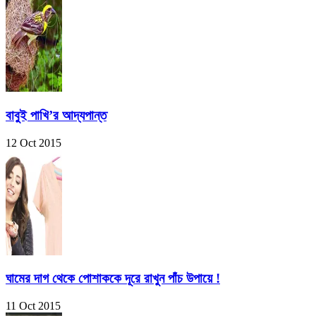
বাবুই পাখি’র আদ্যপান্ত
12 Oct 2015
ঘামের দাগ থেকে পোশাককে দূরে রাখুন পাঁচ উপায়ে !
11 Oct 2015