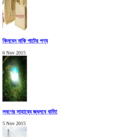
কিনবেন নাকি পাটের পণ্য
6 Nov 2015
লবণের সাহায্যে জ্বলবে বাতি!
5 Nov 2015