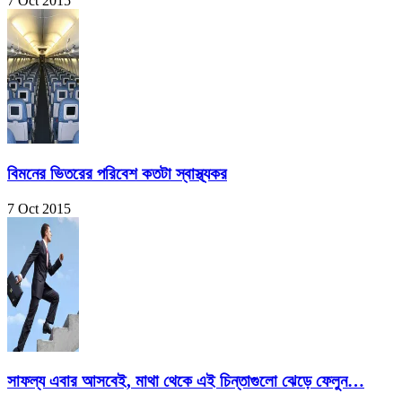
7 Oct 2015
বিমনের ভিতরের পরিবেশ কতটা স্বাস্থ্যকর
7 Oct 2015
সাফল্য এবার আসবেই, মাথা থেকে এই চিন্তাগুলো ঝেড়ে ফেলুন…