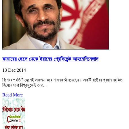
কামারের ছেলে থেকে ইরানের প্রেসিডেন্ট আহমেদিনেজাদ
13 Dec 2014
বিশ্বের প্রতিটি দেশেই একজন করে শাসনকর্তা রয়েছেন। একটি রাষ্ট্রের প্রধান ব্যক্তি
হিসেবে সারা বিশ্বজুড়েই তারা...
Read More