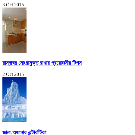
3 Oct 2015
রান্নাঘর নোংরামুক্ত রাখার প্রয়োজনীয় টিপস
2 Oct 2015
জানা-অজানার এন্টার্কটিকা