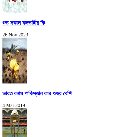
শুভ সকাল কনভার্টার কি
26 Nov 2023
ভারত বনাম পাকিস্তান কার অস্ত্র বেশি
4 Mar 2019