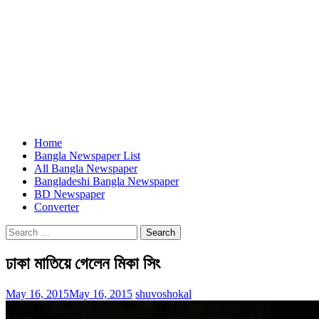
Home
Bangla Newspaper List
All Bangla Newspaper
Bangladeshi Bangla Newspaper
BD Newspaper
Converter
Search
for:
ঢাকা মাতিয়ে গেলেন মিকা সিং
May 16, 2015
May 16, 2015
shuvoshokal