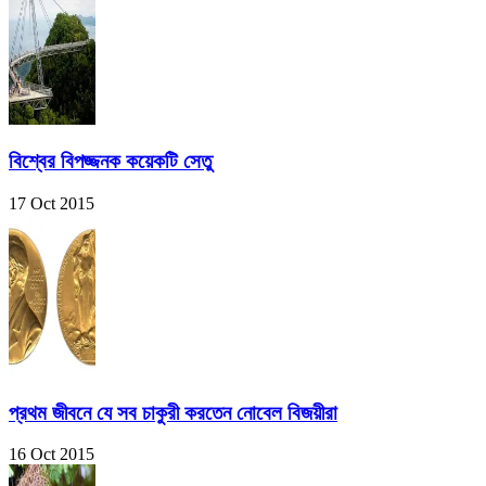
বিশ্বের বিপজ্জনক কয়েকটি সেতু
17 Oct 2015
প্রথম জীবনে যে সব চাকুরী করতেন নোবেল বিজয়ীরা
16 Oct 2015