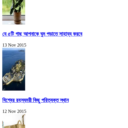
যে ৫টি গাছ আপনাকে ঘুম পড়াতে সাহায্য করবে
13 Nov 2015
বিশ্বের রহস্যময়ী কিছু পরিত্যক্ত স্থান
12 Nov 2015