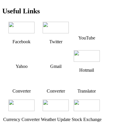
Useful Links
YouTube
Facebook
Twitter
Yahoo
Gmail
Hotmail
Converter
Converter
Translator
Currency Converter
Weather Update
Stock Exchange