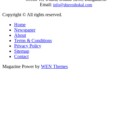
Email:
info@shuvoshokal.com
Copyright © All rights reserved.
Home
Newspaper
About
Terms & Conditions
Privacy Policy
Sitemap
Contact
Magazine Power by
WEN Themes