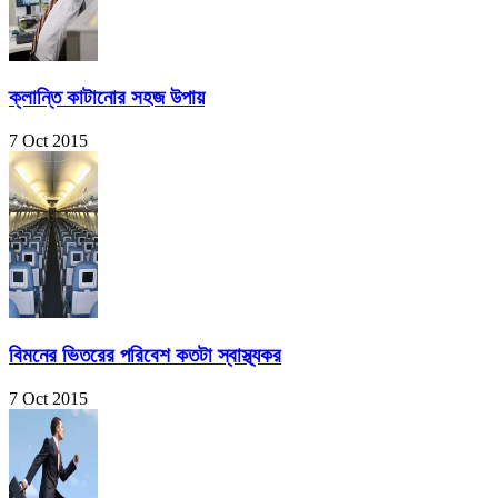
ক্লান্তি কাটানোর সহজ উপায়
7 Oct 2015
বিমনের ভিতরের পরিবেশ কতটা স্বাস্থ্যকর
7 Oct 2015