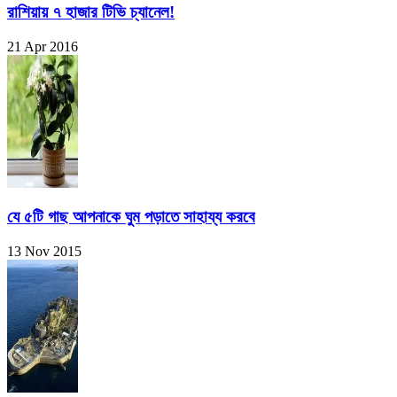
রাশিয়ায় ৭ হাজার টিভি চ্যানেল!
21 Apr 2016
যে ৫টি গাছ আপনাকে ঘুম পড়াতে সাহায্য করবে
13 Nov 2015