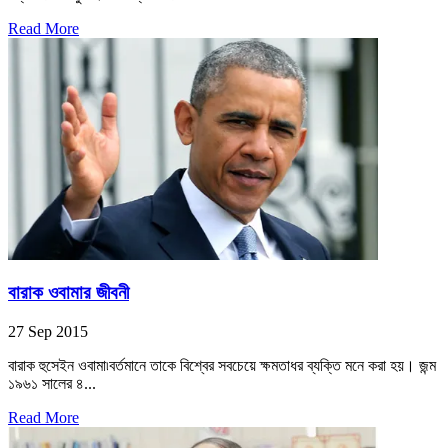
Read More
বারাক ওবামার জীবনী
27 Sep 2015
বারাক হুসেইন ওবামা৷বর্তমানে তাকে বিশ্বের সবচেয়ে ক্ষমতাধর ব্যক্তি মনে করা হয়। জন্ম
১৯৬১ সালের ৪...
Read More