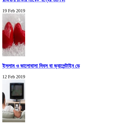
19 Feb 2019
ইসলাম ও ভালোবাসা দিবস বা ভ্যালেন্টাইন ডে
12 Feb 2019