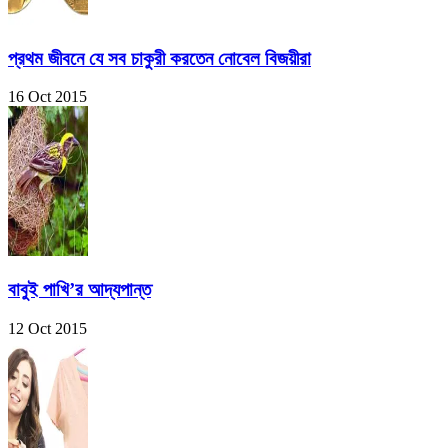
প্রথম জীবনে যে সব চাকুরী করতেন নোবেল বিজয়ীরা
16 Oct 2015
বাবুই পাখি’র আদ্যপান্ত
12 Oct 2015