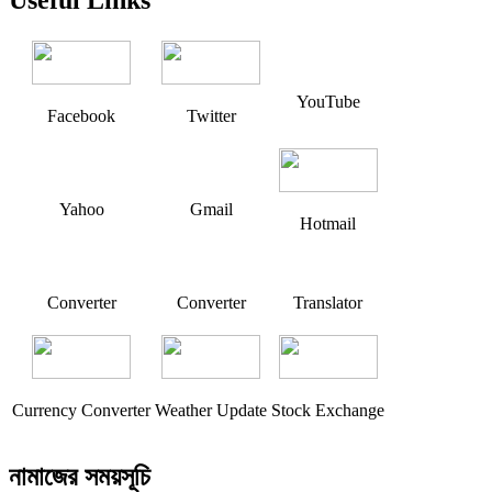
YouTube
Facebook
Twitter
Yahoo
Gmail
Hotmail
Converter
Converter
Translator
Currency Converter
Weather Update
Stock Exchange
নামাজের সময়সূচি