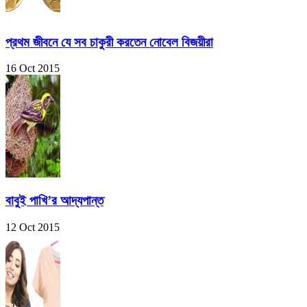
প্রথম জীবনে যে সব চাকুরী করতেন নোবেল বিজয়ীরা
16 Oct 2015
বাবুই পাখি’র আদ্যপান্ত
12 Oct 2015