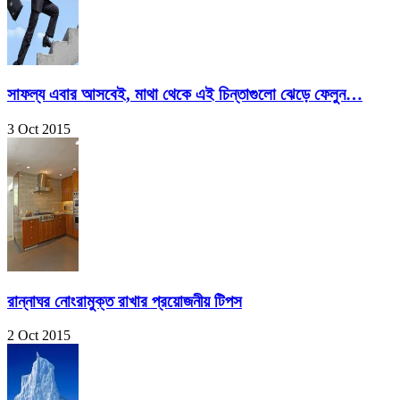
সাফল্য এবার আসবেই, মাথা থেকে এই চিন্তাগুলো ঝেড়ে ফেলুন…
3 Oct 2015
রান্নাঘর নোংরামুক্ত রাখার প্রয়োজনীয় টিপস
2 Oct 2015