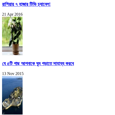
রাশিয়ায় ৭ হাজার টিভি চ্যানেল!
21 Apr 2016
যে ৫টি গাছ আপনাকে ঘুম পড়াতে সাহায্য করবে
13 Nov 2015