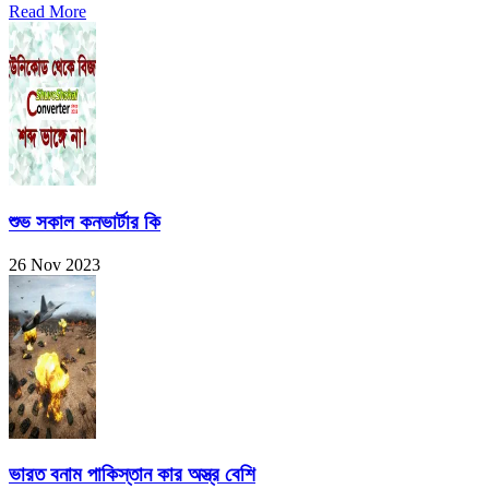
Read More
শুভ সকাল কনভার্টার কি
26 Nov 2023
ভারত বনাম পাকিস্তান কার অস্ত্র বেশি