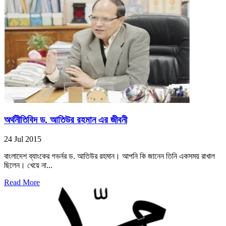
অর্থনীতিবিদ ড. আতিউর রহমান এর জীবনী
24 Jul 2015
বাংলাদেশ ব্যাংকের গভর্নর ড. আতিউর রহমান। আপনি কি জানেন তিনি একসময় রাখাল
ছিলেন। খেয়ে না...
Read More