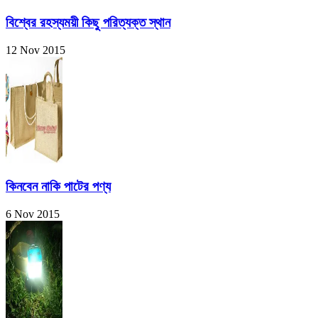
বিশ্বের রহস্যময়ী কিছু পরিত্যক্ত স্থান
12 Nov 2015
কিনবেন নাকি পাটের পণ্য
6 Nov 2015