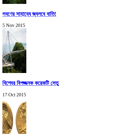
লবণের সাহায্যে জ্বলবে বাতি!
5 Nov 2015
বিশ্বের বিপজ্জনক কয়েকটি সেতু
17 Oct 2015