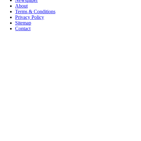
Newspaper
About
Terms & Conditions
Privacy Policy
Sitemap
Contact