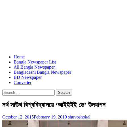
Home
Bangla Newspaper List
All Bangla Newspaper
Bangladeshi Bangla Newspaper
BD Newspaper
Converter
Search
for:
নর্থ সাউথ বিশ্ববিদ্যালয়ে ‘আইইইই ডে’ উদযাপন
October 12, 2015
February 19, 2019
shuvoshokal