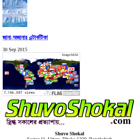
জানা-অজানার এন্টার্কটিকা
30 Sep 2015
Shuvo Shokal