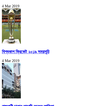
4 Mar 2019
বিশ্বকাপ ক্রিকেট ২০১৯ সময়সূচি
4 Mar 2019