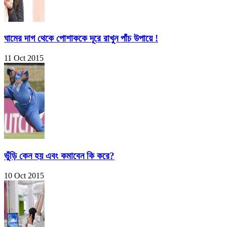
ঘামের দাগ থেকে পোশাককে দূরে রাখুন পাঁচ উপায়ে !
11 Oct 2015
ভুঁড়ি কেন হয় এবং কমাবেন কি করে?
10 Oct 2015