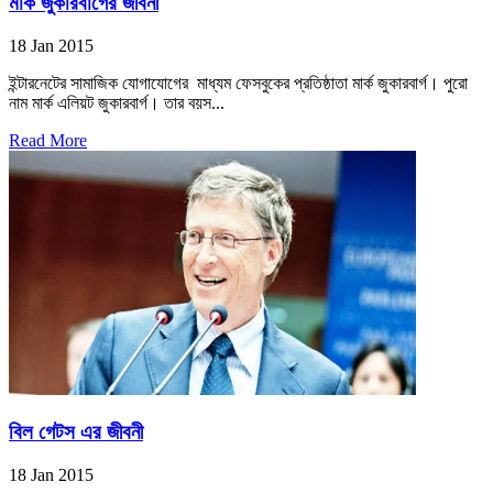
মার্ক জুকারবার্গের জীবনী
18 Jan 2015
ইন্টারনেটের সামাজিক যোগাযোগের মাধ্যম ফেসবুকের প্রতিষ্ঠাতা মার্ক জুকারবার্গ। পুরো
নাম মার্ক এলিয়ট জুকারবার্গ। তার বয়স...
Read More
বিল গেটস এর জীবনী
18 Jan 2015