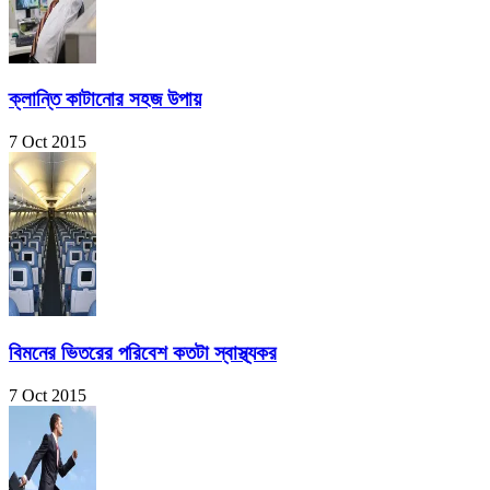
ক্লান্তি কাটানোর সহজ উপায়
7 Oct 2015
বিমনের ভিতরের পরিবেশ কতটা স্বাস্থ্যকর
7 Oct 2015