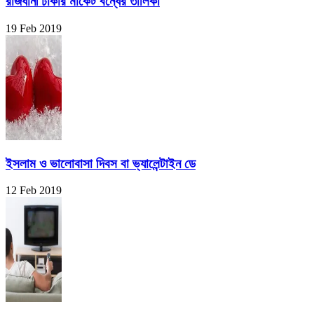
রাজধানী ঢাকার মার্কেট বন্ধের তালিকা
19 Feb 2019
ইসলাম ও ভালোবাসা দিবস বা ভ্যালেন্টাইন ডে
12 Feb 2019