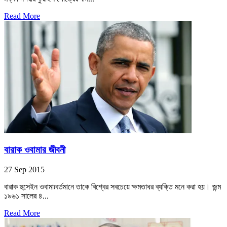
Read More
বারাক ওবামার জীবনী
27 Sep 2015
বারাক হুসেইন ওবামা৷বর্তমানে তাকে বিশ্বের সবচেয়ে ক্ষমতাধর ব্যক্তি মনে করা হয়। জন্ম
১৯৬১ সালের ৪...
Read More