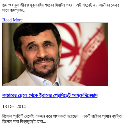
জন্ম ও স্কুল জীবনঃ যুক্তরাষ্ট্র শহরের সিয়াটল শহর। এই শহরেই ২৮ অক্টোবর ১৯৫৫
সালে জন্মগ্রহন...
Read More
কামারের ছেলে থেকে ইরানের প্রেসিডেন্ট আহমেদিনেজাদ
13 Dec 2014
বিশ্বের প্রতিটি দেশেই একজন করে শাসনকর্তা রয়েছেন। একটি রাষ্ট্রের প্রধান ব্যক্তি
হিসেবে সারা বিশ্বজুড়েই তারা...