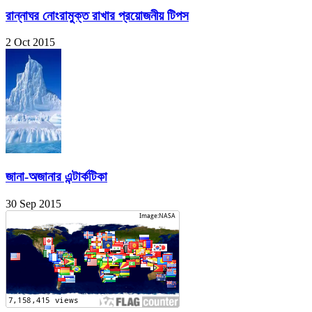
রান্নাঘর নোংরামুক্ত রাখার প্রয়োজনীয় টিপস
2 Oct 2015
জানা-অজানার এন্টার্কটিকা
30 Sep 2015