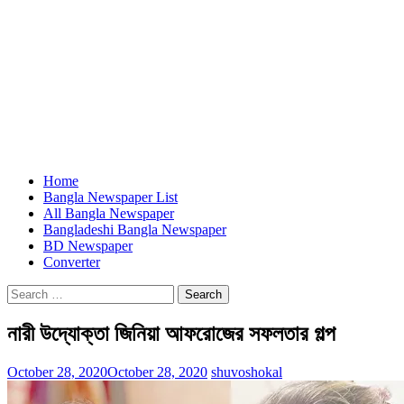
Home
Bangla Newspaper List
All Bangla Newspaper
Bangladeshi Bangla Newspaper
BD Newspaper
Converter
Search
for:
নারী উদ্যোক্তা জিনিয়া আফরোজের সফলতার গল্প
October 28, 2020
October 28, 2020
shuvoshokal