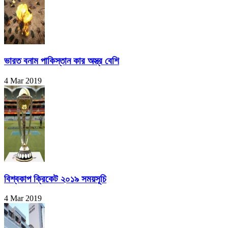
ভারত বনাম পাকিস্তান কার অস্ত্র বেশি
4 Mar 2019
বিশ্বকাপ ক্রিকেট ২০১৯ সময়সূচি
4 Mar 2019