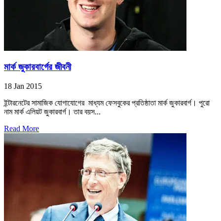
মার্ক জুকারবার্গের জীবনী
18 Jan 2015
ইন্টারনেটের সামাজিক যোগাযোগের মাধ্যম ফেসবুকের প্রতিষ্ঠাতা মার্ক জুকারবার্গ। পুরো
নাম মার্ক এলিয়ট জুকারবার্গ। তার বয়স...
Read More