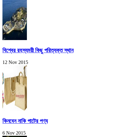
বিশ্বের রহস্যময়ী কিছু পরিত্যক্ত স্থান
12 Nov 2015
কিনবেন নাকি পাটের পণ্য
6 Nov 2015