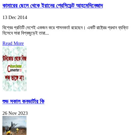
কামারের ছেলে থেকে ইরানের প্রেসিডেন্ট আহমেদিনেজাদ
13 Dec 2014
বিশ্বের প্রতিটি দেশেই একজন করে শাসনকর্তা রয়েছেন। একটি রাষ্ট্রের প্রধান ব্যক্তি
হিসেবে সারা বিশ্বজুড়েই তারা...
Read More
শুভ সকাল কনভার্টার কি
26 Nov 2023