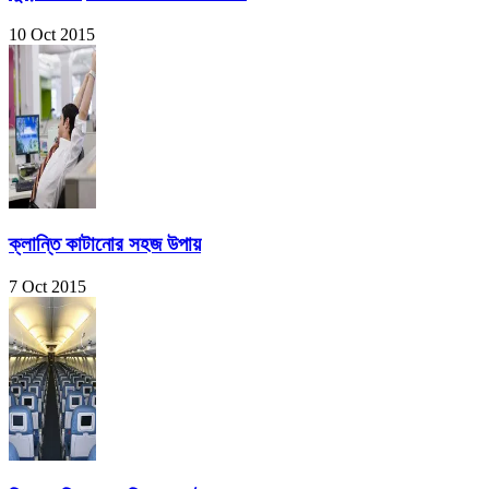
10 Oct 2015
ক্লান্তি কাটানোর সহজ উপায়
7 Oct 2015