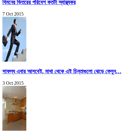
বিমনের ভিতরের পরিবেশ কতটা স্বাস্থ্যকর
7 Oct 2015
সাফল্য এবার আসবেই, মাথা থেকে এই চিন্তাগুলো ঝেড়ে ফেলুন…
3 Oct 2015