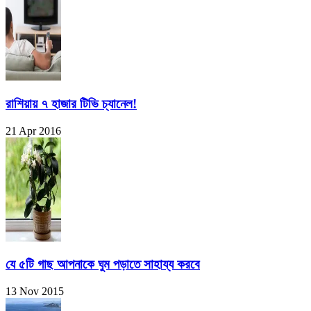
রাশিয়ায় ৭ হাজার টিভি চ্যানেল!
21 Apr 2016
যে ৫টি গাছ আপনাকে ঘুম পড়াতে সাহায্য করবে
13 Nov 2015