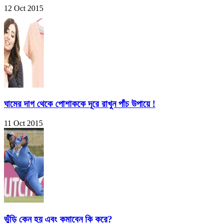
12 Oct 2015
ঘামের দাগ থেকে পোশাককে দূরে রাখুন পাঁচ উপায়ে !
11 Oct 2015
ভুঁড়ি কেন হয় এবং কমাবেন কি করে?