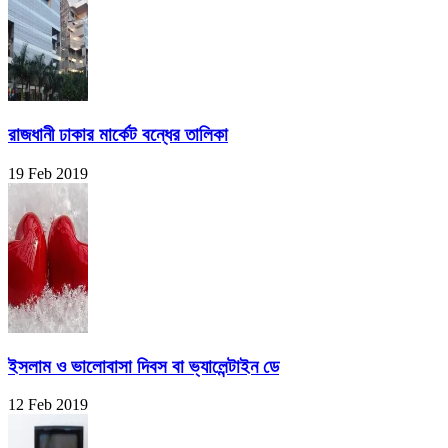
রাজধানী ঢাকার মার্কেট বন্ধের তালিকা
19 Feb 2019
ইসলাম ও ভালোবাসা দিবস বা ভ্যালেন্টাইন ডে
12 Feb 2019