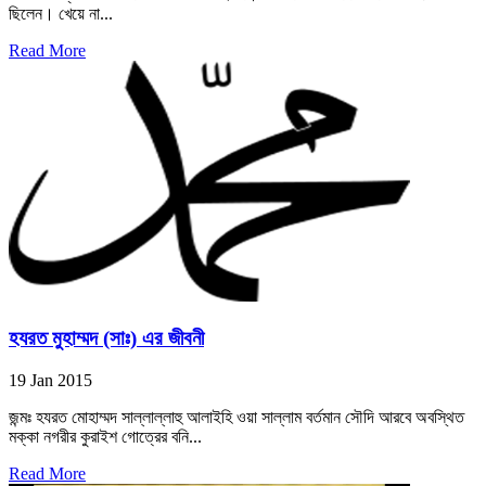
ছিলেন। খেয়ে না...
Read More
হযরত মুহাম্মদ (সাঃ) এর জীবনী
19 Jan 2015
জন্মঃ হযরত মোহাম্মদ সাল্লাল্লাহু আলাইহি ওয়া সাল্লাম বর্তমান সৌদি আরবে অবস্থিত
মক্কা নগরীর কুরাইশ গোত্রের বনি...
Read More