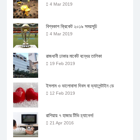
4 Mar 2019
বিশ্বকাপ ক্রিকেট ২০১৯ সময়সূচি
4 Mar 2019
রাজধানী ঢাকার মার্কেট বন্ধের তালিকা
19 Feb 2019
ইসলাম ও ভালোবাসা দিবস বা ভ্যালেন্টাইন ডে
12 Feb 2019
রাশিয়ায় ৭ হাজার টিভি চ্যানেল!
21 Apr 2016