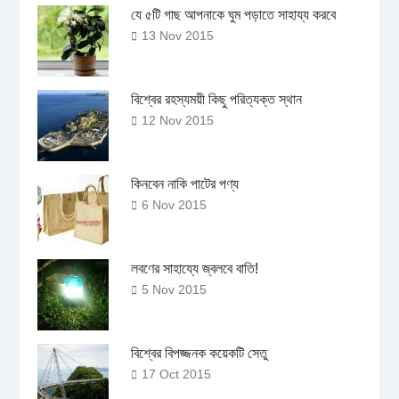
যে ৫টি গাছ আপনাকে ঘুম পড়াতে সাহায্য করবে
13 Nov 2015
বিশ্বের রহস্যময়ী কিছু পরিত্যক্ত স্থান
12 Nov 2015
কিনবেন নাকি পাটের পণ্য
6 Nov 2015
লবণের সাহায্যে জ্বলবে বাতি!
5 Nov 2015
বিশ্বের বিপজ্জনক কয়েকটি সেতু
17 Oct 2015