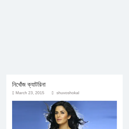
নিখোঁজ ক্যাটরিনা
March 23, 2015
shuvoshokal