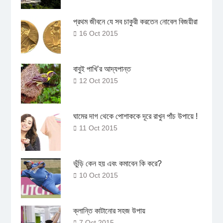
প্রথম জীবনে যে সব চাকুরী করতেন নোবেল বিজয়ীরা
16 Oct 2015
বাবুই পাখি’র আদ্যপান্ত
12 Oct 2015
ঘামের দাগ থেকে পোশাককে দূরে রাখুন পাঁচ উপায়ে !
11 Oct 2015
ভুঁড়ি কেন হয় এবং কমাবেন কি করে?
10 Oct 2015
ক্লান্তি কাটানোর সহজ উপায়
7 Oct 2015