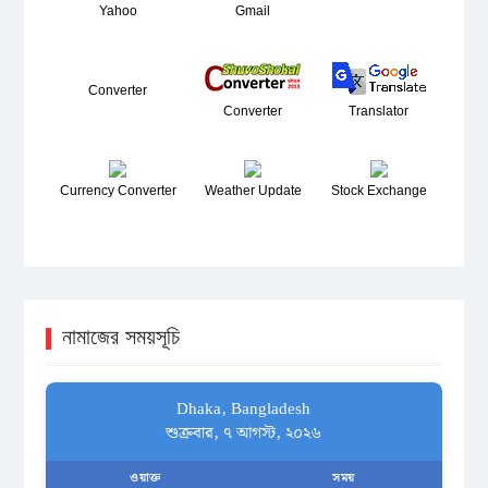
Yahoo
Gmail
Converter
Converter
Translator
Currency Converter
Weather Update
Stock Exchange
নামাজের সময়সূচি
Dhaka, Bangladesh
শুক্রবার, ৭ আগস্ট, ২০২৬
ওয়াক্ত
সময়