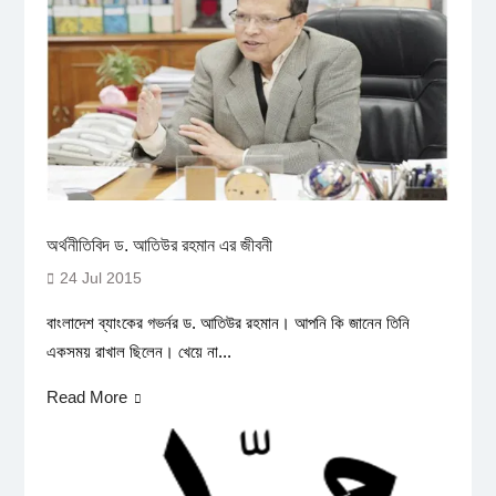
অর্থনীতিবিদ ড. আতিউর রহমান এর জীবনী
24 Jul 2015
বাংলাদেশ ব্যাংকের গভর্নর ড. আতিউর রহমান। আপনি কি জানেন তিনি
একসময় রাখাল ছিলেন। খেয়ে না...
Read More