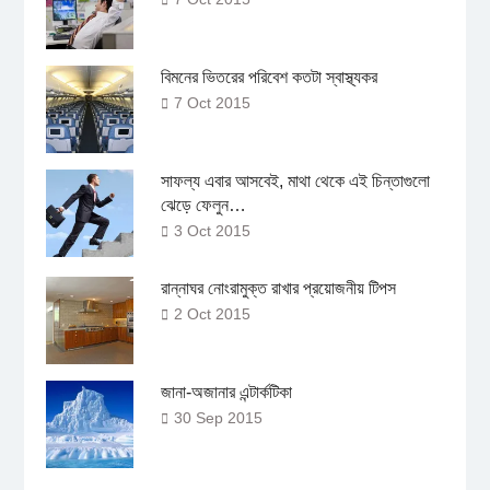
বিমনের ভিতরের পরিবেশ কতটা স্বাস্থ্যকর
7 Oct 2015
সাফল্য এবার আসবেই, মাথা থেকে এই চিন্তাগুলো
ঝেড়ে ফেলুন…
3 Oct 2015
রান্নাঘর নোংরামুক্ত রাখার প্রয়োজনীয় টিপস
2 Oct 2015
জানা-অজানার এন্টার্কটিকা
30 Sep 2015