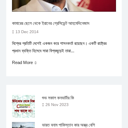
কামারের ছেলে থেকে ইরানের প্রেসিডেন্ট আহমেদিনেজাদ
13 Dec 2014
বিশ্বের প্রতিটি দেশেই একজন করে শাসনকর্তা রয়েছেন। একটি রাষ্ট্রের
প্রধান ব্যক্তি হিসেবে সারা বিশ্বজুড়েই তারা...
Read More
শুভ সকাল কনভার্টার কি
26 Nov 2023
ভারত বনাম পাকিস্তান কার অস্ত্র বেশি