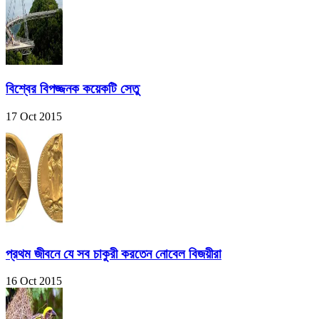
বিশ্বের বিপজ্জনক কয়েকটি সেতু
17 Oct 2015
প্রথম জীবনে যে সব চাকুরী করতেন নোবেল বিজয়ীরা
16 Oct 2015