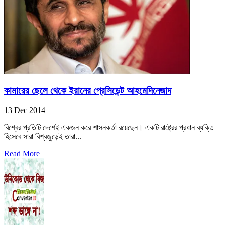
কামারের ছেলে থেকে ইরানের প্রেসিডেন্ট আহমেদিনেজাদ
13 Dec 2014
বিশ্বের প্রতিটি দেশেই একজন করে শাসনকর্তা রয়েছেন। একটি রাষ্ট্রের প্রধান ব্যক্তি
হিসেবে সারা বিশ্বজুড়েই তারা...
Read More