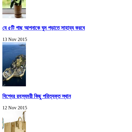
যে ৫টি গাছ আপনাকে ঘুম পড়াতে সাহায্য করবে
13 Nov 2015
বিশ্বের রহস্যময়ী কিছু পরিত্যক্ত স্থান
12 Nov 2015