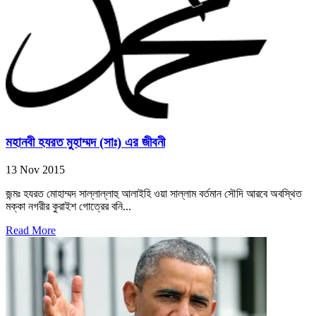
মহানবী হযরত মুহাম্মদ (সাঃ) এর জীবনী
13 Nov 2015
জন্মঃ হযরত মোহাম্মদ সাল্লাল্লাহু আলাইহি ওয়া সাল্লাম বর্তমান সৌদি আরবে অবস্থিত
মক্কা নগরীর কুরাইশ গোত্রের বনি...
Read More