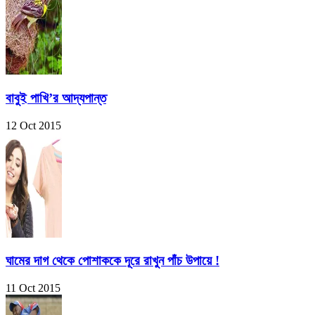
বাবুই পাখি’র আদ্যপান্ত
12 Oct 2015
ঘামের দাগ থেকে পোশাককে দূরে রাখুন পাঁচ উপায়ে !
11 Oct 2015