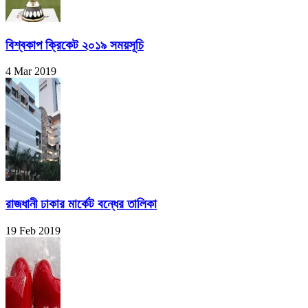
বিশ্বকাপ ক্রিকেট ২০১৯ সময়সূচি
4 Mar 2019
রাজধানী ঢাকার মার্কেট বন্ধের তালিকা
19 Feb 2019