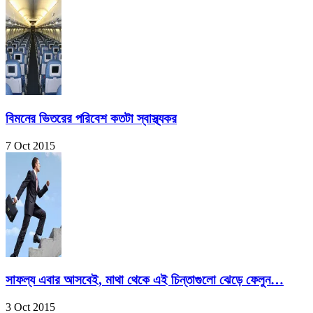
বিমনের ভিতরের পরিবেশ কতটা স্বাস্থ্যকর
7 Oct 2015
সাফল্য এবার আসবেই, মাথা থেকে এই চিন্তাগুলো ঝেড়ে ফেলুন…
3 Oct 2015