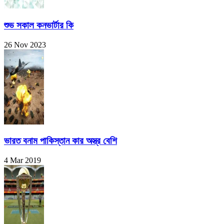
শুভ সকাল কনভার্টার কি
26 Nov 2023
ভারত বনাম পাকিস্তান কার অস্ত্র বেশি
4 Mar 2019