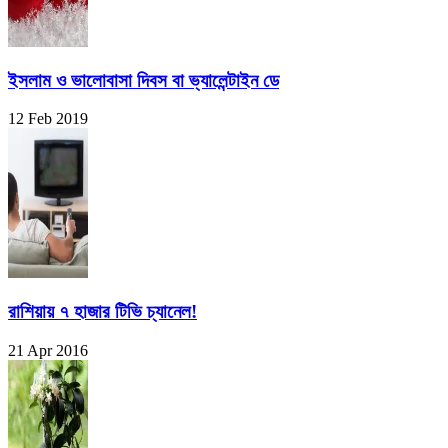
ইসলাম ও ভালোবাসা দিবস বা ভ্যালেন্টাইন ডে
12 Feb 2019
রাশিয়ায় ৭ হাজার টিভি চ্যানেল!
21 Apr 2016