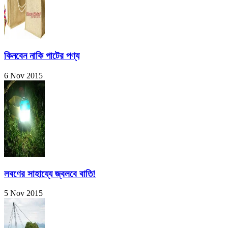
কিনবেন নাকি পাটের পণ্য
6 Nov 2015
লবণের সাহায্যে জ্বলবে বাতি!
5 Nov 2015