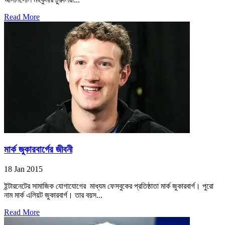
Read More
মার্ক জুকারবার্গের জীবনী
18 Jan 2015
ইন্টারনেটের সামাজিক যোগাযোগের মাধ্যম ফেসবুকের প্রতিষ্ঠাতা মার্ক জুকারবার্গ। পুরো
নাম মার্ক এলিয়ট জুকারবার্গ। তার বয়স...
Read More