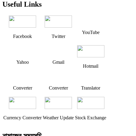
Useful Links
YouTube
Facebook
Twitter
Yahoo
Gmail
Hotmail
Converter
Converter
Translator
Currency Converter
Weather Update
Stock Exchange