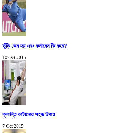
ভুঁড়ি কেন হয় এবং কমাবেন কি করে?
10 Oct 2015
ক্লান্তি কাটানোর সহজ উপায়
7 Oct 2015