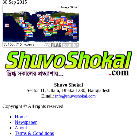
30 Sep 2015
Shuvo Shokal
Sector 11, Uttara, Dhaka 1230, Bangladesh
Email:
info@shuvoshokal.com
Copyright © All rights reserved.
Home
Newspaper
About
Terms & Conditions