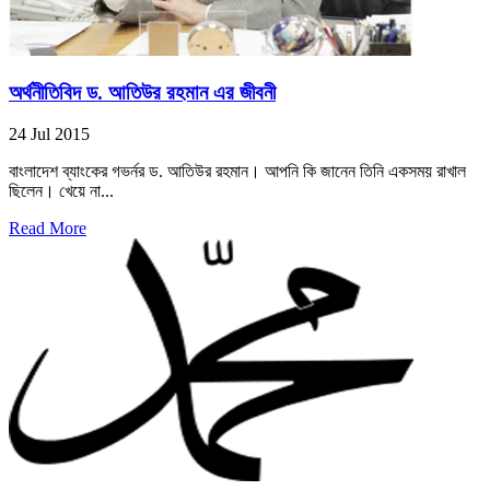
অর্থনীতিবিদ ড. আতিউর রহমান এর জীবনী
24 Jul 2015
বাংলাদেশ ব্যাংকের গভর্নর ড. আতিউর রহমান। আপনি কি জানেন তিনি একসময় রাখাল
ছিলেন। খেয়ে না...
Read More