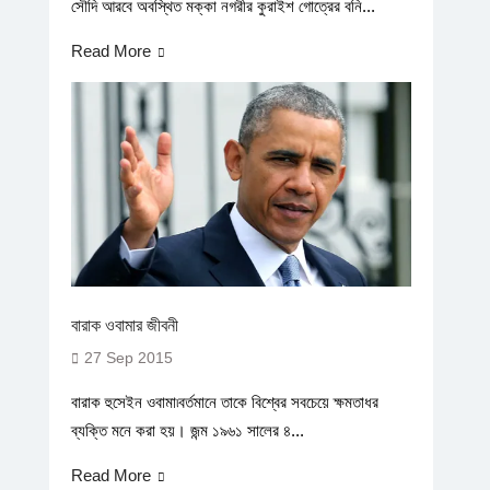
সৌদি আরবে অবস্থিত মক্কা নগরীর কুরাইশ গোত্রের বনি...
Read More
বারাক ওবামার জীবনী
27 Sep 2015
বারাক হুসেইন ওবামা৷বর্তমানে তাকে বিশ্বের সবচেয়ে ক্ষমতাধর
ব্যক্তি মনে করা হয়। জন্ম ১৯৬১ সালের ৪...
Read More