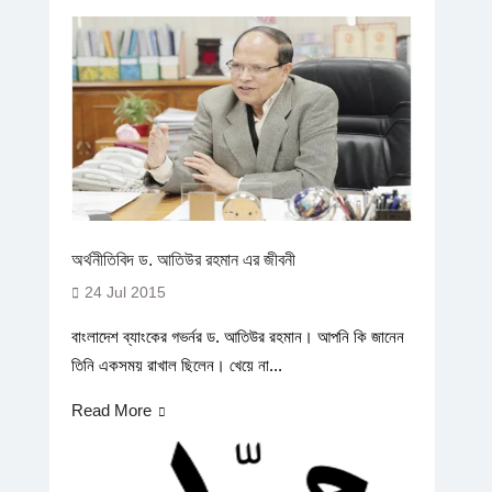
অর্থনীতিবিদ ড. আতিউর রহমান এর জীবনী
24 Jul 2015
বাংলাদেশ ব্যাংকের গভর্নর ড. আতিউর রহমান। আপনি কি জানেন
তিনি একসময় রাখাল ছিলেন। খেয়ে না...
Read More