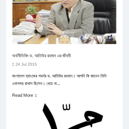
অর্থনীতিবিদ ড. আতিউর রহমান এর জীবনী
24 Jul 2015
বাংলাদেশ ব্যাংকের গভর্নর ড. আতিউর রহমান। আপনি কি জানেন তিনি
একসময় রাখাল ছিলেন। খেয়ে না...
Read More