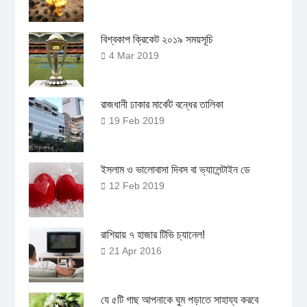
বিশ্বকাপ ক্রিকেট ২০১৯ সময়সূচি
4 Mar 2019
রাজধানী ঢাকার মার্কেট বন্ধের তালিকা
19 Feb 2019
ইসলাম ও ভালোবাসা দিবস বা ভ্যালেন্টাইন ডে
12 Feb 2019
রাশিয়ায় ৭ হাজার টিভি চ্যানেল!
21 Apr 2016
যে ৫টি গাছ আপনাকে ঘুম পড়াতে সাহায্য করবে