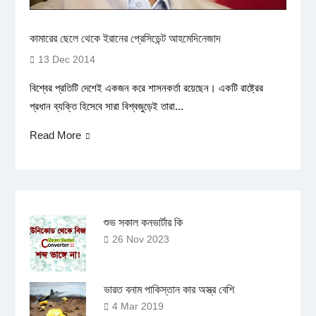
কামারের ছেলে থেকে ইরানের প্রেসিডেন্ট আহমেদিনেজাদ
13 Dec 2014
বিশ্বের প্রতিটি দেশেই একজন করে শাসনকর্তা রয়েছেন। একটি রাষ্ট্রের
প্রধান ব্যক্তি হিসেবে সারা বিশ্বজুড়েই তারা...
Read More
শুভ সকাল কনভার্টার কি
26 Nov 2023
ভারত বনাম পাকিস্তান কার অস্ত্র বেশি
4 Mar 2019