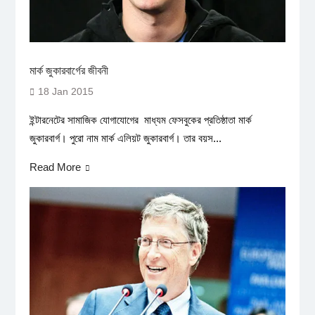
মার্ক জুকারবার্গের জীবনী
18 Jan 2015
ইন্টারনেটের সামাজিক যোগাযোগের মাধ্যম ফেসবুকের প্রতিষ্ঠাতা মার্ক
জুকারবার্গ। পুরো নাম মার্ক এলিয়ট জুকারবার্গ। তার বয়স...
Read More