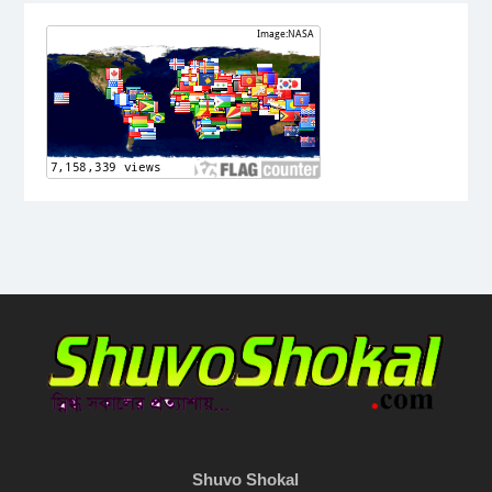
Shuvo Shokal