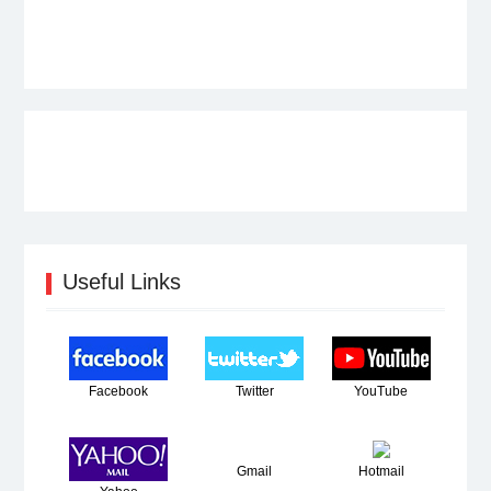
post:
Useful Links
Facebook
Twitter
YouTube
Gmail
Hotmail