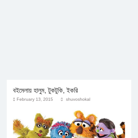
বইমেলায় হালুম, টুকটুকি, ইকরি
February 13, 2015
shuvoshokal