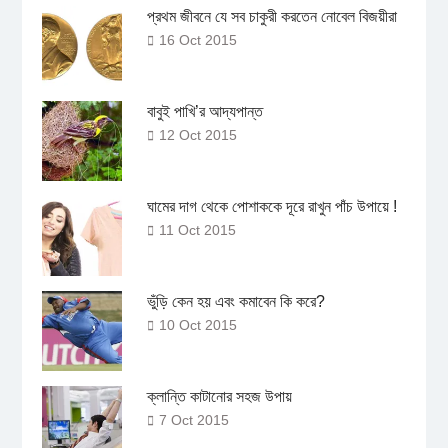
প্রথম জীবনে যে সব চাকুরী করতেন নোবেল বিজয়ীরা
16 Oct 2015
বাবুই পাখি’র আদ্যপান্ত
12 Oct 2015
ঘামের দাগ থেকে পোশাককে দূরে রাখুন পাঁচ উপায়ে !
11 Oct 2015
ভুঁড়ি কেন হয় এবং কমাবেন কি করে?
10 Oct 2015
ক্লান্তি কাটানোর সহজ উপায়
7 Oct 2015