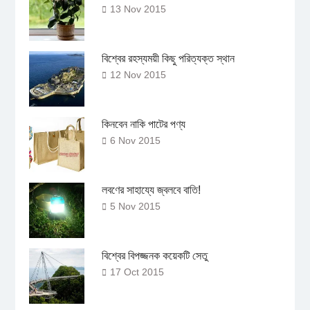
13 Nov 2015
বিশ্বের রহস্যময়ী কিছু পরিত্যক্ত স্থান
12 Nov 2015
কিনবেন নাকি পাটের পণ্য
6 Nov 2015
লবণের সাহায্যে জ্বলবে বাতি!
5 Nov 2015
বিশ্বের বিপজ্জনক কয়েকটি সেতু
17 Oct 2015