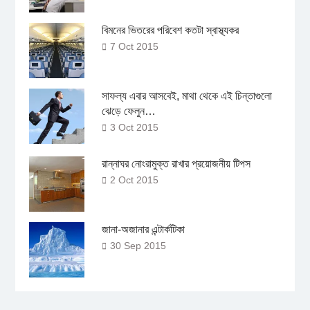
বিমনের ভিতরের পরিবেশ কতটা স্বাস্থ্যকর
7 Oct 2015
সাফল্য এবার আসবেই, মাথা থেকে এই চিন্তাগুলো
ঝেড়ে ফেলুন…
3 Oct 2015
রান্নাঘর নোংরামুক্ত রাখার প্রয়োজনীয় টিপস
2 Oct 2015
জানা-অজানার এন্টার্কটিকা
30 Sep 2015