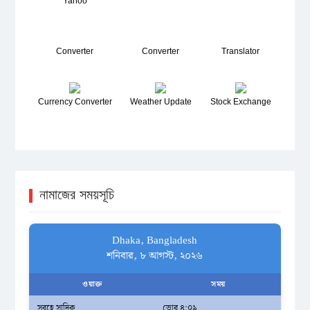
Yahoo
Converter
Converter
Translator
Currency Converter
Weather Update
Stock Exchange
নামাজের সময়সূচি
Dhaka, Bangladesh
শনিবার, ৮ আগস্ট, ২০২৬
ওয়াক্ত
সময়
সুবহে সাদিক
ভোর ৪:০৯