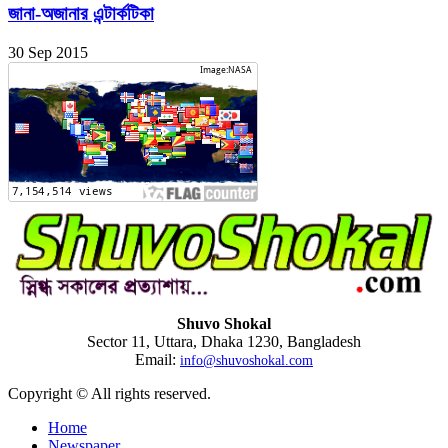
জানা-অজানার এন্টার্কটিকা
30 Sep 2015
Shuvo Shokal
Sector 11, Uttara, Dhaka 1230, Bangladesh
Email:
info@shuvoshokal.com
Copyright © All rights reserved.
Home
Newspaper