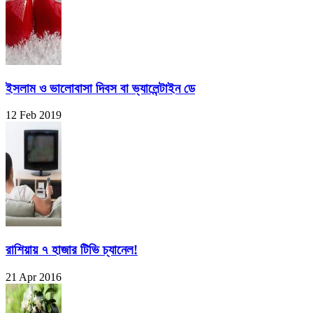
ইসলাম ও ভালোবাসা দিবস বা ভ্যালেন্টাইন ডে
12 Feb 2019
রাশিয়ায় ৭ হাজার টিভি চ্যানেল!
21 Apr 2016