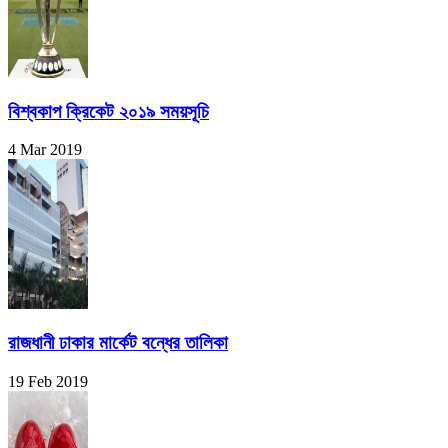
বিশ্বকাপ ক্রিকেট ২০১৯ সময়সূচি
4 Mar 2019
রাজধানী ঢাকার মার্কেট বন্ধের তালিকা
19 Feb 2019