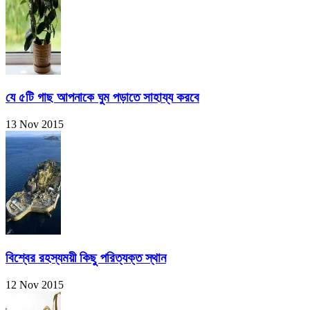
যে ৫টি গাছ আপনাকে ঘুম পড়াতে সাহায্য করবে
13 Nov 2015
বিশ্বের রহস্যময়ী কিছু পরিত্যক্ত স্থান
12 Nov 2015