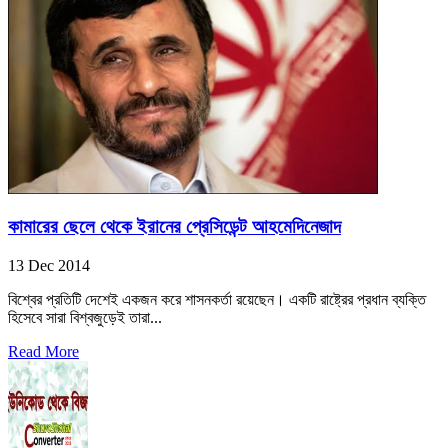
কামারের ছেলে থেকে ইরানের প্রেসিডেন্ট আহমেদিনেজাদ
13 Dec 2014
বিশ্বের প্রতিটি দেশেই একজন করে শাসনকর্তা রয়েছেন। একটি রাষ্ট্রের প্রধান ব্যক্তি
হিসেবে সারা বিশ্বজুড়েই তারা...
Read More