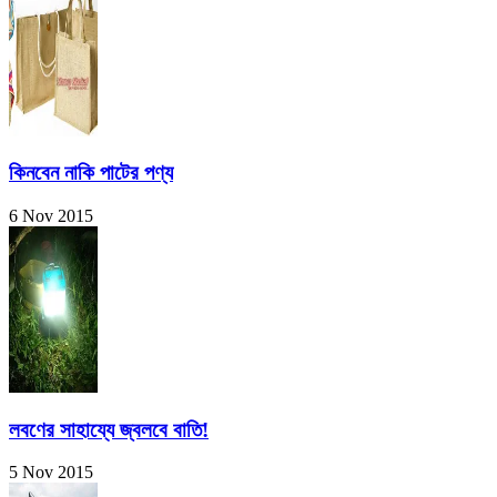
কিনবেন নাকি পাটের পণ্য
6 Nov 2015
লবণের সাহায্যে জ্বলবে বাতি!
5 Nov 2015