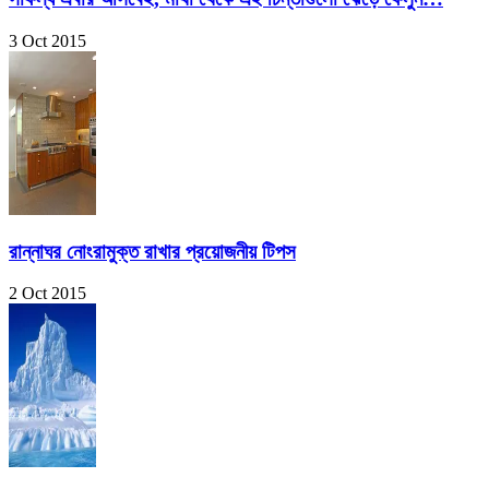
3 Oct 2015
রান্নাঘর নোংরামুক্ত রাখার প্রয়োজনীয় টিপস
2 Oct 2015