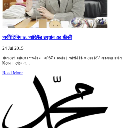
অর্থনীতিবিদ ড. আতিউর রহমান এর জীবনী
24 Jul 2015
বাংলাদেশ ব্যাংকের গভর্নর ড. আতিউর রহমান। আপনি কি জানেন তিনি একসময় রাখাল
ছিলেন। খেয়ে না...
Read More