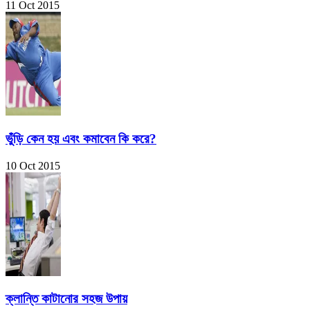
11 Oct 2015
ভুঁড়ি কেন হয় এবং কমাবেন কি করে?
10 Oct 2015
ক্লান্তি কাটানোর সহজ উপায়