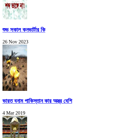
শুভ সকাল কনভার্টার কি
26 Nov 2023
ভারত বনাম পাকিস্তান কার অস্ত্র বেশি
4 Mar 2019