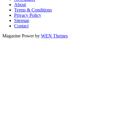
About
Terms & Conditions
Privacy Policy
Sitemap
Contact
Magazine Power by
WEN Themes