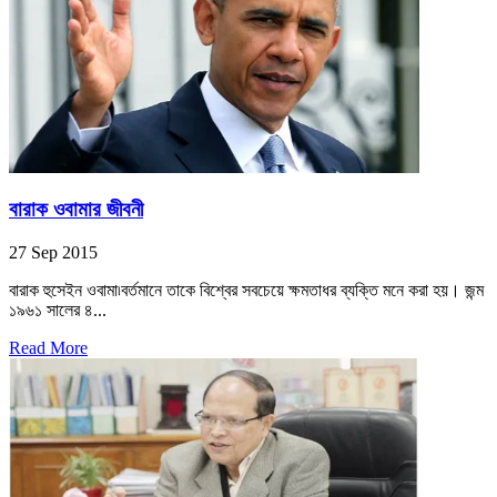
বারাক ওবামার জীবনী
27 Sep 2015
বারাক হুসেইন ওবামা৷বর্তমানে তাকে বিশ্বের সবচেয়ে ক্ষমতাধর ব্যক্তি মনে করা হয়। জন্ম
১৯৬১ সালের ৪...
Read More