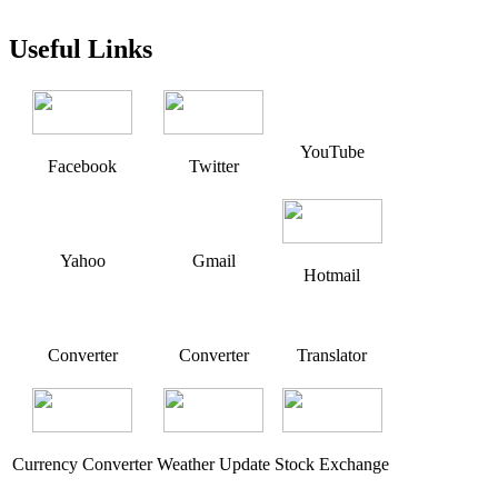
post:
Useful Links
YouTube
Facebook
Twitter
Yahoo
Gmail
Hotmail
Converter
Converter
Translator
Currency Converter
Weather Update
Stock Exchange