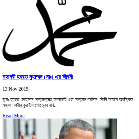
মহানবী হযরত মুহাম্মদ (সাঃ) এর জীবনী
13 Nov 2015
জন্মঃ হযরত মোহাম্মদ সাল্লাল্লাহু আলাইহি ওয়া সাল্লাম বর্তমান সৌদি আরবে অবস্থিত
মক্কা নগরীর কুরাইশ গোত্রের বনি...
Read More