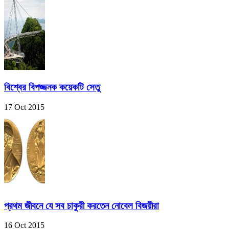
বিশ্বের বিপজ্জনক কয়েকটি সেতু
17 Oct 2015
প্রথম জীবনে যে সব চাকুরী করতেন নোবেল বিজয়ীরা
16 Oct 2015