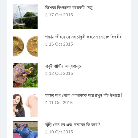
বিশ্বের বিপজ্জনক কয়েকটি সেতু
17 Oct 2015
প্রথম জীবনে যে সব চাকুরী করতেন নোবেল বিজয়ীরা
16 Oct 2015
বাবুই পাখি’র আদ্যপান্ত
12 Oct 2015
ঘামের দাগ থেকে পোশাককে দূরে রাখুন পাঁচ উপায়ে !
11 Oct 2015
ভুঁড়ি কেন হয় এবং কমাবেন কি করে?
10 Oct 2015