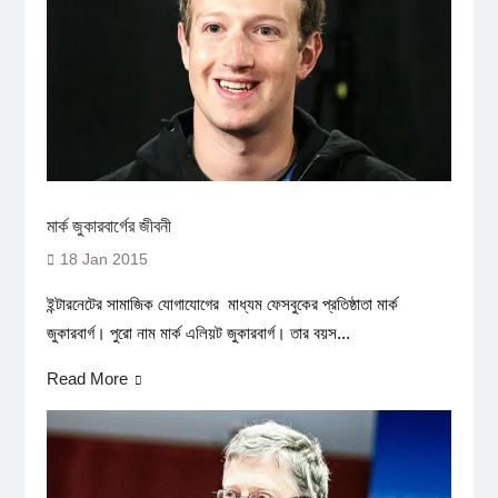
মার্ক জুকারবার্গের জীবনী
18 Jan 2015
ইন্টারনেটের সামাজিক যোগাযোগের মাধ্যম ফেসবুকের প্রতিষ্ঠাতা মার্ক
জুকারবার্গ। পুরো নাম মার্ক এলিয়ট জুকারবার্গ। তার বয়স...
Read More