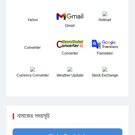
Yahoo
Hotmail
Gmail
Converter
Converter
Translator
Currency Converter
Weather Update
Stock Exchange
নামাজের সময়সূচি