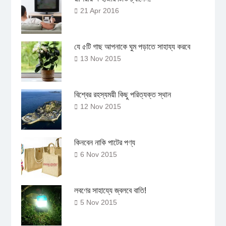
21 Apr 2016
যে ৫টি গাছ আপনাকে ঘুম পড়াতে সাহায্য করবে
13 Nov 2015
বিশ্বের রহস্যময়ী কিছু পরিত্যক্ত স্থান
12 Nov 2015
কিনবেন নাকি পাটের পণ্য
6 Nov 2015
লবণের সাহায্যে জ্বলবে বাতি!
5 Nov 2015