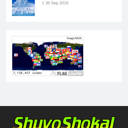
30 Sep 2015