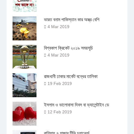
ভারত বনাম পাকিস্তান কার অস্ত্র বেশি
4 Mar 2019
বিশ্বকাপ ক্রিকেট ২০১৯ সময়সূচি
4 Mar 2019
রাজধানী ঢাকার মার্কেট বন্ধের তালিকা
19 Feb 2019
ইসলাম ও ভালোবাসা দিবস বা ভ্যালেন্টাইন ডে
12 Feb 2019
রাশিয়ায় ৭ হাজার টিভি চ্যানেল!