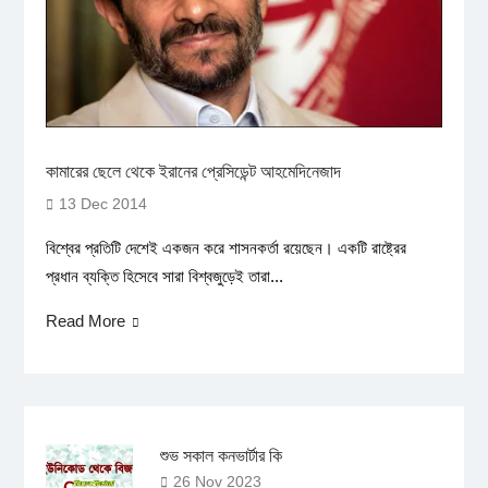
কামারের ছেলে থেকে ইরানের প্রেসিডেন্ট আহমেদিনেজাদ
13 Dec 2014
বিশ্বের প্রতিটি দেশেই একজন করে শাসনকর্তা রয়েছেন। একটি রাষ্ট্রের
প্রধান ব্যক্তি হিসেবে সারা বিশ্বজুড়েই তারা...
Read More
শুভ সকাল কনভার্টার কি
26 Nov 2023