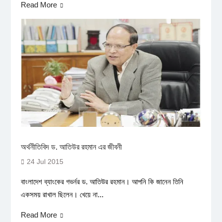
Read More
অর্থনীতিবিদ ড. আতিউর রহমান এর জীবনী
24 Jul 2015
বাংলাদেশ ব্যাংকের গভর্নর ড. আতিউর রহমান। আপনি কি জানেন তিনি
একসময় রাখাল ছিলেন। খেয়ে না...
Read More