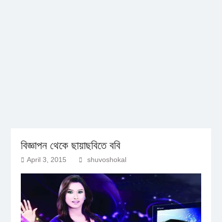
বিজ্ঞাপন থেকে ছায়াছবিতে ববি
April 3, 2015
shuvoshokal