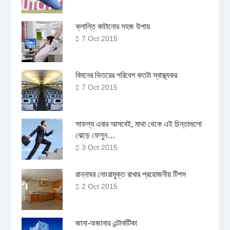
ক্লান্তি কাটানোর সহজ উপায়
7 Oct 2015
বিমনের ভিতরের পরিবেশ কতটা স্বাস্থ্যকর
7 Oct 2015
সাফল্য এবার আসবেই, মাথা থেকে এই চিন্তাগুলো
ঝেড়ে ফেলুন…
3 Oct 2015
রান্নাঘর নোংরামুক্ত রাখার প্রয়োজনীয় টিপস
2 Oct 2015
জানা-অজানার এন্টার্কটিকা