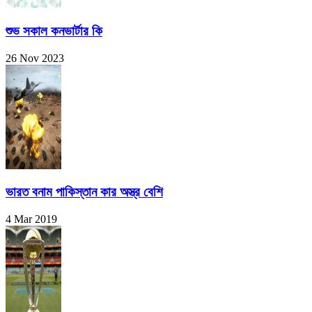
শুভ সকাল কনভার্টার কি
26 Nov 2023
ভারত বনাম পাকিস্তান কার অস্ত্র বেশি
4 Mar 2019