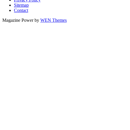
Sitemap
Contact
Magazine Power by
WEN Themes