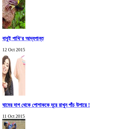
বাবুই পাখি’র আদ্যপান্ত
12 Oct 2015
ঘামের দাগ থেকে পোশাককে দূরে রাখুন পাঁচ উপায়ে !
11 Oct 2015