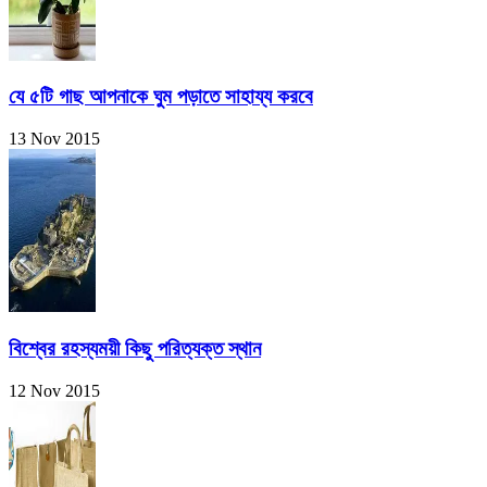
যে ৫টি গাছ আপনাকে ঘুম পড়াতে সাহায্য করবে
13 Nov 2015
বিশ্বের রহস্যময়ী কিছু পরিত্যক্ত স্থান
12 Nov 2015