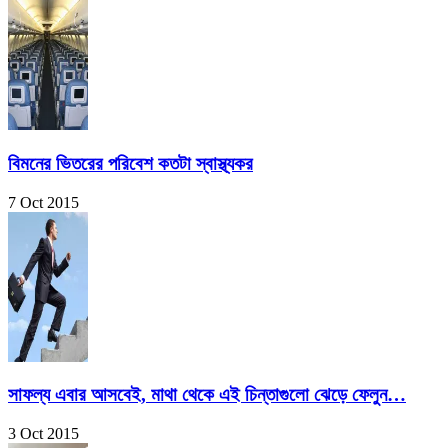
বিমনের ভিতরের পরিবেশ কতটা স্বাস্থ্যকর
7 Oct 2015
সাফল্য এবার আসবেই, মাথা থেকে এই চিন্তাগুলো ঝেড়ে ফেলুন…
3 Oct 2015