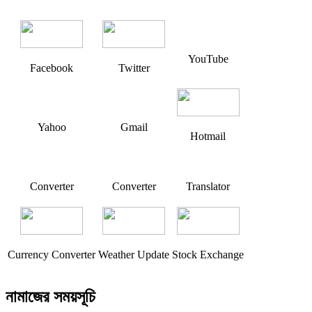
YouTube
Facebook
Twitter
Yahoo
Gmail
Hotmail
Converter
Converter
Translator
Currency Converter
Weather Update
Stock Exchange
নামাজের সময়সূচি