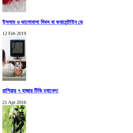
ইসলাম ও ভালোবাসা দিবস বা ভ্যালেন্টাইন ডে
12 Feb 2019
রাশিয়ায় ৭ হাজার টিভি চ্যানেল!
21 Apr 2016