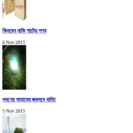
কিনবেন নাকি পাটের পণ্য
6 Nov 2015
লবণের সাহায্যে জ্বলবে বাতি!
5 Nov 2015