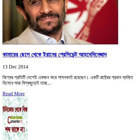
কামারের ছেলে থেকে ইরানের প্রেসিডেন্ট আহমেদিনেজাদ
13 Dec 2014
বিশ্বের প্রতিটি দেশেই একজন করে শাসনকর্তা রয়েছেন। একটি রাষ্ট্রের প্রধান ব্যক্তি
হিসেবে সারা বিশ্বজুড়েই তারা...
Read More