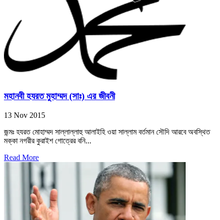
মহানবী হযরত মুহাম্মদ (সাঃ) এর জীবনী
13 Nov 2015
জন্মঃ হযরত মোহাম্মদ সাল্লাল্লাহু আলাইহি ওয়া সাল্লাম বর্তমান সৌদি আরবে অবস্থিত
মক্কা নগরীর কুরাইশ গোত্রের বনি...
Read More