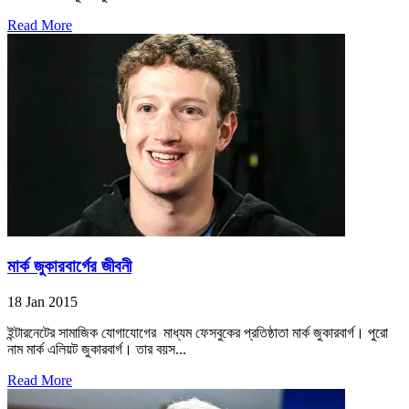
Read More
মার্ক জুকারবার্গের জীবনী
18 Jan 2015
ইন্টারনেটের সামাজিক যোগাযোগের মাধ্যম ফেসবুকের প্রতিষ্ঠাতা মার্ক জুকারবার্গ। পুরো
নাম মার্ক এলিয়ট জুকারবার্গ। তার বয়স...
Read More