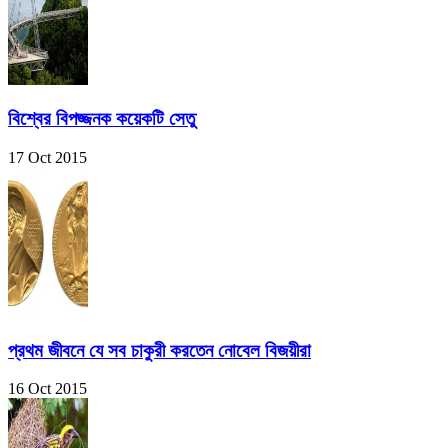
বিশ্বের বিপজ্জনক কয়েকটি সেতু
17 Oct 2015
প্রথম জীবনে যে সব চাকুরী করতেন নোবেল বিজয়ীরা
16 Oct 2015