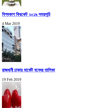
বিশ্বকাপ ক্রিকেট ২০১৯ সময়সূচি
4 Mar 2019
রাজধানী ঢাকার মার্কেট বন্ধের তালিকা
19 Feb 2019