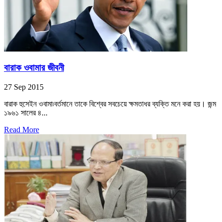
বারাক ওবামার জীবনী
27 Sep 2015
বারাক হুসেইন ওবামা৷বর্তমানে তাকে বিশ্বের সবচেয়ে ক্ষমতাধর ব্যক্তি মনে করা হয়। জন্ম
১৯৬১ সালের ৪...
Read More