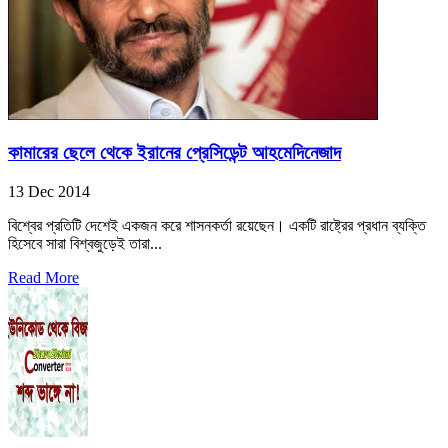
কামারের ছেলে থেকে ইরানের প্রেসিডেন্ট আহমেদিনেজাদ
13 Dec 2014
বিশ্বের প্রতিটি দেশেই একজন করে শাসনকর্তা রয়েছেন। একটি রাষ্ট্রের প্রধান ব্যক্তি
হিসেবে সারা বিশ্বজুড়েই তারা...
Read More