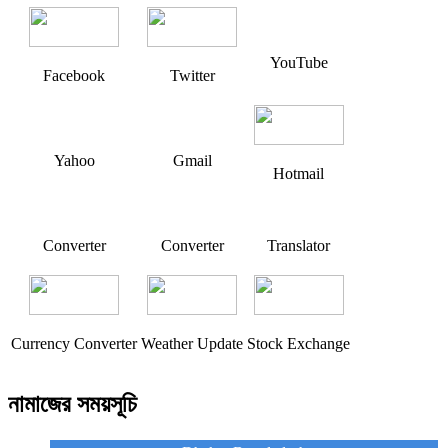
YouTube
Facebook
Twitter
Yahoo
Gmail
Hotmail
Converter
Converter
Translator
Currency Converter
Weather Update
Stock Exchange
নামাজের সময়সূচি