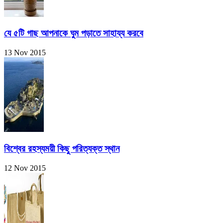
যে ৫টি গাছ আপনাকে ঘুম পড়াতে সাহায্য করবে
13 Nov 2015
বিশ্বের রহস্যময়ী কিছু পরিত্যক্ত স্থান
12 Nov 2015