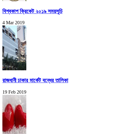
বিশ্বকাপ ক্রিকেট ২০১৯ সময়সূচি
4 Mar 2019
রাজধানী ঢাকার মার্কেট বন্ধের তালিকা
19 Feb 2019