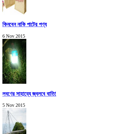
কিনবেন নাকি পাটের পণ্য
6 Nov 2015
লবণের সাহায্যে জ্বলবে বাতি!
5 Nov 2015