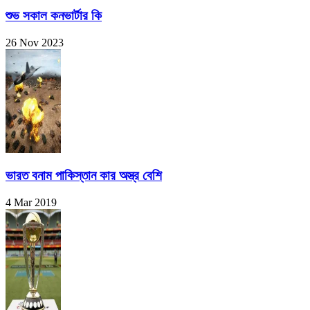
শুভ সকাল কনভার্টার কি
26 Nov 2023
ভারত বনাম পাকিস্তান কার অস্ত্র বেশি
4 Mar 2019