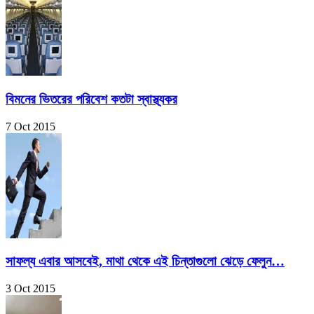
বিমনের ভিতরের পরিবেশ কতটা স্বাস্থ্যকর
7 Oct 2015
সাফল্য এবার আসবেই, মাথা থেকে এই চিন্তাগুলো ঝেড়ে ফেলুন…
3 Oct 2015