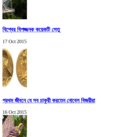
বিশ্বের বিপজ্জনক কয়েকটি সেতু
17 Oct 2015
প্রথম জীবনে যে সব চাকুরী করতেন নোবেল বিজয়ীরা
16 Oct 2015