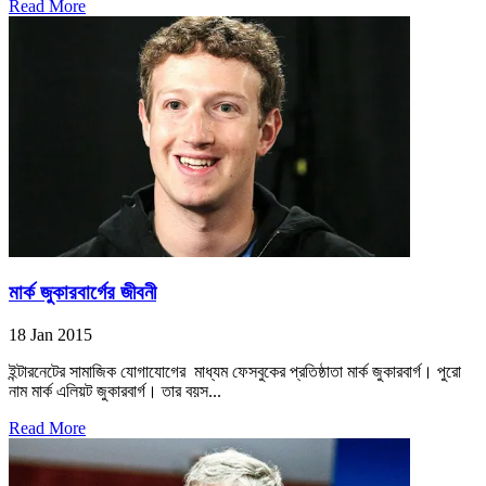
Read More
মার্ক জুকারবার্গের জীবনী
18 Jan 2015
ইন্টারনেটের সামাজিক যোগাযোগের মাধ্যম ফেসবুকের প্রতিষ্ঠাতা মার্ক জুকারবার্গ। পুরো
নাম মার্ক এলিয়ট জুকারবার্গ। তার বয়স...
Read More