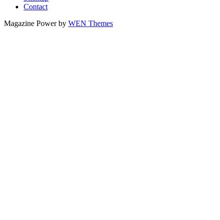
Contact
Magazine Power by
WEN Themes