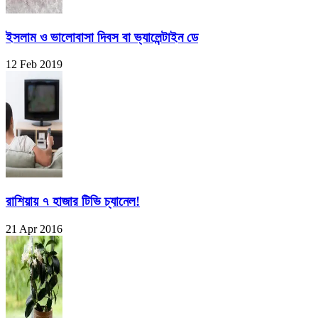
ইসলাম ও ভালোবাসা দিবস বা ভ্যালেন্টাইন ডে
12 Feb 2019
রাশিয়ায় ৭ হাজার টিভি চ্যানেল!
21 Apr 2016