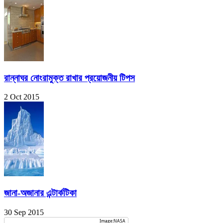
রান্নাঘর নোংরামুক্ত রাখার প্রয়োজনীয় টিপস
2 Oct 2015
জানা-অজানার এন্টার্কটিকা
30 Sep 2015