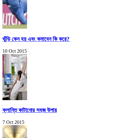
ভুঁড়ি কেন হয় এবং কমাবেন কি করে?
10 Oct 2015
ক্লান্তি কাটানোর সহজ উপায়
7 Oct 2015