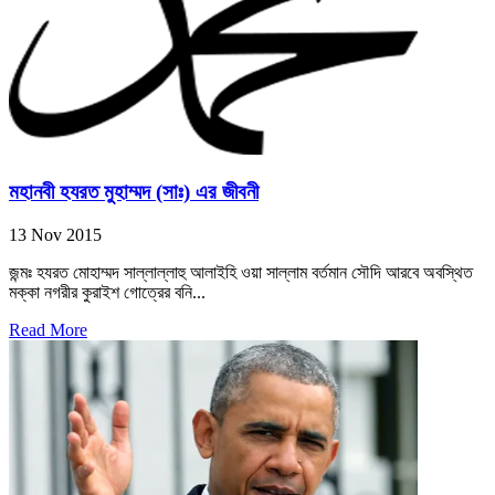
মহানবী হযরত মুহাম্মদ (সাঃ) এর জীবনী
13 Nov 2015
জন্মঃ হযরত মোহাম্মদ সাল্লাল্লাহু আলাইহি ওয়া সাল্লাম বর্তমান সৌদি আরবে অবস্থিত
মক্কা নগরীর কুরাইশ গোত্রের বনি...
Read More