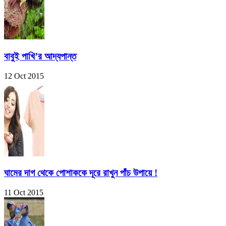
বাবুই পাখি’র আদ্যপান্ত
12 Oct 2015
ঘামের দাগ থেকে পোশাককে দূরে রাখুন পাঁচ উপায়ে !
11 Oct 2015