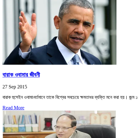
বারাক ওবামার জীবনী
27 Sep 2015
বারাক হুসেইন ওবামা৷বর্তমানে তাকে বিশ্বের সবচেয়ে ক্ষমতাধর ব্যক্তি মনে করা হয়। জন্ম 
Read More