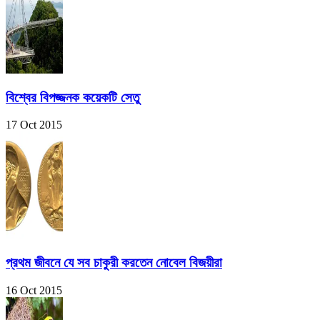
বিশ্বের বিপজ্জনক কয়েকটি সেতু
17 Oct 2015
প্রথম জীবনে যে সব চাকুরী করতেন নোবেল বিজয়ীরা
16 Oct 2015