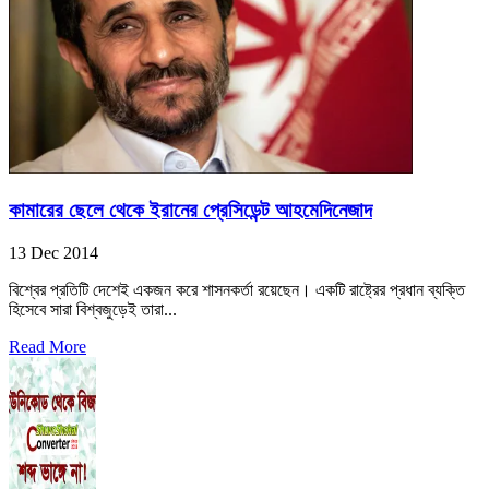
কামারের ছেলে থেকে ইরানের প্রেসিডেন্ট আহমেদিনেজাদ
13 Dec 2014
বিশ্বের প্রতিটি দেশেই একজন করে শাসনকর্তা রয়েছেন। একটি রাষ্ট্রের প্রধান ব্যক্তি
হিসেবে সারা বিশ্বজুড়েই তারা...
Read More