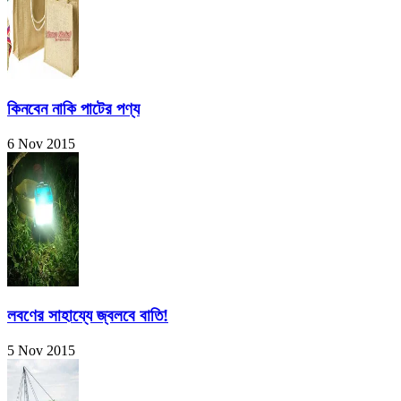
কিনবেন নাকি পাটের পণ্য
6 Nov 2015
লবণের সাহায্যে জ্বলবে বাতি!
5 Nov 2015