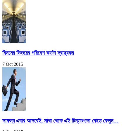
বিমনের ভিতরের পরিবেশ কতটা স্বাস্থ্যকর
7 Oct 2015
সাফল্য এবার আসবেই, মাথা থেকে এই চিন্তাগুলো ঝেড়ে ফেলুন…