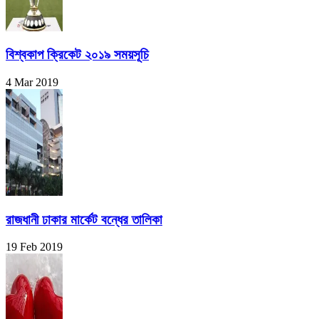
বিশ্বকাপ ক্রিকেট ২০১৯ সময়সূচি
4 Mar 2019
রাজধানী ঢাকার মার্কেট বন্ধের তালিকা
19 Feb 2019