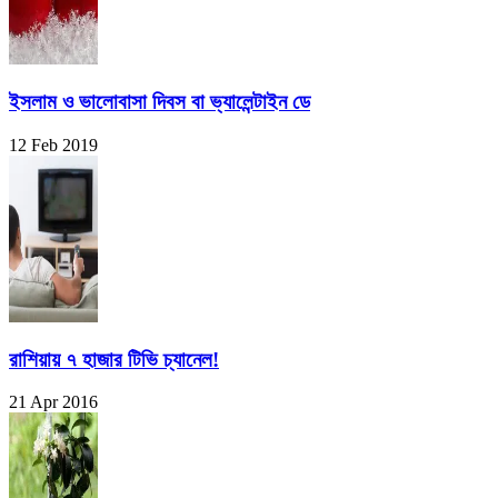
ইসলাম ও ভালোবাসা দিবস বা ভ্যালেন্টাইন ডে
12 Feb 2019
রাশিয়ায় ৭ হাজার টিভি চ্যানেল!
21 Apr 2016