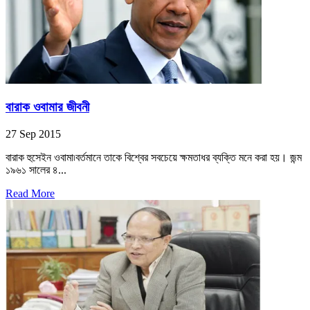
বারাক ওবামার জীবনী
27 Sep 2015
বারাক হুসেইন ওবামা৷বর্তমানে তাকে বিশ্বের সবচেয়ে ক্ষমতাধর ব্যক্তি মনে করা হয়। জন্ম
১৯৬১ সালের ৪...
Read More