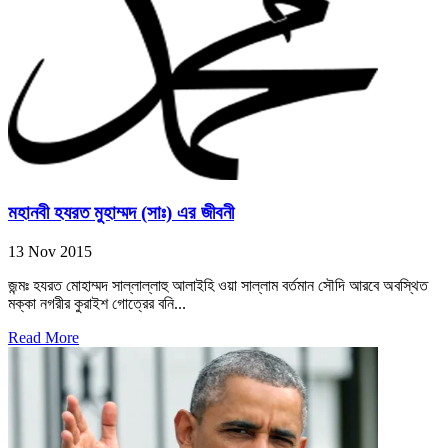
মহানবী হযরত মুহাম্মদ (সাঃ) এর জীবনী
13 Nov 2015
জন্মঃ হযরত মোহাম্মদ সাল্লাল্লাহু আলাইহি ওয়া সাল্লাম বর্তমান সৌদি আরবে অবস্থিত
মক্কা নগরীর কুরাইশ গোত্রের বনি...
Read More