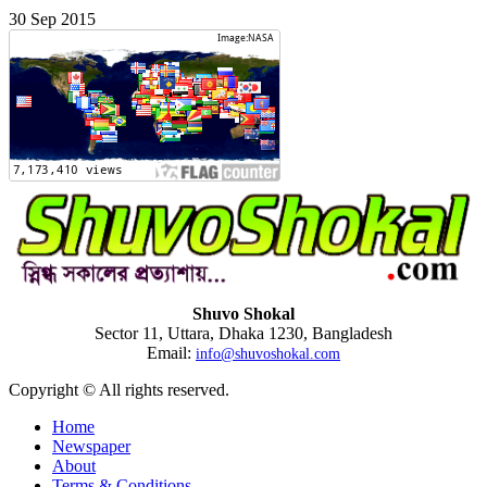
30 Sep 2015
Shuvo Shokal
Sector 11, Uttara, Dhaka 1230, Bangladesh
Email:
info@shuvoshokal.com
Copyright © All rights reserved.
Home
Newspaper
About
Terms & Conditions