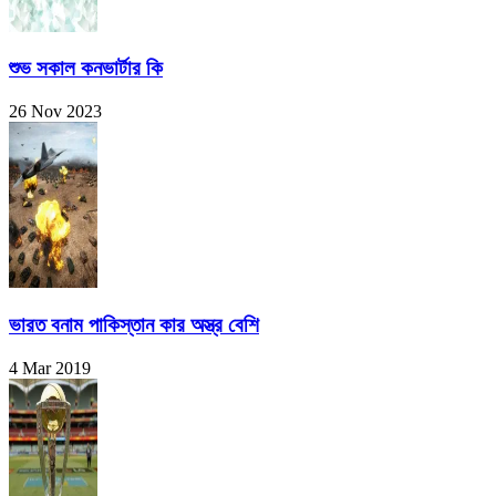
শুভ সকাল কনভার্টার কি
26 Nov 2023
ভারত বনাম পাকিস্তান কার অস্ত্র বেশি
4 Mar 2019