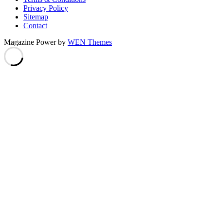
Privacy Policy
Sitemap
Contact
Magazine Power by
WEN Themes