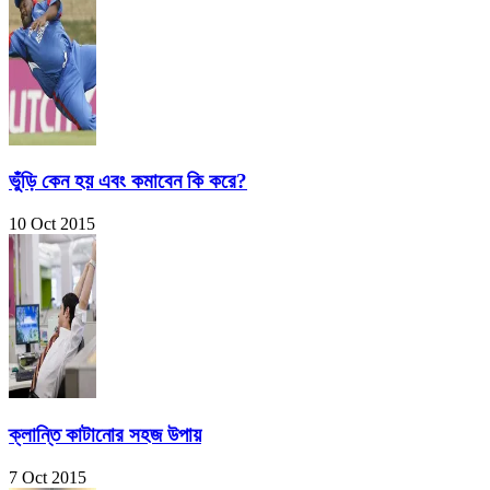
ভুঁড়ি কেন হয় এবং কমাবেন কি করে?
10 Oct 2015
ক্লান্তি কাটানোর সহজ উপায়
7 Oct 2015