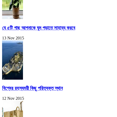
যে ৫টি গাছ আপনাকে ঘুম পড়াতে সাহায্য করবে
13 Nov 2015
বিশ্বের রহস্যময়ী কিছু পরিত্যক্ত স্থান
12 Nov 2015