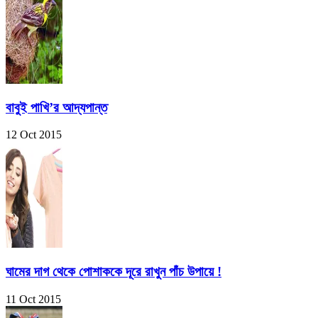
বাবুই পাখি’র আদ্যপান্ত
12 Oct 2015
ঘামের দাগ থেকে পোশাককে দূরে রাখুন পাঁচ উপায়ে !
11 Oct 2015