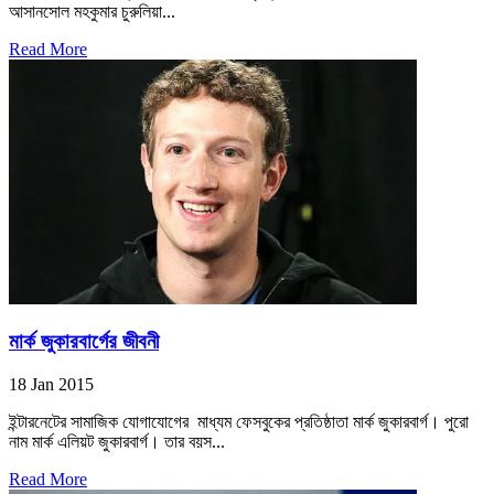
আসানসোল মহকুমার চুরুলিয়া...
Read More
মার্ক জুকারবার্গের জীবনী
18 Jan 2015
ইন্টারনেটের সামাজিক যোগাযোগের মাধ্যম ফেসবুকের প্রতিষ্ঠাতা মার্ক জুকারবার্গ। পুরো
নাম মার্ক এলিয়ট জুকারবার্গ। তার বয়স...
Read More