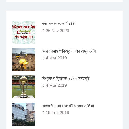
শুভ সকাল কনভার্টার কি
26 Nov 2023
ভারত বনাম পাকিস্তান কার অস্ত্র বেশি
4 Mar 2019
বিশ্বকাপ ক্রিকেট ২০১৯ সময়সূচি
4 Mar 2019
রাজধানী ঢাকার মার্কেট বন্ধের তালিকা
19 Feb 2019