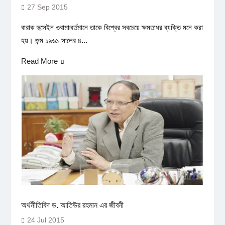
27 Sep 2015
বারাক হুসেইন ওবামা৷বর্তমানে তাকে বিশ্বের সবচেয়ে ক্ষমতাধর ব্যক্তি মনে করা
হয়। জন্ম ১৯৬১ সালের ৪...
Read More
অর্থনীতিবিদ ড. আতিউর রহমান এর জীবনী
24 Jul 2015