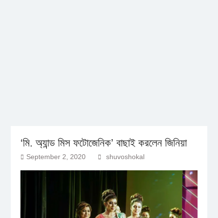
‘মি. অ্যান্ড মিস ফটোজেনিক’ বাছাই করলেন জিনিয়া
September 2, 2020
shuvoshokal