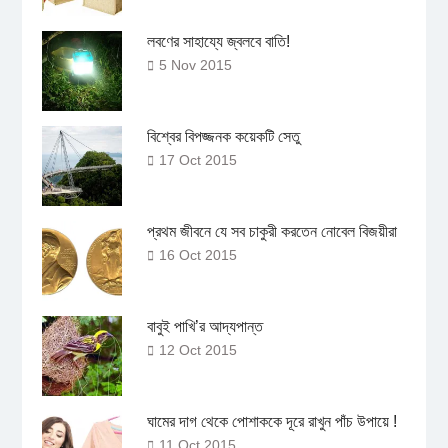
লবণের সাহায্যে জ্বলবে বাতি!
5 Nov 2015
বিশ্বের বিপজ্জনক কয়েকটি সেতু
17 Oct 2015
প্রথম জীবনে যে সব চাকুরী করতেন নোবেল বিজয়ীরা
16 Oct 2015
বাবুই পাখি’র আদ্যপান্ত
12 Oct 2015
ঘামের দাগ থেকে পোশাককে দূরে রাখুন পাঁচ উপায়ে !
11 Oct 2015