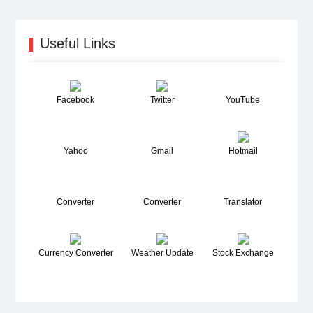
Useful Links
Facebook
Twitter
YouTube
Yahoo
Gmail
Hotmail
Converter
Converter
Translator
Currency Converter
Weather Update
Stock Exchange