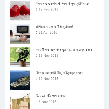
ইসলাম ও ভালোবাসা দিবস বা ভ্যালেন্টাইন ডে
12 Feb 2019
রাশিয়ায় ৭ হাজার টিভি চ্যানেল!
21 Apr 2016
যে ৫টি গাছ আপনাকে ঘুম পড়াতে সাহায্য করবে
13 Nov 2015
বিশ্বের রহস্যময়ী কিছু পরিত্যক্ত স্থান
12 Nov 2015
কিনবেন নাকি পাটের পণ্য
6 Nov 2015