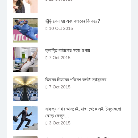
ভুঁড়ি কেন হয় এবং কমাবেন কি করে?
10 Oct 2015
ক্লান্তি কাটানোর সহজ উপায়
7 Oct 2015
বিমনের ভিতরের পরিবেশ কতটা স্বাস্থ্যকর
7 Oct 2015
সাফল্য এবার আসবেই, মাথা থেকে এই চিন্তাগুলো
ঝেড়ে ফেলুন…
3 Oct 2015