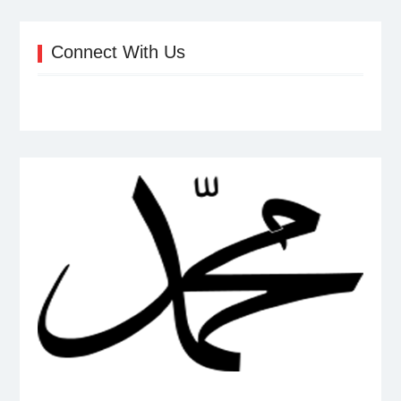
Connect With Us