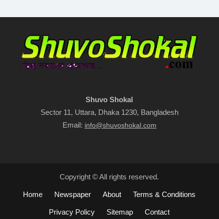
Shuvo Shokal
Sector 11, Uttara, Dhaka 1230, Bangladesh
Email:
info@shuvoshokal.com
Copyright © All rights reserved.
Home
Newspaper
About
Terms & Conditions
Privacy Policy
Sitemap
Contact