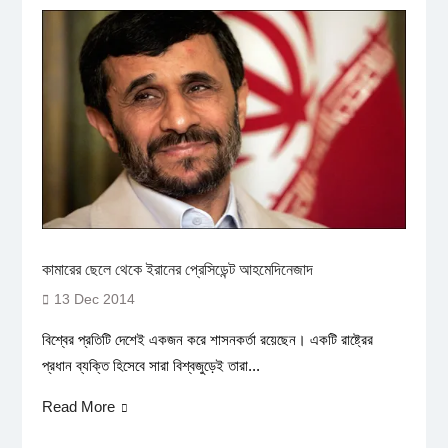
কামারের ছেলে থেকে ইরানের প্রেসিডেন্ট আহমেদিনেজাদ
13 Dec 2014
বিশ্বের প্রতিটি দেশেই একজন করে শাসনকর্তা রয়েছেন। একটি রাষ্ট্রের
প্রধান ব্যক্তি হিসেবে সারা বিশ্বজুড়েই তারা...
Read More