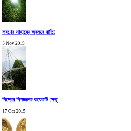
লবণের সাহায্যে জ্বলবে বাতি!
5 Nov 2015
বিশ্বের বিপজ্জনক কয়েকটি সেতু
17 Oct 2015