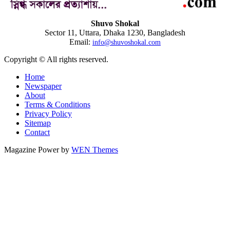
Shuvo Shokal
Sector 11, Uttara, Dhaka 1230, Bangladesh
Email:
info@shuvoshokal.com
Copyright © All rights reserved.
Home
Newspaper
About
Terms & Conditions
Privacy Policy
Sitemap
Contact
Magazine Power by
WEN Themes