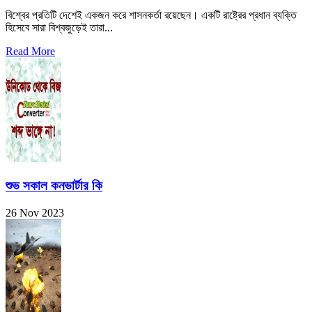
বিশ্বের প্রতিটি দেশেই একজন করে শাসনকর্তা রয়েছেন। একটি রাষ্ট্রের প্রধান ব্যক্তি
হিসেবে সারা বিশ্বজুড়েই তারা...
Read More
শুভ সকাল কনভার্টার কি
26 Nov 2023