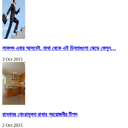
সাফল্য এবার আসবেই, মাথা থেকে এই চিন্তাগুলো ঝেড়ে ফেলুন…
3 Oct 2015
রান্নাঘর নোংরামুক্ত রাখার প্রয়োজনীয় টিপস
2 Oct 2015