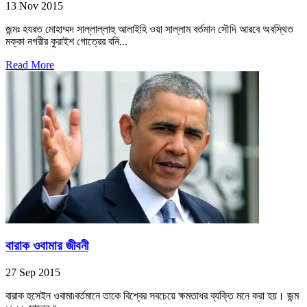
13 Nov 2015
জন্মঃ হযরত মোহাম্মদ সাল্লাল্লাহু আলাইহি ওয়া সাল্লাম বর্তমান সৌদি আরবে অবস্থিত
মক্কা নগরীর কুরাইশ গোত্রের বনি...
Read More
বারাক ওবামার জীবনী
27 Sep 2015
বারাক হুসেইন ওবামা৷বর্তমানে তাকে বিশ্বের সবচেয়ে ক্ষমতাধর ব্যক্তি মনে করা হয়। জন্ম