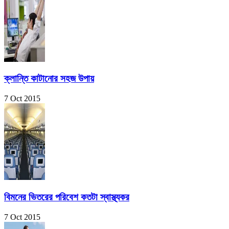
ক্লান্তি কাটানোর সহজ উপায়
7 Oct 2015
বিমনের ভিতরের পরিবেশ কতটা স্বাস্থ্যকর
7 Oct 2015