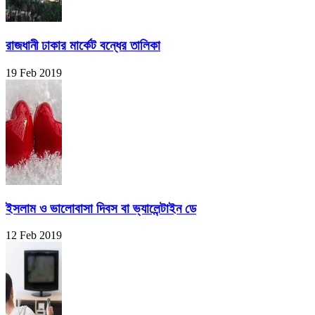
রাজধানী ঢাকার মার্কেট বন্ধের তালিকা
19 Feb 2019
ইসলাম ও ভালোবাসা দিবস বা ভ্যালেন্টাইন ডে
12 Feb 2019