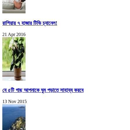
রাশিয়ায় ৭ হাজার টিভি চ্যানেল!
21 Apr 2016
যে ৫টি গাছ আপনাকে ঘুম পড়াতে সাহায্য করবে
13 Nov 2015