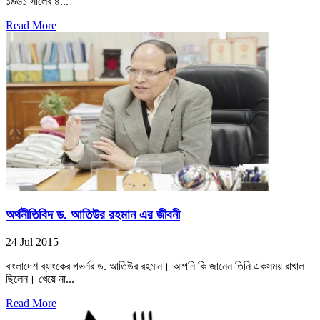
১৯৬১ সালের ৪...
Read More
অর্থনীতিবিদ ড. আতিউর রহমান এর জীবনী
24 Jul 2015
বাংলাদেশ ব্যাংকের গভর্নর ড. আতিউর রহমান। আপনি কি জানেন তিনি একসময় রাখাল
ছিলেন। খেয়ে না...
Read More