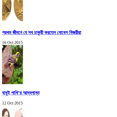
প্রথম জীবনে যে সব চাকুরী করতেন নোবেল বিজয়ীরা
16 Oct 2015
বাবুই পাখি’র আদ্যপান্ত
12 Oct 2015