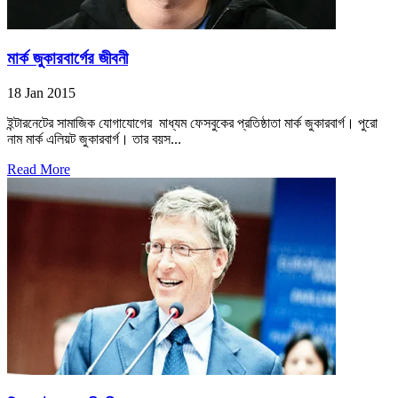
মার্ক জুকারবার্গের জীবনী
18 Jan 2015
ইন্টারনেটের সামাজিক যোগাযোগের মাধ্যম ফেসবুকের প্রতিষ্ঠাতা মার্ক জুকারবার্গ। পুরো
নাম মার্ক এলিয়ট জুকারবার্গ। তার বয়স...
Read More