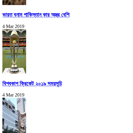
ভারত বনাম পাকিস্তান কার অস্ত্র বেশি
4 Mar 2019
বিশ্বকাপ ক্রিকেট ২০১৯ সময়সূচি
4 Mar 2019