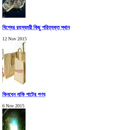
বিশ্বের রহস্যময়ী কিছু পরিত্যক্ত স্থান
12 Nov 2015
কিনবেন নাকি পাটের পণ্য
6 Nov 2015