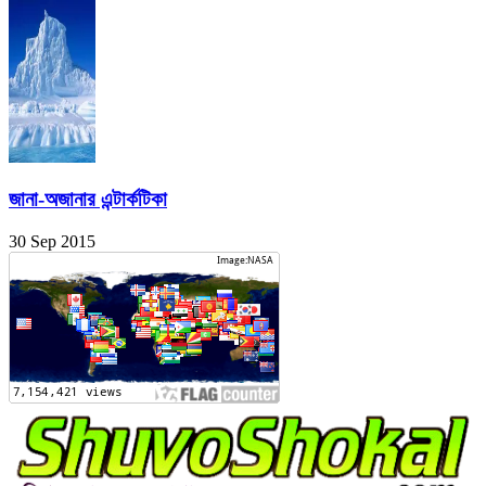
জানা-অজানার এন্টার্কটিকা
30 Sep 2015