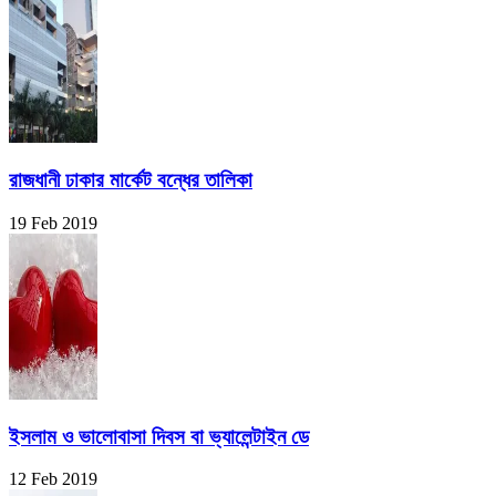
রাজধানী ঢাকার মার্কেট বন্ধের তালিকা
19 Feb 2019
ইসলাম ও ভালোবাসা দিবস বা ভ্যালেন্টাইন ডে
12 Feb 2019