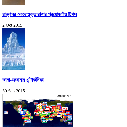
রান্নাঘর নোংরামুক্ত রাখার প্রয়োজনীয় টিপস
2 Oct 2015
জানা-অজানার এন্টার্কটিকা
30 Sep 2015