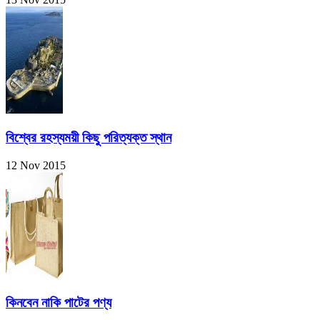
বিশ্বের রহস্যময়ী কিছু পরিত্যক্ত স্থান
12 Nov 2015
কিনবেন নাকি পাটের পণ্য