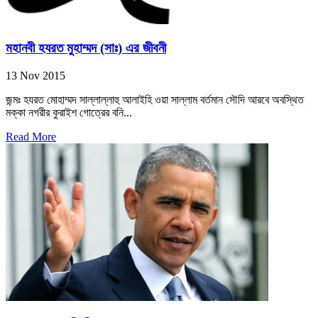
মহানবী হযরত মুহাম্মদ (সাঃ) এর জীবনী
13 Nov 2015
জন্মঃ হযরত মোহাম্মদ সাল্লাল্লাহু আলাইহি ওয়া সাল্লাম বর্তমান সৌদি আরবে অবস্থিত
মক্কা নগরীর কুরাইশ গোত্রের বনি...
Read More