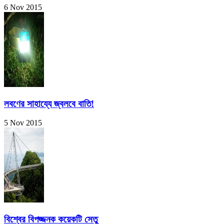
6 Nov 2015
লবণের সাহায্যে জ্বলবে বাতি!
5 Nov 2015
বিশ্বের বিপজ্জনক কয়েকটি সেতু