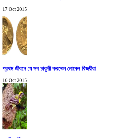
17 Oct 2015
প্রথম জীবনে যে সব চাকুরী করতেন নোবেল বিজয়ীরা
16 Oct 2015