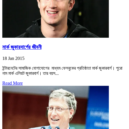
মার্ক জুকারবার্গের জীবনী
18 Jan 2015
ইন্টারনেটের সামাজিক যোগাযোগের মাধ্যম ফেসবুকের প্রতিষ্ঠাতা মার্ক জুকারবার্গ। পুরো
নাম মার্ক এলিয়ট জুকারবার্গ। তার বয়স...
Read More