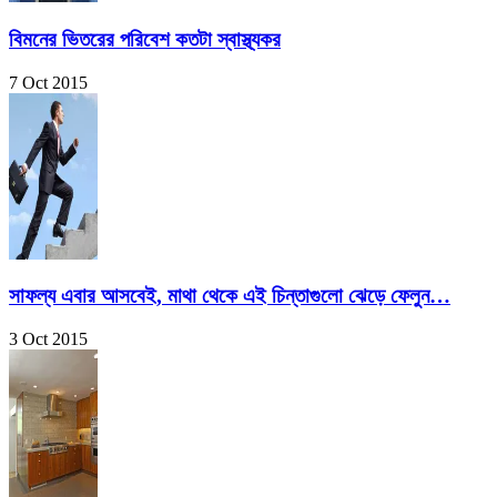
বিমনের ভিতরের পরিবেশ কতটা স্বাস্থ্যকর
7 Oct 2015
সাফল্য এবার আসবেই, মাথা থেকে এই চিন্তাগুলো ঝেড়ে ফেলুন…
3 Oct 2015