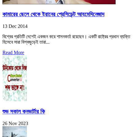
কামারের ছেলে থেকে ইরানের প্রেসিডেন্ট আহমেদিনেজাদ
13 Dec 2014
বিশ্বের প্রতিটি দেশেই একজন করে শাসনকর্তা রয়েছেন। একটি রাষ্ট্রের প্রধান ব্যক্তি
হিসেবে সারা বিশ্বজুড়েই তারা...
Read More
শুভ সকাল কনভার্টার কি
26 Nov 2023