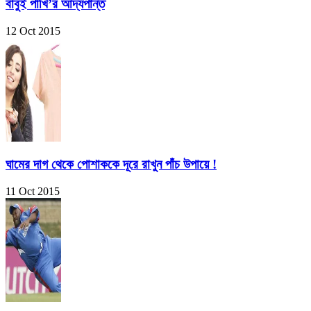
বাবুই পাখি’র আদ্যপান্ত
12 Oct 2015
ঘামের দাগ থেকে পোশাককে দূরে রাখুন পাঁচ উপায়ে !
11 Oct 2015