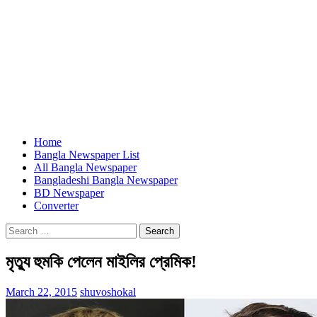
Home
Bangla Newspaper List
All Bangla Newspaper
Bangladeshi Bangla Newspaper
BD Newspaper
Converter
Search
for:
মৃত্যু হুমকি পেলেন মাইলির প্রেমিক!
March 22, 2015
shuvoshokal