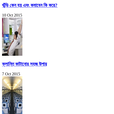
ভুঁড়ি কেন হয় এবং কমাবেন কি করে?
10 Oct 2015
ক্লান্তি কাটানোর সহজ উপায়
7 Oct 2015