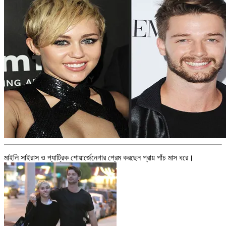
মাইলি সাইরাস ও প্যাট্রিক শোয়ার্জেনেগার প্রেম করছেন প্রায় পাঁচ মাস ধরে।