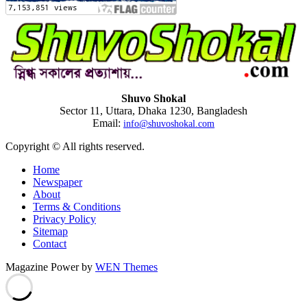
Shuvo Shokal
Sector 11, Uttara, Dhaka 1230, Bangladesh
Email:
info@shuvoshokal.com
Copyright © All rights reserved.
Home
Newspaper
About
Terms & Conditions
Privacy Policy
Sitemap
Contact
Magazine Power by
WEN Themes