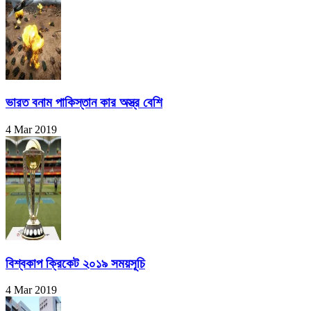
ভারত বনাম পাকিস্তান কার অস্ত্র বেশি
4 Mar 2019
বিশ্বকাপ ক্রিকেট ২০১৯ সময়সূচি
4 Mar 2019