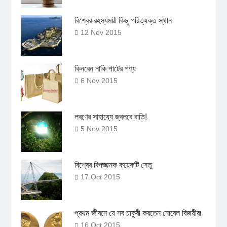
বিশ্বের রহস্যময়ী কিছু পরিত্যক্ত স্থান
12 Nov 2015
কিনবেন নাকি পাটের পণ্য
6 Nov 2015
লবণের সাহায্যে জ্বলবে বাতি!
5 Nov 2015
বিশ্বের বিপজ্জনক কয়েকটি সেতু
17 Oct 2015
প্রথম জীবনে যে সব চাকুরী করতেন নোবেল বিজয়ীরা
16 Oct 2015