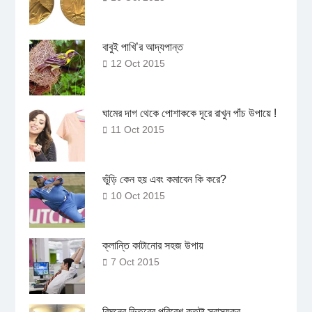
বাবুই পাখি’র আদ্যপান্ত
12 Oct 2015
ঘামের দাগ থেকে পোশাককে দূরে রাখুন পাঁচ উপায়ে !
11 Oct 2015
ভুঁড়ি কেন হয় এবং কমাবেন কি করে?
10 Oct 2015
ক্লান্তি কাটানোর সহজ উপায়
7 Oct 2015
বিমনের ভিতরের পরিবেশ কতটা স্বাস্থ্যকর