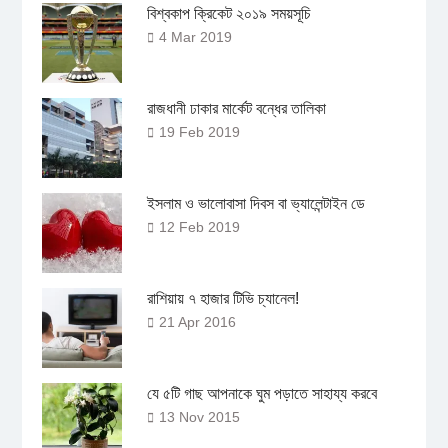
বিশ্বকাপ ক্রিকেট ২০১৯ সময়সূচি
4 Mar 2019
রাজধানী ঢাকার মার্কেট বন্ধের তালিকা
19 Feb 2019
ইসলাম ও ভালোবাসা দিবস বা ভ্যালেন্টাইন ডে
12 Feb 2019
রাশিয়ায় ৭ হাজার টিভি চ্যানেল!
21 Apr 2016
যে ৫টি গাছ আপনাকে ঘুম পড়াতে সাহায্য করবে
13 Nov 2015