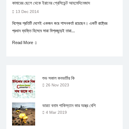
কামারের ছেলে থেকে ইরানের প্রেসিডেন্ট আহমেদিনেজাদ
13 Dec 2014
বিশ্বের প্রতিটি দেশেই একজন করে শাসনকর্তা রয়েছেন। একটি রাষ্ট্রের
প্রধান ব্যক্তি হিসেবে সারা বিশ্বজুড়েই তারা...
Read More
শুভ সকাল কনভার্টার কি
26 Nov 2023
ভারত বনাম পাকিস্তান কার অস্ত্র বেশি
4 Mar 2019