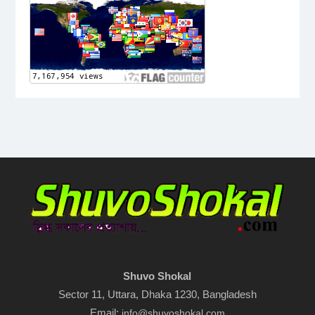
Shuvo Shokal
Sector 11, Uttara, Dhaka 1230, Bangladesh
Email:
info@shuvoshokal.com