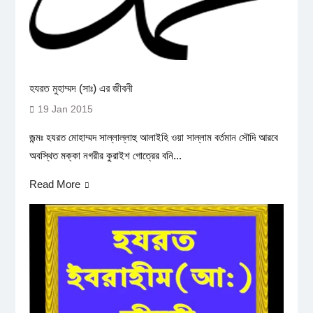
হযরত মুহাম্মদ (সাঃ) এর জীবনী
19 Jan 2015
জন্মঃ হযরত মোহাম্মদ সাল্লাল্লাহু আলাইহি ওয়া সাল্লাম বর্তমান সৌদি আরবে
অবস্থিত মক্কা নগরীর কুরাইশ গোত্রের বনি...
Read More