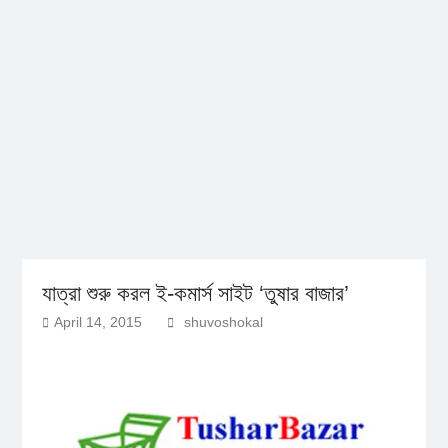
যাত্রা শুরু করল ই-কমার্স সাইট ‘তুষার বাজার’
April 14, 2015
shuvoshokal