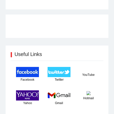
Useful Links
YouTube
Facebook
Twitter
Hotmail
Yahoo
Gmail