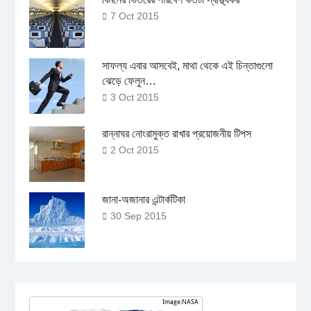
7 Oct 2015
সাফল্য এবার আসবেই, মাথা থেকে এই চিন্তাগুলো
ঝেড়ে ফেলুন…
3 Oct 2015
রান্নাঘর নোংরামুক্ত রাখার প্রয়োজনীয় টিপস
2 Oct 2015
জানা-অজানার এন্টার্কটিকা
30 Sep 2015