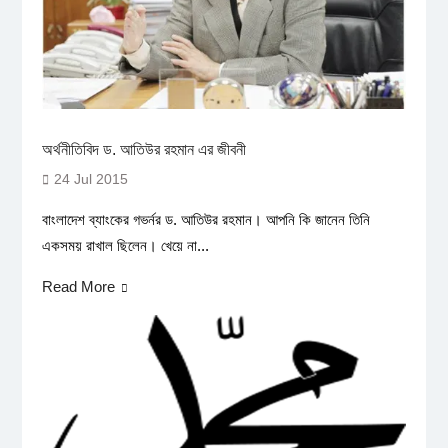
অর্থনীতিবিদ ড. আতিউর রহমান এর জীবনী
24 Jul 2015
বাংলাদেশ ব্যাংকের গভর্নর ড. আতিউর রহমান। আপনি কি জানেন তিনি
একসময় রাখাল ছিলেন। খেয়ে না...
Read More