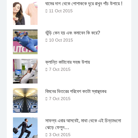
ঘামের দাগ থেকে পোশাককে দূরে রাখুন পাঁচ উপায়ে !
11 Oct 2015
ভুঁড়ি কেন হয় এবং কমাবেন কি করে?
10 Oct 2015
ক্লান্তি কাটানোর সহজ উপায়
7 Oct 2015
বিমনের ভিতরের পরিবেশ কতটা স্বাস্থ্যকর
7 Oct 2015
সাফল্য এবার আসবেই, মাথা থেকে এই চিন্তাগুলো
ঝেড়ে ফেলুন…
3 Oct 2015