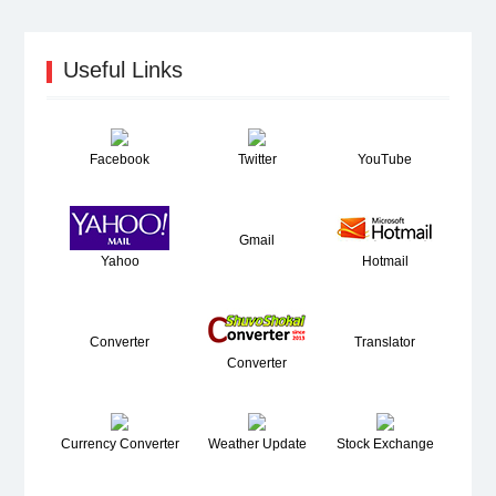
Useful Links
Facebook
Twitter
YouTube
Gmail
Yahoo
Hotmail
Converter
Translator
Converter
Currency Converter
Weather Update
Stock Exchange