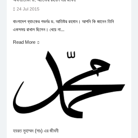
24 Jul 2015
বাংলাদেশ ব্যাংকের গভর্নর ড. আতিউর রহমান। আপনি কি জানেন তিনি
একসময় রাখাল ছিলেন। খেয়ে না...
Read More
হযরত মুহাম্মদ (সাঃ) এর জীবনী