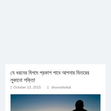
যে ধরনের বিপদে প্রকাশ পাবে আপনার ভিতরের
লুকানো শক্তি!
October 13, 2015
shuvoshokal