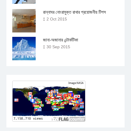
রান্নাঘর নোংরামুক্ত রাখার প্রয়োজনীয় টিপস
2 Oct 2015
জানা-অজানার এন্টার্কটিকা
30 Sep 2015