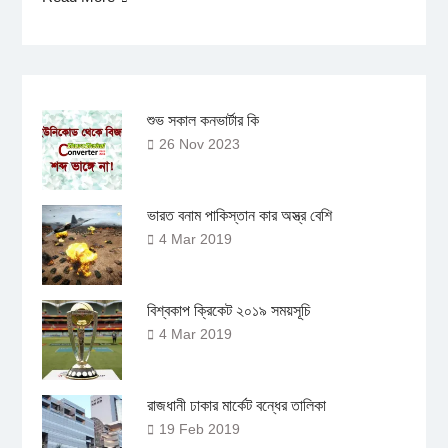
শুভ সকাল কনভার্টার কি
26 Nov 2023
ভারত বনাম পাকিস্তান কার অস্ত্র বেশি
4 Mar 2019
বিশ্বকাপ ক্রিকেট ২০১৯ সময়সূচি
4 Mar 2019
রাজধানী ঢাকার মার্কেট বন্ধের তালিকা
19 Feb 2019