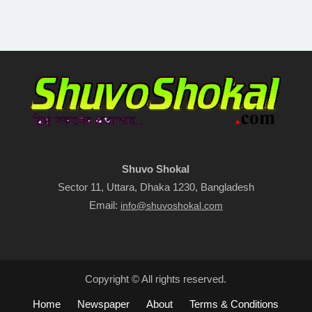
Shuvo Shokal
Sector 11, Uttara, Dhaka 1230, Bangladesh
Email:
info@shuvoshokal.com
Copyright © All rights reserved.
Home
Newspaper
About
Terms & Conditions