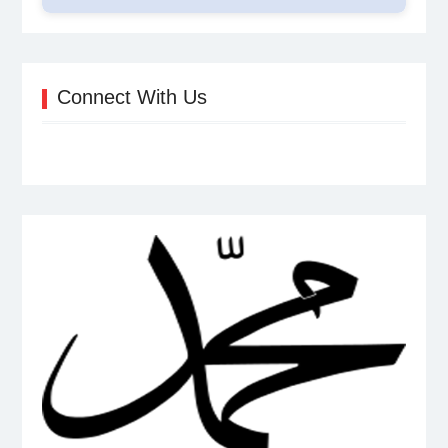
Connect With Us