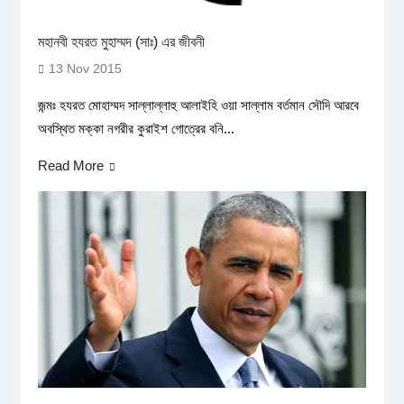
মহানবী হযরত মুহাম্মদ (সাঃ) এর জীবনী
13 Nov 2015
জন্মঃ হযরত মোহাম্মদ সাল্লাল্লাহু আলাইহি ওয়া সাল্লাম বর্তমান সৌদি আরবে
অবস্থিত মক্কা নগরীর কুরাইশ গোত্রের বনি...
Read More