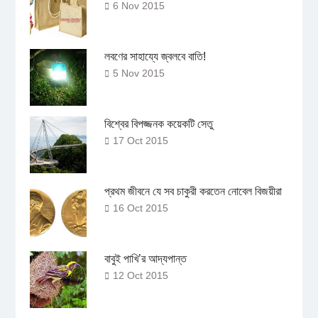
6 Nov 2015
লবণের সাহায্যে জ্বলবে বাতি!
5 Nov 2015
বিশ্বের বিপজ্জনক কয়েকটি সেতু
17 Oct 2015
প্রথম জীবনে যে সব চাকুরী করতেন নোবেল বিজয়ীরা
16 Oct 2015
বাবুই পাখি’র আদ্যপান্ত
12 Oct 2015