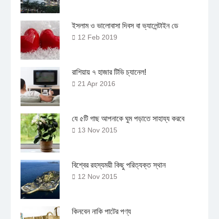
ইসলাম ও ভালোবাসা দিবস বা ভ্যালেন্টাইন ডে
12 Feb 2019
রাশিয়ায় ৭ হাজার টিভি চ্যানেল!
21 Apr 2016
যে ৫টি গাছ আপনাকে ঘুম পড়াতে সাহায্য করবে
13 Nov 2015
বিশ্বের রহস্যময়ী কিছু পরিত্যক্ত স্থান
12 Nov 2015
কিনবেন নাকি পাটের পণ্য