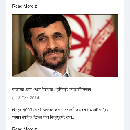
Read More
কামারের ছেলে থেকে ইরানের প্রেসিডেন্ট আহমেদিনেজাদ
13 Dec 2014
বিশ্বের প্রতিটি দেশেই একজন করে শাসনকর্তা রয়েছেন। একটি রাষ্ট্রের
প্রধান ব্যক্তি হিসেবে সারা বিশ্বজুড়েই তারা...
Read More