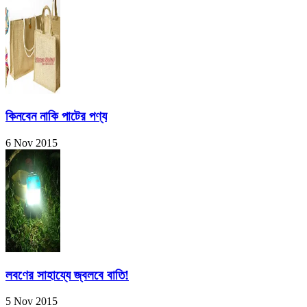
কিনবেন নাকি পাটের পণ্য
6 Nov 2015
লবণের সাহায্যে জ্বলবে বাতি!
5 Nov 2015