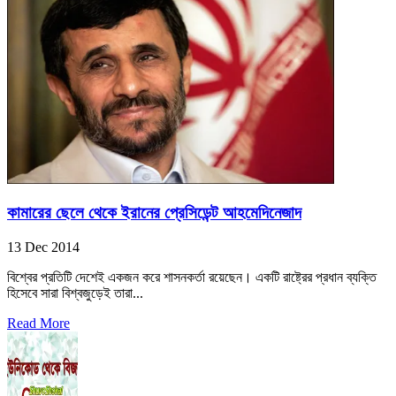
কামারের ছেলে থেকে ইরানের প্রেসিডেন্ট আহমেদিনেজাদ
13 Dec 2014
বিশ্বের প্রতিটি দেশেই একজন করে শাসনকর্তা রয়েছেন। একটি রাষ্ট্রের প্রধান ব্যক্তি
হিসেবে সারা বিশ্বজুড়েই তারা...
Read More