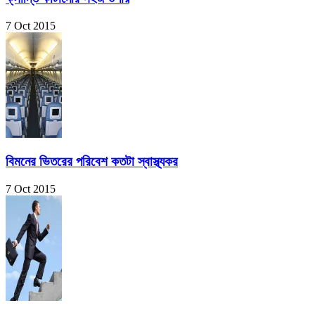
7 Oct 2015
বিমনের ভিতরের পরিবেশ কতটা স্বাস্থ্যকর
7 Oct 2015