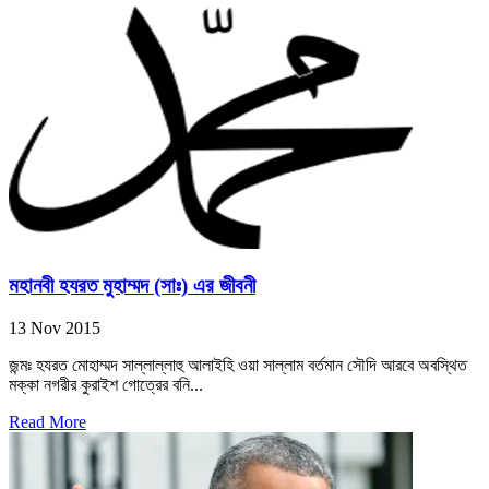
মহানবী হযরত মুহাম্মদ (সাঃ) এর জীবনী
13 Nov 2015
জন্মঃ হযরত মোহাম্মদ সাল্লাল্লাহু আলাইহি ওয়া সাল্লাম বর্তমান সৌদি আরবে অবস্থিত
মক্কা নগরীর কুরাইশ গোত্রের বনি...
Read More