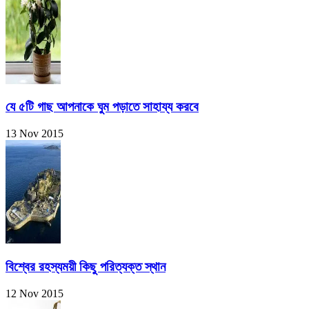
যে ৫টি গাছ আপনাকে ঘুম পড়াতে সাহায্য করবে
13 Nov 2015
বিশ্বের রহস্যময়ী কিছু পরিত্যক্ত স্থান
12 Nov 2015