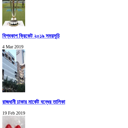
বিশ্বকাপ ক্রিকেট ২০১৯ সময়সূচি
4 Mar 2019
রাজধানী ঢাকার মার্কেট বন্ধের তালিকা
19 Feb 2019