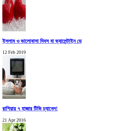
ইসলাম ও ভালোবাসা দিবস বা ভ্যালেন্টাইন ডে
12 Feb 2019
রাশিয়ায় ৭ হাজার টিভি চ্যানেল!
21 Apr 2016