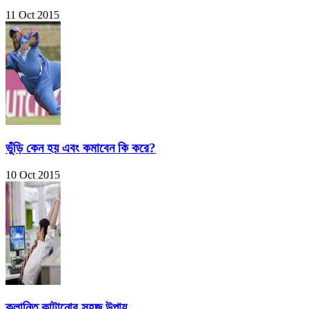
11 Oct 2015
ভুঁড়ি কেন হয় এবং কমাবেন কি করে?
10 Oct 2015
ক্লান্তি কাটানোর সহজ উপায়