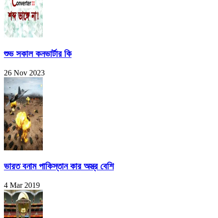
শুভ সকাল কনভার্টার কি
26 Nov 2023
ভারত বনাম পাকিস্তান কার অস্ত্র বেশি
4 Mar 2019