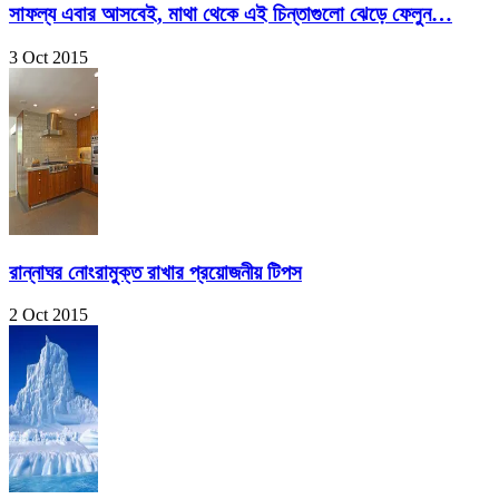
সাফল্য এবার আসবেই, মাথা থেকে এই চিন্তাগুলো ঝেড়ে ফেলুন…
3 Oct 2015
রান্নাঘর নোংরামুক্ত রাখার প্রয়োজনীয় টিপস
2 Oct 2015