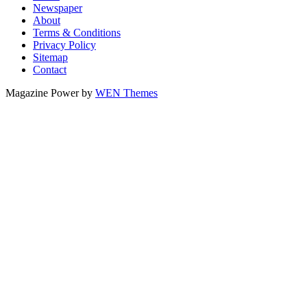
Newspaper
About
Terms & Conditions
Privacy Policy
Sitemap
Contact
Magazine Power by
WEN Themes