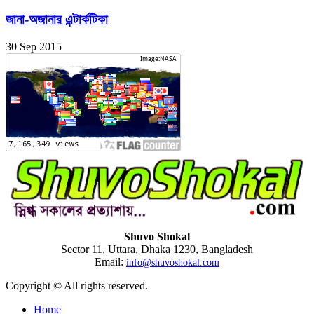
জানা-অজানার এন্টার্কটিকা
30 Sep 2015
Shuvo Shokal
Sector 11, Uttara, Dhaka 1230, Bangladesh
Email:
info@shuvoshokal.com
Copyright © All rights reserved.
Home