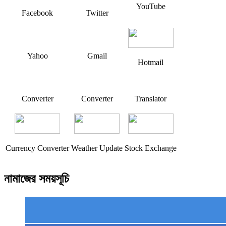
YouTube
Facebook
Twitter
Yahoo
Gmail
Hotmail
Converter
Converter
Translator
Currency Converter
Weather Update
Stock Exchange
নামাজের সময়সূচি