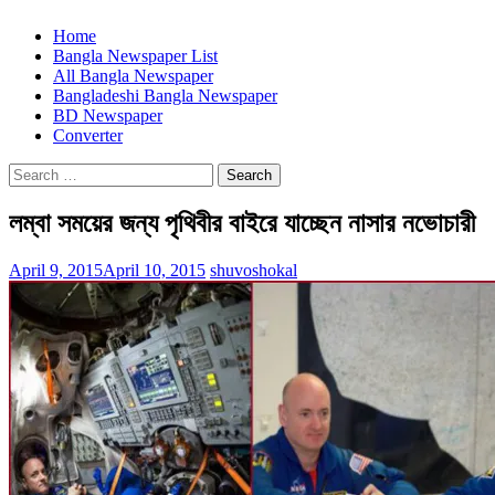
Home
Bangla Newspaper List
All Bangla Newspaper
Bangladeshi Bangla Newspaper
BD Newspaper
Converter
Search
for:
লম্বা সময়ের জন্য পৃথিবীর বাইরে যাচ্ছেন নাসার নভোচারী
April 9, 2015
April 10, 2015
shuvoshokal