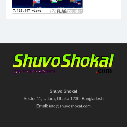
Shuvo Shokal
Sector 11, Uttara, Dhaka 1230, Bangladesh
Email:
info@shuvoshokal.com