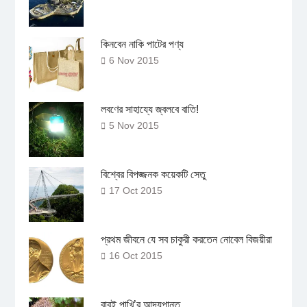
কিনবেন নাকি পাটের পণ্য
6 Nov 2015
লবণের সাহায্যে জ্বলবে বাতি!
5 Nov 2015
বিশ্বের বিপজ্জনক কয়েকটি সেতু
17 Oct 2015
প্রথম জীবনে যে সব চাকুরী করতেন নোবেল বিজয়ীরা
16 Oct 2015
বাবুই পাখি’র আদ্যপান্ত