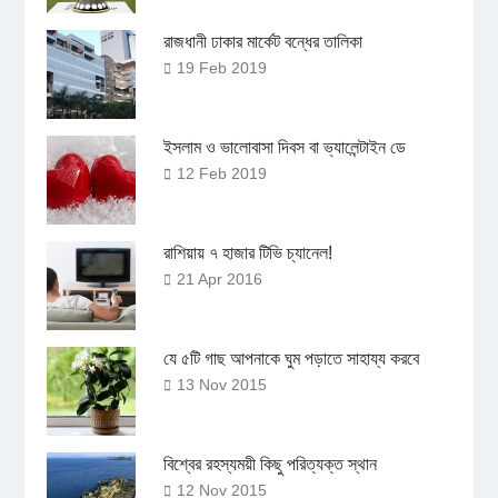
রাজধানী ঢাকার মার্কেট বন্ধের তালিকা
19 Feb 2019
ইসলাম ও ভালোবাসা দিবস বা ভ্যালেন্টাইন ডে
12 Feb 2019
রাশিয়ায় ৭ হাজার টিভি চ্যানেল!
21 Apr 2016
যে ৫টি গাছ আপনাকে ঘুম পড়াতে সাহায্য করবে
13 Nov 2015
বিশ্বের রহস্যময়ী কিছু পরিত্যক্ত স্থান
12 Nov 2015