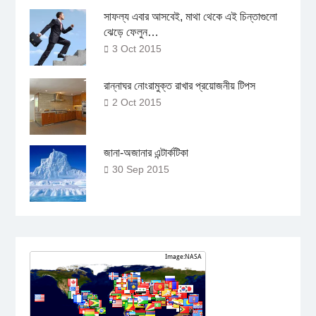
সাফল্য এবার আসবেই, মাথা থেকে এই চিন্তাগুলো
ঝেড়ে ফেলুন…
3 Oct 2015
রান্নাঘর নোংরামুক্ত রাখার প্রয়োজনীয় টিপস
2 Oct 2015
জানা-অজানার এন্টার্কটিকা
30 Sep 2015