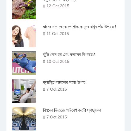
12 Oct 2015
ঘামের দাগ থেকে পোশাককে দূরে রাখুন পাঁচ উপায়ে !
11 Oct 2015
ভুঁড়ি কেন হয় এবং কমাবেন কি করে?
10 Oct 2015
ক্লান্তি কাটানোর সহজ উপায়
7 Oct 2015
বিমনের ভিতরের পরিবেশ কতটা স্বাস্থ্যকর
7 Oct 2015