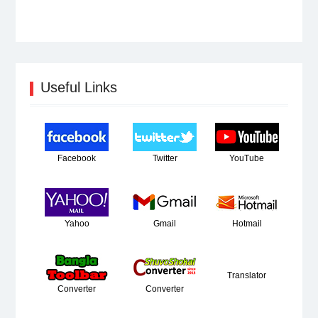
Useful Links
Facebook
Twitter
YouTube
Yahoo
Gmail
Hotmail
Translator
Converter
Converter