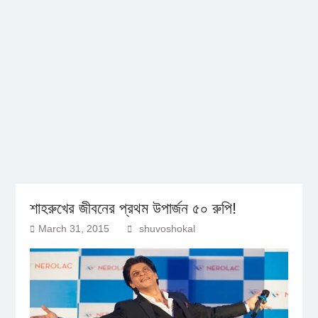
শাহরুখের জীবনের প্রথম উপার্জন ৫০ রুপি!
March 31, 2015
shuvoshokal