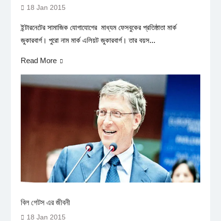
18 Jan 2015
ইন্টারনেটের সামাজিক যোগাযোগের মাধ্যম ফেসবুকের প্রতিষ্ঠাতা মার্ক
জুকারবার্গ। পুরো নাম মার্ক এলিয়ট জুকারবার্গ। তার বয়স...
Read More
বিল গেটস এর জীবনী
18 Jan 2015