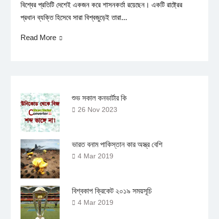
বিশ্বের প্রতিটি দেশেই একজন করে শাসনকর্তা রয়েছেন। একটি রাষ্ট্রের
প্রধান ব্যক্তি হিসেবে সারা বিশ্বজুড়েই তারা...
Read More
শুভ সকাল কনভার্টার কি
26 Nov 2023
ভারত বনাম পাকিস্তান কার অস্ত্র বেশি
4 Mar 2019
বিশ্বকাপ ক্রিকেট ২০১৯ সময়সূচি
4 Mar 2019