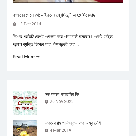
কামারের ছেলে থেকে ইরানের প্রেসিডেন্ট আহমেদিনেজাদ
13 Dec 2014
বিশ্বের প্রতিটি দেশেই একজন করে শাসনকর্তা রয়েছেন। একটি রাষ্ট্রের
প্রধান ব্যক্তি হিসেবে সারা বিশ্বজুড়েই তারা...
Read More
শুভ সকাল কনভার্টার কি
26 Nov 2023
ভারত বনাম পাকিস্তান কার অস্ত্র বেশি
4 Mar 2019