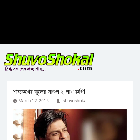
শাহরুখের ভুলের মাশুল ২ লাখ রুপি!
March 12, 2015
shuvoshokal