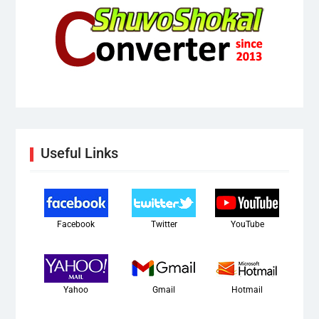
Useful Links
Facebook
Twitter
YouTube
Yahoo
Gmail
Hotmail