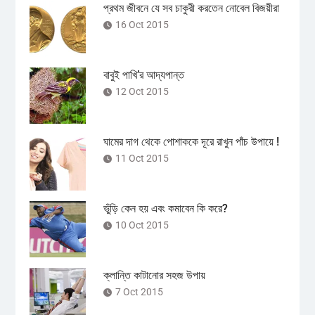
প্রথম জীবনে যে সব চাকুরী করতেন নোবেল বিজয়ীরা
16 Oct 2015
বাবুই পাখি’র আদ্যপান্ত
12 Oct 2015
ঘামের দাগ থেকে পোশাককে দূরে রাখুন পাঁচ উপায়ে !
11 Oct 2015
ভুঁড়ি কেন হয় এবং কমাবেন কি করে?
10 Oct 2015
ক্লান্তি কাটানোর সহজ উপায়
7 Oct 2015