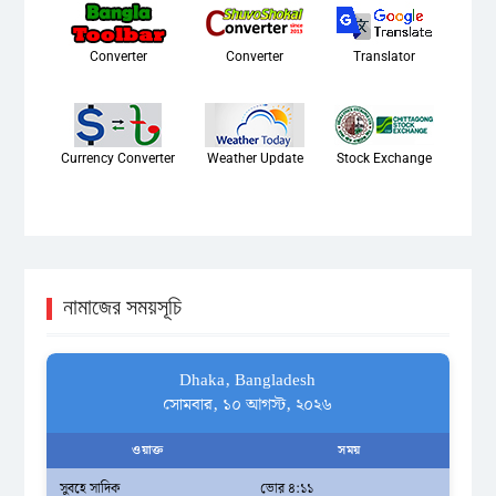
Converter
Converter
Translator
Currency Converter
Weather Update
Stock Exchange
নামাজের সময়সূচি
Dhaka, Bangladesh
সোমবার, ১০ আগস্ট, ২০২৬
ওয়াক্ত
সময়
সুবহে সাদিক
ভোর ৪:১১