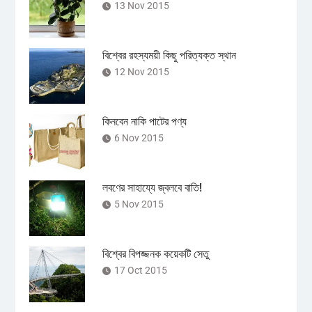
13 Nov 2015
বিশ্বের রহস্যময়ী কিছু পরিত্যক্ত স্থান
12 Nov 2015
কিনবেন নাকি পাটের পণ্য
6 Nov 2015
লবণের সাহায্যে জ্বলবে বাতি!
5 Nov 2015
বিশ্বের বিপজ্জনক কয়েকটি সেতু
17 Oct 2015