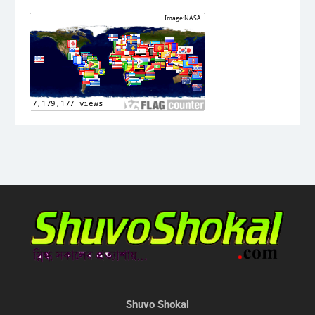
Shuvo Shokal