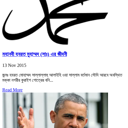
মহানবী হযরত মুহাম্মদ (সাঃ) এর জীবনী
13 Nov 2015
জন্মঃ হযরত মোহাম্মদ সাল্লাল্লাহু আলাইহি ওয়া সাল্লাম বর্তমান সৌদি আরবে অবস্থিত
মক্কা নগরীর কুরাইশ গোত্রের বনি...
Read More