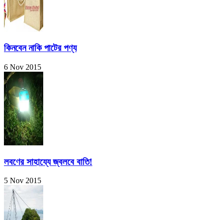
কিনবেন নাকি পাটের পণ্য
6 Nov 2015
লবণের সাহায্যে জ্বলবে বাতি!
5 Nov 2015