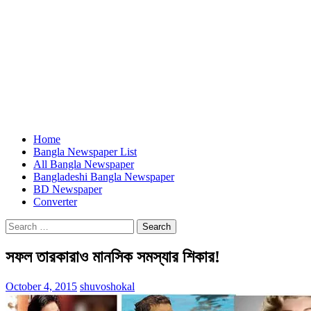
Home
Bangla Newspaper List
All Bangla Newspaper
Bangladeshi Bangla Newspaper
BD Newspaper
Converter
Search
for:
সফল তারকারাও মানসিক সমস্যার শিকার!
October 4, 2015
shuvoshokal