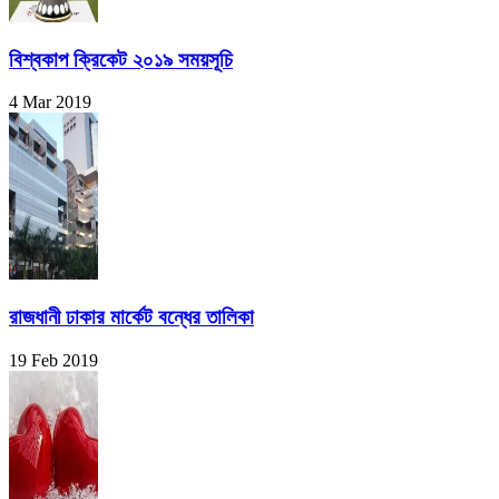
বিশ্বকাপ ক্রিকেট ২০১৯ সময়সূচি
4 Mar 2019
রাজধানী ঢাকার মার্কেট বন্ধের তালিকা
19 Feb 2019