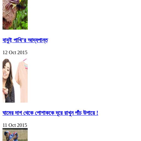
বাবুই পাখি’র আদ্যপান্ত
12 Oct 2015
ঘামের দাগ থেকে পোশাককে দূরে রাখুন পাঁচ উপায়ে !
11 Oct 2015