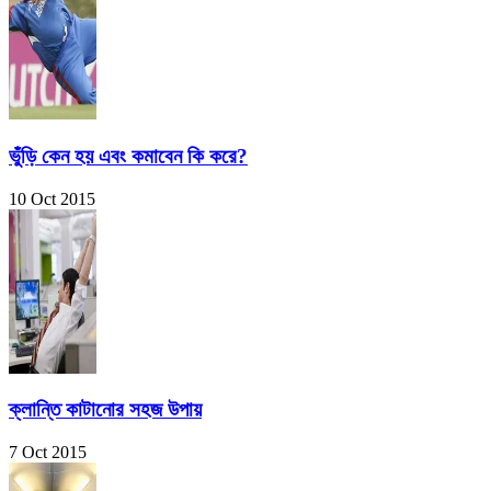
ভুঁড়ি কেন হয় এবং কমাবেন কি করে?
10 Oct 2015
ক্লান্তি কাটানোর সহজ উপায়
7 Oct 2015