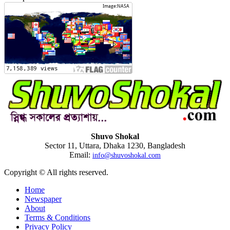
Shuvo Shokal
Sector 11, Uttara, Dhaka 1230, Bangladesh
Email:
info@shuvoshokal.com
Copyright © All rights reserved.
Home
Newspaper
About
Terms & Conditions
Privacy Policy