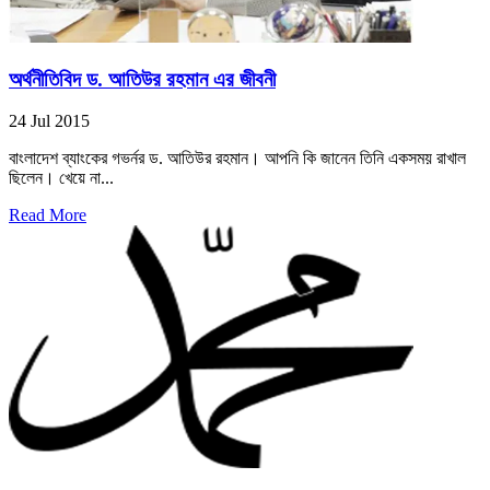
অর্থনীতিবিদ ড. আতিউর রহমান এর জীবনী
24 Jul 2015
বাংলাদেশ ব্যাংকের গভর্নর ড. আতিউর রহমান। আপনি কি জানেন তিনি একসময় রাখাল
ছিলেন। খেয়ে না...
Read More