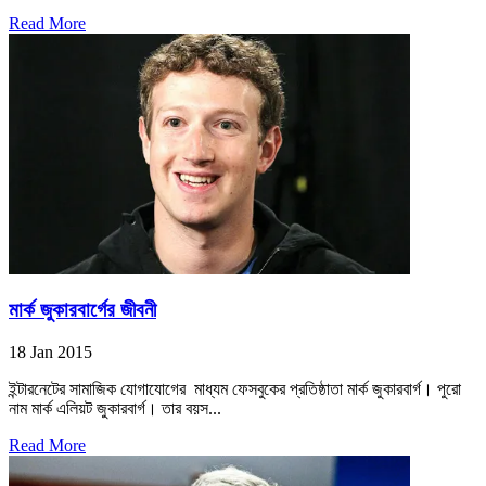
Read More
মার্ক জুকারবার্গের জীবনী
18 Jan 2015
ইন্টারনেটের সামাজিক যোগাযোগের মাধ্যম ফেসবুকের প্রতিষ্ঠাতা মার্ক জুকারবার্গ। পুরো
নাম মার্ক এলিয়ট জুকারবার্গ। তার বয়স...
Read More