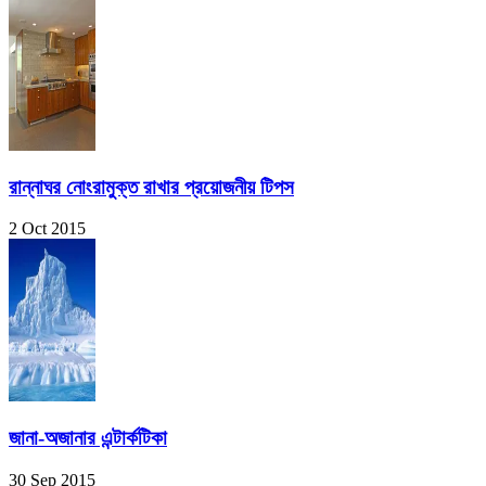
রান্নাঘর নোংরামুক্ত রাখার প্রয়োজনীয় টিপস
2 Oct 2015
জানা-অজানার এন্টার্কটিকা
30 Sep 2015