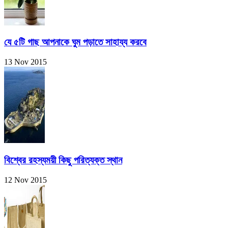
যে ৫টি গাছ আপনাকে ঘুম পড়াতে সাহায্য করবে
13 Nov 2015
বিশ্বের রহস্যময়ী কিছু পরিত্যক্ত স্থান
12 Nov 2015