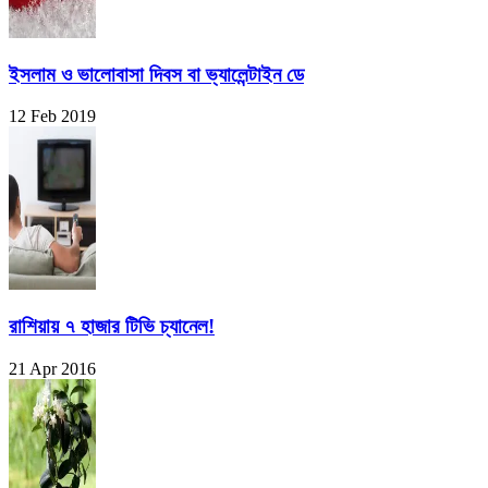
ইসলাম ও ভালোবাসা দিবস বা ভ্যালেন্টাইন ডে
12 Feb 2019
রাশিয়ায় ৭ হাজার টিভি চ্যানেল!
21 Apr 2016