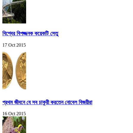
বিশ্বের বিপজ্জনক কয়েকটি সেতু
17 Oct 2015
প্রথম জীবনে যে সব চাকুরী করতেন নোবেল বিজয়ীরা
16 Oct 2015