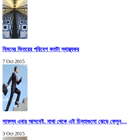
বিমনের ভিতরের পরিবেশ কতটা স্বাস্থ্যকর
7 Oct 2015
সাফল্য এবার আসবেই, মাথা থেকে এই চিন্তাগুলো ঝেড়ে ফেলুন…
3 Oct 2015