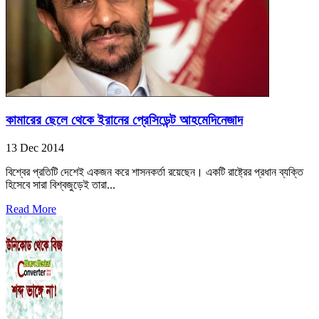
কামারের ছেলে থেকে ইরানের প্রেসিডেন্ট আহমেদিনেজাদ
13 Dec 2014
বিশ্বের প্রতিটি দেশেই একজন করে শাসনকর্তা রয়েছেন। একটি রাষ্ট্রের প্রধান ব্যক্তি
হিসেবে সারা বিশ্বজুড়েই তারা...
Read More