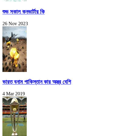
শুভ সকাল কনভার্টার কি
26 Nov 2023
ভারত বনাম পাকিস্তান কার অস্ত্র বেশি
4 Mar 2019