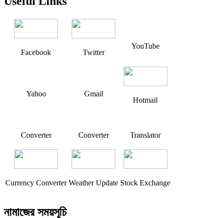
Useful Links
YouTube
Facebook
Twitter
Yahoo
Gmail
Hotmail
Converter
Converter
Translator
Currency Converter
Weather Update
Stock Exchange
নামাজের সময়সূচি