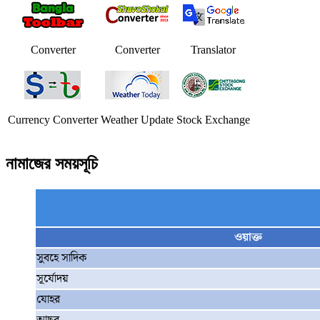
Converter
Converter
Translator
Currency Converter
Weather Update
Stock Exchange
নামাজের সময়সূচি
ওয়াক্ত
সুবহে সাদিক
সূর্যোদয়
যোহর