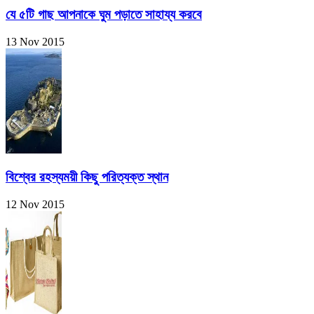
যে ৫টি গাছ আপনাকে ঘুম পড়াতে সাহায্য করবে
13 Nov 2015
বিশ্বের রহস্যময়ী কিছু পরিত্যক্ত স্থান
12 Nov 2015