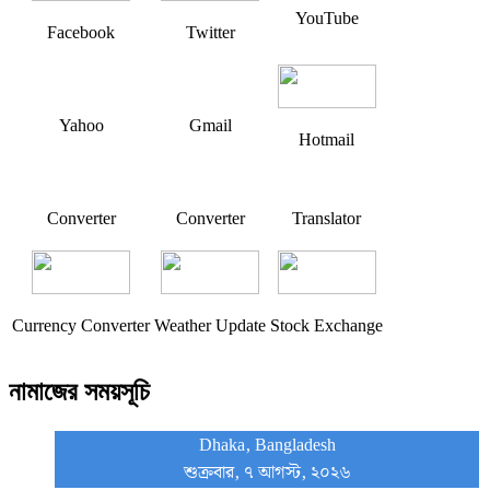
YouTube
Facebook
Twitter
Yahoo
Gmail
Hotmail
Converter
Converter
Translator
Currency Converter
Weather Update
Stock Exchange
নামাজের সময়সূচি
Dhaka, Bangladesh
শুক্রবার, ৭ আগস্ট, ২০২৬