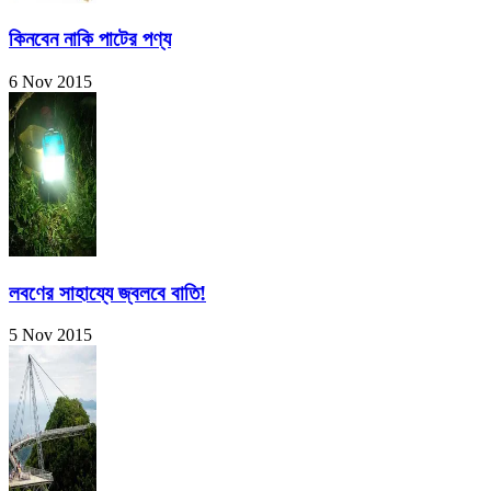
কিনবেন নাকি পাটের পণ্য
6 Nov 2015
লবণের সাহায্যে জ্বলবে বাতি!
5 Nov 2015