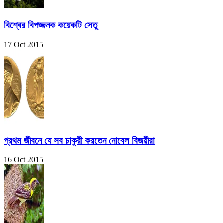
বিশ্বের বিপজ্জনক কয়েকটি সেতু
17 Oct 2015
প্রথম জীবনে যে সব চাকুরী করতেন নোবেল বিজয়ীরা
16 Oct 2015