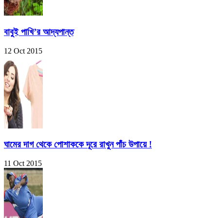
বাবুই পাখি’র আদ্যপান্ত
12 Oct 2015
ঘামের দাগ থেকে পোশাককে দূরে রাখুন পাঁচ উপায়ে !
11 Oct 2015