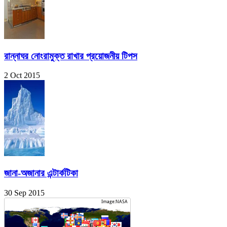
রান্নাঘর নোংরামুক্ত রাখার প্রয়োজনীয় টিপস
2 Oct 2015
জানা-অজানার এন্টার্কটিকা
30 Sep 2015