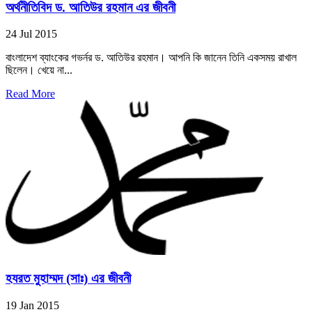
অর্থনীতিবিদ ড. আতিউর রহমান এর জীবনী
24 Jul 2015
বাংলাদেশ ব্যাংকের গভর্নর ড. আতিউর রহমান। আপনি কি জানেন তিনি একসময় রাখাল
ছিলেন। খেয়ে না...
Read More
হযরত মুহাম্মদ (সাঃ) এর জীবনী
19 Jan 2015