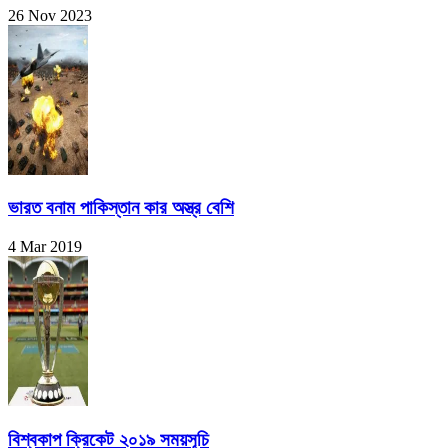
26 Nov 2023
ভারত বনাম পাকিস্তান কার অস্ত্র বেশি
4 Mar 2019
বিশ্বকাপ ক্রিকেট ২০১৯ সময়সূচি