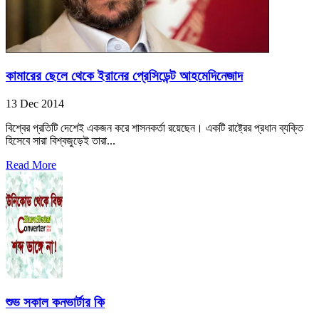
কামারের ছেলে থেকে ইরানের প্রেসিডেন্ট আহমেদিনেজাদ
13 Dec 2014
বিশ্বের প্রতিটি দেশেই একজন করে শাসনকর্তা রয়েছেন। একটি রাষ্ট্রের প্রধান ব্যক্তি
হিসেবে সারা বিশ্বজুড়েই তারা...
Read More
শুভ সকাল কনভার্টার কি