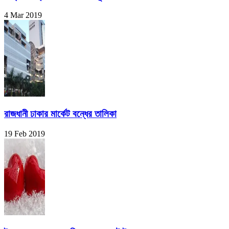
4 Mar 2019
রাজধানী ঢাকার মার্কেট বন্ধের তালিকা
19 Feb 2019