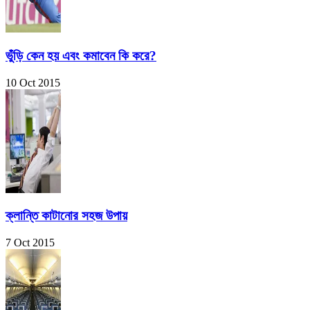
ভুঁড়ি কেন হয় এবং কমাবেন কি করে?
10 Oct 2015
ক্লান্তি কাটানোর সহজ উপায়
7 Oct 2015