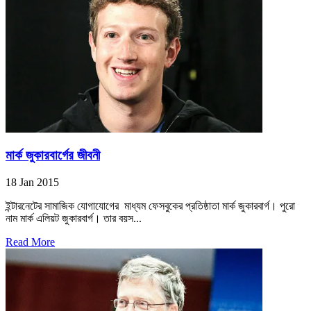
মার্ক জুকারবার্গের জীবনী
18 Jan 2015
ইন্টারনেটের সামাজিক যোগাযোগের মাধ্যম ফেসবুকের প্রতিষ্ঠাতা মার্ক জুকারবার্গ। পুরো
নাম মার্ক এলিয়ট জুকারবার্গ। তার বয়স...
Read More