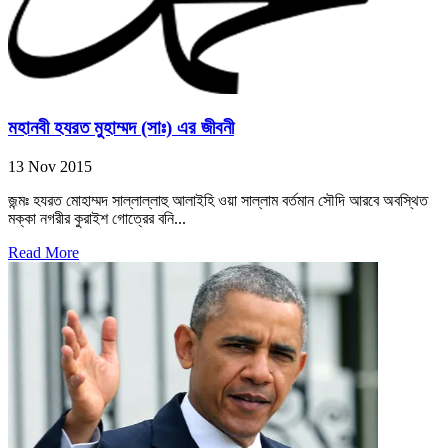
মহানবী হযরত মুহাম্মদ (সাঃ) এর জীবনী
13 Nov 2015
জন্মঃ হযরত মোহাম্মদ সাল্লাল্লাহু আলাইহি ওয়া সাল্লাম বর্তমান সৌদি আরবে অবস্থিত
মক্কা নগরীর কুরাইশ গোত্রের বনি...
Read More