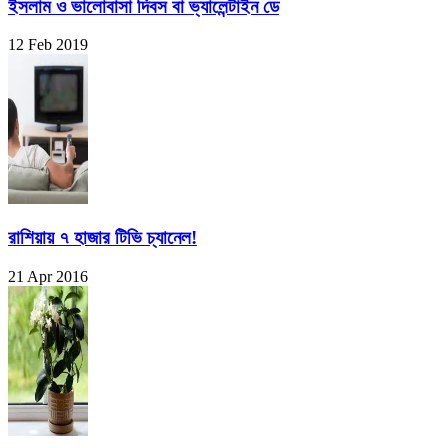
ইসলাম ও ভালোবাসা দিবস বা ভ্যালেন্টাইন ডে
12 Feb 2019
রাশিয়ায় ৭ হাজার টিভি চ্যানেল!
21 Apr 2016