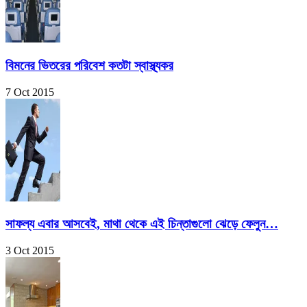
বিমনের ভিতরের পরিবেশ কতটা স্বাস্থ্যকর
7 Oct 2015
সাফল্য এবার আসবেই, মাথা থেকে এই চিন্তাগুলো ঝেড়ে ফেলুন…
3 Oct 2015