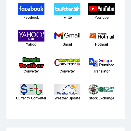
Facebook
Twitter
YouTube
Yahoo
Gmail
Hotmail
Converter
Converter
Translator
Currency Converter
Weather Update
Stock Exchange