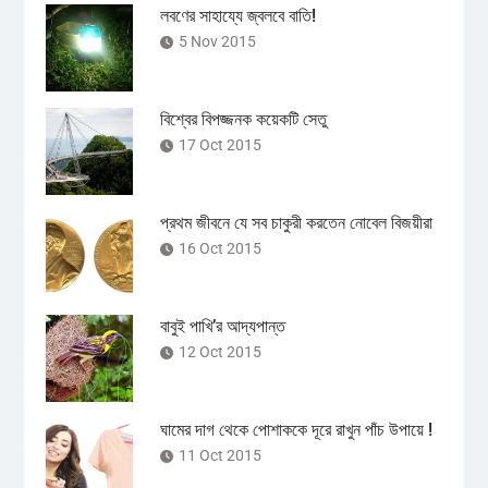
লবণের সাহায্যে জ্বলবে বাতি!
5 Nov 2015
বিশ্বের বিপজ্জনক কয়েকটি সেতু
17 Oct 2015
প্রথম জীবনে যে সব চাকুরী করতেন নোবেল বিজয়ীরা
16 Oct 2015
বাবুই পাখি’র আদ্যপান্ত
12 Oct 2015
ঘামের দাগ থেকে পোশাককে দূরে রাখুন পাঁচ উপায়ে !
11 Oct 2015