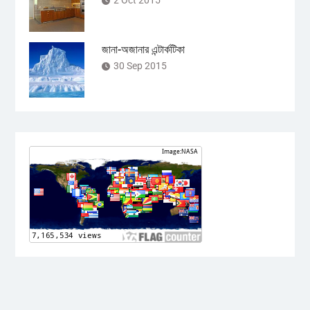
জানা-অজানার এন্টার্কটিকা
30 Sep 2015