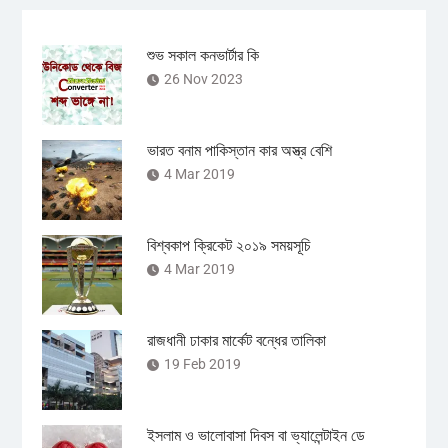
শুভ সকাল কনভার্টার কি
26 Nov 2023
ভারত বনাম পাকিস্তান কার অস্ত্র বেশি
4 Mar 2019
বিশ্বকাপ ক্রিকেট ২০১৯ সময়সূচি
4 Mar 2019
রাজধানী ঢাকার মার্কেট বন্ধের তালিকা
19 Feb 2019
ইসলাম ও ভালোবাসা দিবস বা ভ্যালেন্টাইন ডে