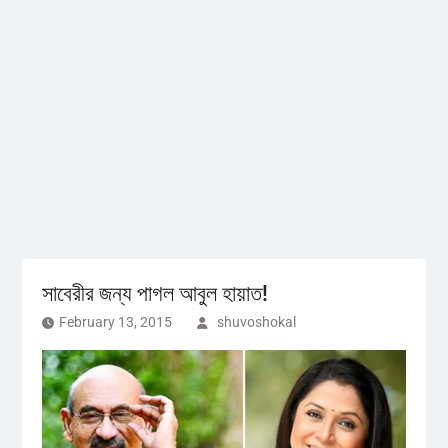
সাবেরীর জন্য পাগল আবুল হায়াত!
February 13, 2015
shuvoshokal