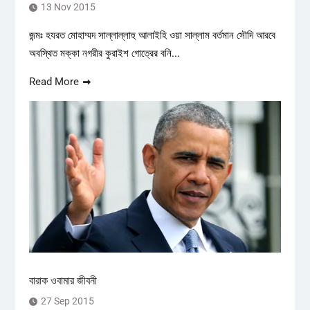
13 Nov 2015
জন্মঃ হযরত মোহাম্মদ সাল্লাল্লাহু আলাইহি ওয়া সাল্লাম বর্তমান সৌদি আরবে
অবস্থিত মক্কা নগরীর কুরাইশ গোত্রের বনি...
Read More
বারাক ওবামার জীবনী
27 Sep 2015