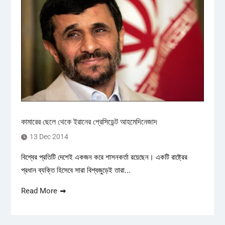
কামারের ছেলে থেকে ইরানের প্রেসিডেন্ট আহমেদিনেজাদ
13 Dec 2014
বিশ্বের প্রতিটি দেশেই একজন করে শাসনকর্তা রয়েছেন। একটি রাষ্ট্রের
প্রধান ব্যক্তি হিসেবে সারা বিশ্বজুড়েই তারা...
Read More