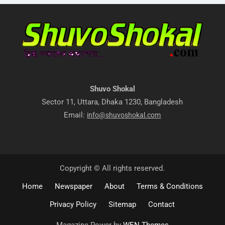
Shuvo Shokal
Sector 11, Uttara, Dhaka 1230, Bangladesh
Email:
info@shuvoshokal.com
Copyright © All rights reserved.
Home
Newspaper
About
Terms & Conditions
Privacy Policy
Sitemap
Contact