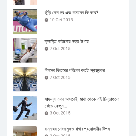
ভুঁড়ি কেন হয় এবং কমাবেন কি করে?
10 Oct 2015
ক্লান্তি কাটানোর সহজ উপায়
7 Oct 2015
বিমনের ভিতরের পরিবেশ কতটা স্বাস্থ্যকর
7 Oct 2015
সাফল্য এবার আসবেই, মাথা থেকে এই চিন্তাগুলো
ঝেড়ে ফেলুন…
3 Oct 2015
রান্নাঘর নোংরামুক্ত রাখার প্রয়োজনীয় টিপস
2 Oct 2015