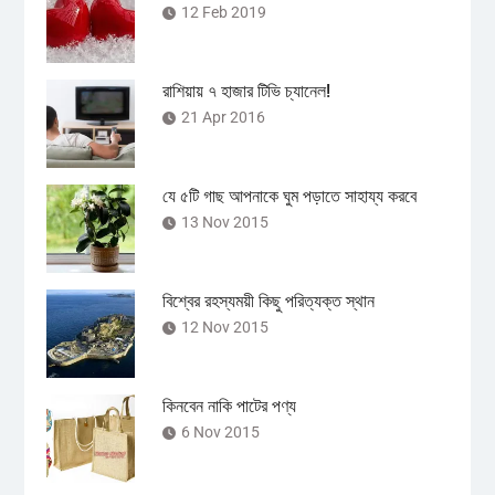
12 Feb 2019
রাশিয়ায় ৭ হাজার টিভি চ্যানেল!
21 Apr 2016
যে ৫টি গাছ আপনাকে ঘুম পড়াতে সাহায্য করবে
13 Nov 2015
বিশ্বের রহস্যময়ী কিছু পরিত্যক্ত স্থান
12 Nov 2015
কিনবেন নাকি পাটের পণ্য
6 Nov 2015